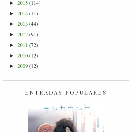
2015
(114)
►
2014
(11)
►
2013
(44)
►
2012
(91)
►
2011
(72)
►
2010
(12)
►
2009
(12)
►
ENTRADAS POPULARES