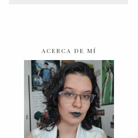
ACERCA DE MÍ