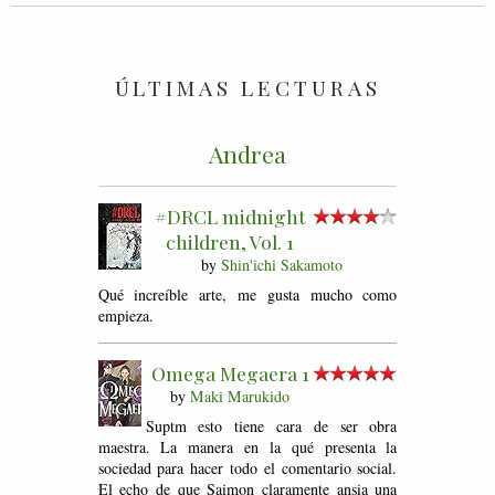
ÚLTIMAS LECTURAS
Andrea
#DRCL midnight
children, Vol. 1
by
Shin'ichi Sakamoto
Qué increíble arte, me gusta mucho como
empieza.
Omega Megaera 1
by
Maki Marukido
Suptm esto tiene cara de ser obra
maestra. La manera en la qué presenta la
sociedad para hacer todo el comentario social.
El echo de que Saimon claramente ansia una