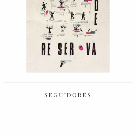
SEGUIDORES