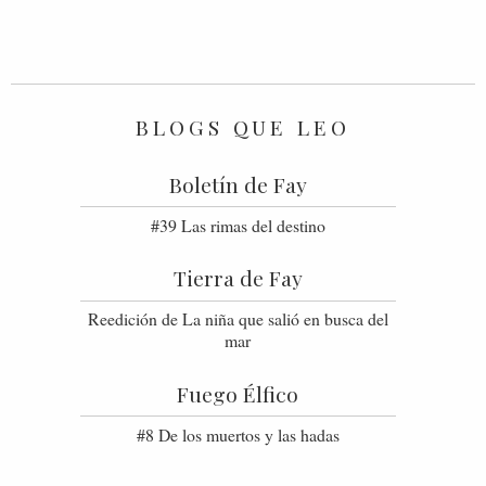
BLOGS QUE LEO
Boletín de Fay
#39 Las rimas del destino
Tierra de Fay
Reedición de La niña que salió en busca del
mar
Fuego Élfico
#8 De los muertos y las hadas