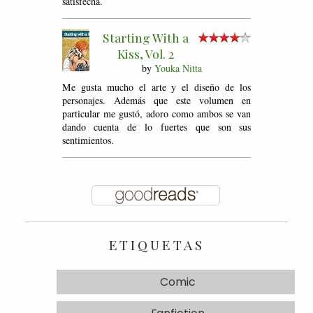
satisfecha.
Starting With a
Kiss, Vol. 2
by
Youka Nitta
Me gusta mucho el arte y el diseño de los
personajes. Además que este volumen en
particular me gustó, adoro como ambos se van
dando cuenta de lo fuertes que son sus
sentimientos.
ETIQUETAS
Comic