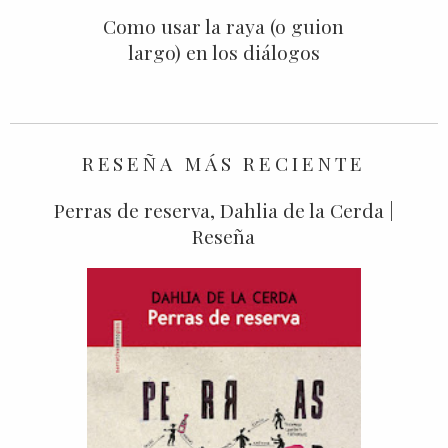
Como usar la raya (o guion
largo) en los diálogos
RESEÑA MÁS RECIENTE
Perras de reserva, Dahlia de la Cerda |
Reseña