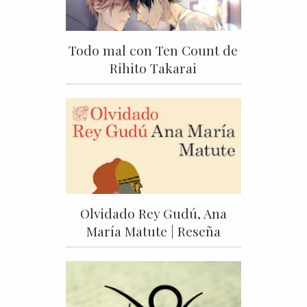
Todo mal con Ten Count de
Rihito Takarai
Olvidado Rey Gudú, Ana
María Matute | Reseña