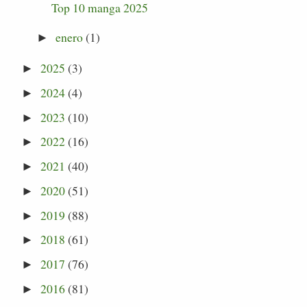
Top 10 manga 2025
enero
(1)
►
2025
(3)
►
2024
(4)
►
2023
(10)
►
2022
(16)
►
2021
(40)
►
2020
(51)
►
2019
(88)
►
2018
(61)
►
2017
(76)
►
2016
(81)
►