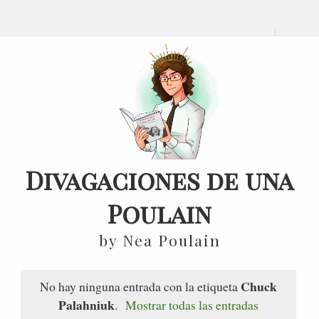
Divagaciones de una
Poulain
by Nea Poulain
Chuck
No hay ninguna entrada con la etiqueta
Palahniuk
.
Mostrar todas las entradas