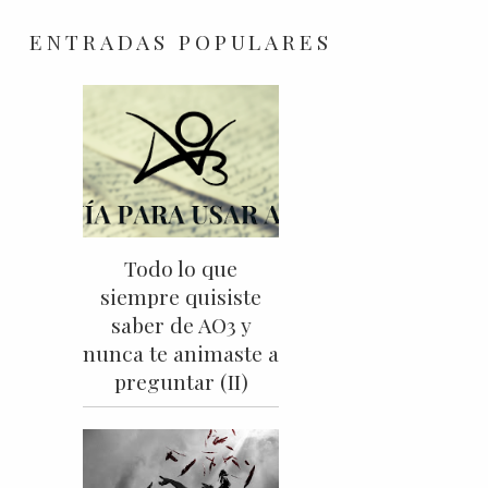
ENTRADAS POPULARES
Todo lo que
siempre quisiste
saber de AO3 y
nunca te animaste a
preguntar (II)