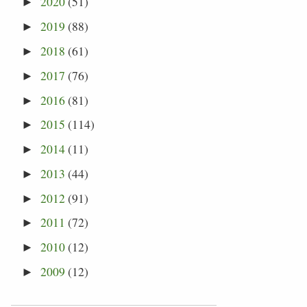
2020
(51)
►
2019
(88)
►
2018
(61)
►
2017
(76)
►
2016
(81)
►
2015
(114)
►
2014
(11)
►
2013
(44)
►
2012
(91)
►
2011
(72)
►
2010
(12)
►
2009
(12)
►