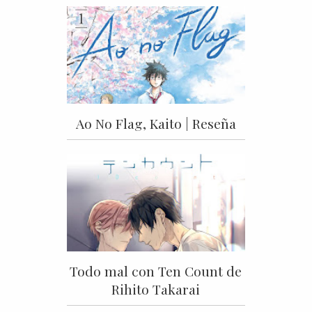
Ao No Flag, Kaito | Reseña
Todo mal con Ten Count de
Rihito Takarai