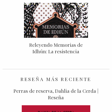
Releyendo Memorias de
Idhún: La resistencia
RESEÑA MÁS RECIENTE
Perras de reserva, Dahlia de la Cerda |
Reseña