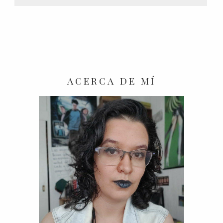
ACERCA DE MÍ