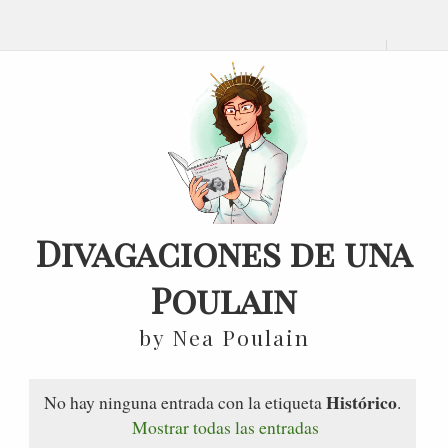
Divagaciones de una
Poulain
by Nea Poulain
Histórico
No hay ninguna entrada con la etiqueta
.
Mostrar todas las entradas