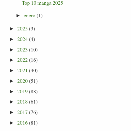
Top 10 manga 2025
enero
(1)
►
2025
(3)
►
2024
(4)
►
2023
(10)
►
2022
(16)
►
2021
(40)
►
2020
(51)
►
2019
(88)
►
2018
(61)
►
2017
(76)
►
2016
(81)
►