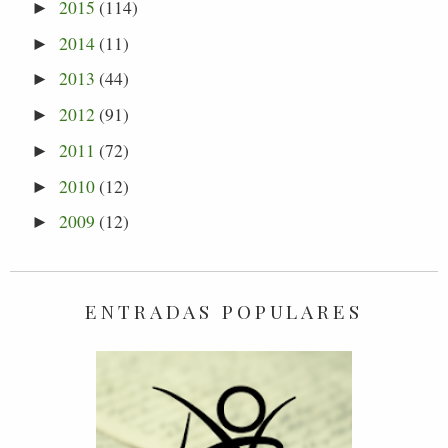
2015
(114)
►
2014
(11)
►
2013
(44)
►
2012
(91)
►
2011
(72)
►
2010
(12)
►
2009
(12)
►
ENTRADAS POPULARES