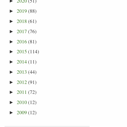
2020
(51)
►
2019
(88)
►
2018
(61)
►
2017
(76)
►
2016
(81)
►
2015
(114)
►
2014
(11)
►
2013
(44)
►
2012
(91)
►
2011
(72)
►
2010
(12)
►
2009
(12)
►