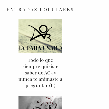
ENTRADAS POPULARES
Todo lo que
siempre quisiste
saber de AO3 y
nunca te animaste a
preguntar (II)