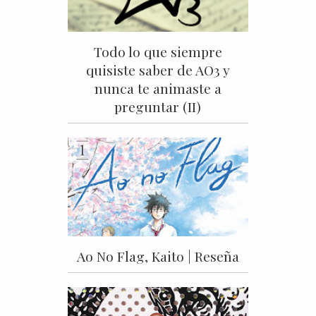
Todo lo que siempre
quisiste saber de AO3 y
nunca te animaste a
preguntar (II)
Ao No Flag, Kaito | Reseña