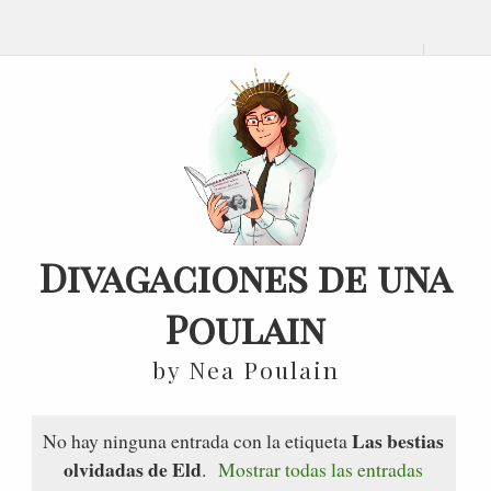
Divagaciones de una
Poulain
by Nea Poulain
Las bestias
No hay ninguna entrada con la etiqueta
olvidadas de Eld
.
Mostrar todas las entradas