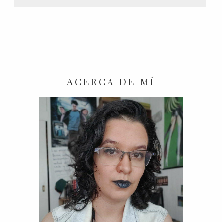
ACERCA DE MÍ