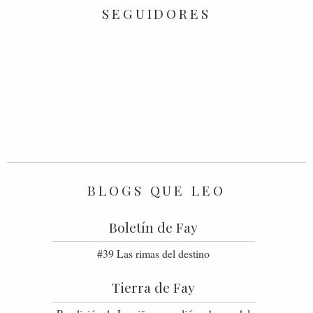
SEGUIDORES
BLOGS QUE LEO
Boletín de Fay
#39 Las rimas del destino
Tierra de Fay