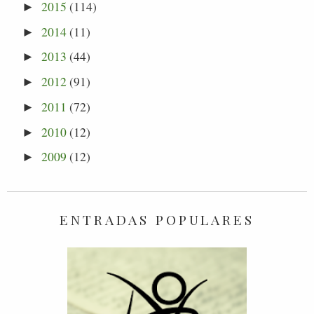
2015
(114)
►
2014
(11)
►
2013
(44)
►
2012
(91)
►
2011
(72)
►
2010
(12)
►
2009
(12)
►
ENTRADAS POPULARES