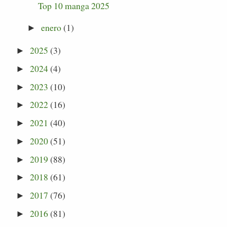
Top 10 manga 2025
enero
(1)
►
2025
(3)
►
2024
(4)
►
2023
(10)
►
2022
(16)
►
2021
(40)
►
2020
(51)
►
2019
(88)
►
2018
(61)
►
2017
(76)
►
2016
(81)
►