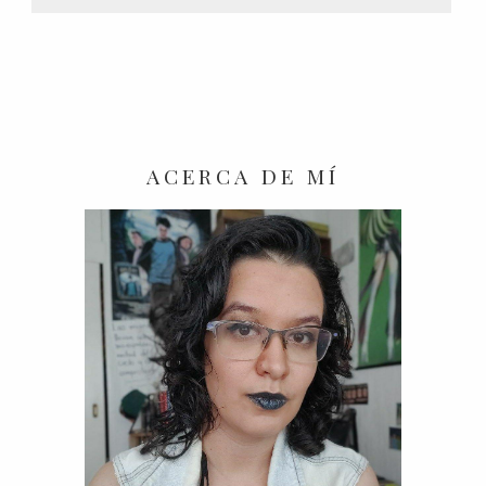
ACERCA DE MÍ