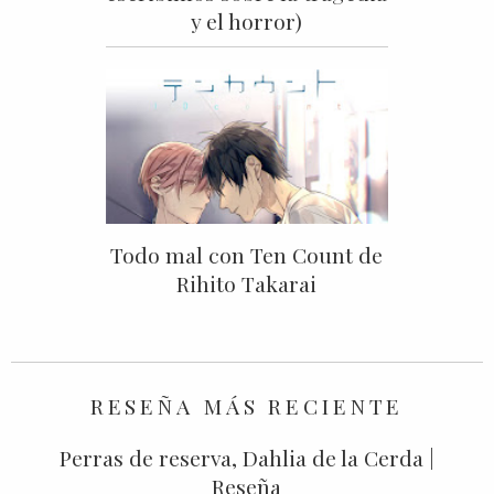
y el horror)
Todo mal con Ten Count de
Rihito Takarai
RESEÑA MÁS RECIENTE
Perras de reserva, Dahlia de la Cerda |
Reseña