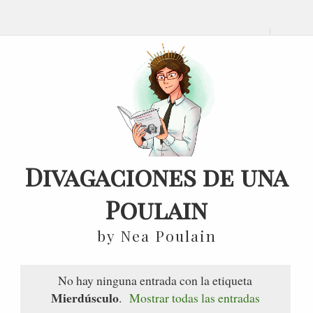
Divagaciones de una
Poulain
by Nea Poulain
No hay ninguna entrada con la etiqueta
Mierdúsculo
.
Mostrar todas las entradas