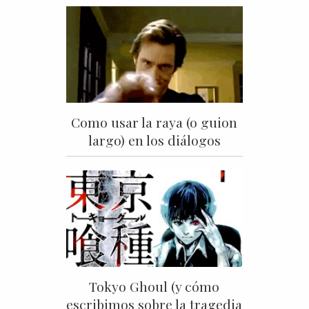
Como usar la raya (o guion
largo) en los diálogos
Tokyo Ghoul (y cómo
escribimos sobre la tragedia