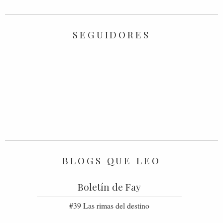
SEGUIDORES
BLOGS QUE LEO
Boletín de Fay
#39 Las rimas del destino