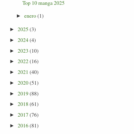
Top 10 manga 2025
enero
(1)
►
2025
(3)
►
2024
(4)
►
2023
(10)
►
2022
(16)
►
2021
(40)
►
2020
(51)
►
2019
(88)
►
2018
(61)
►
2017
(76)
►
2016
(81)
►