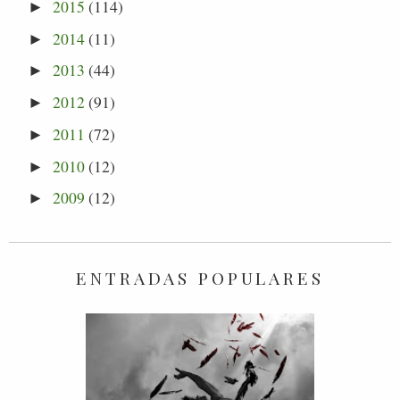
2015
(114)
►
2014
(11)
►
2013
(44)
►
2012
(91)
►
2011
(72)
►
2010
(12)
►
2009
(12)
►
ENTRADAS POPULARES