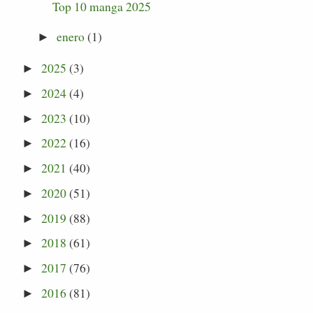
Top 10 manga 2025
enero
(1)
►
2025
(3)
►
2024
(4)
►
2023
(10)
►
2022
(16)
►
2021
(40)
►
2020
(51)
►
2019
(88)
►
2018
(61)
►
2017
(76)
►
2016
(81)
►