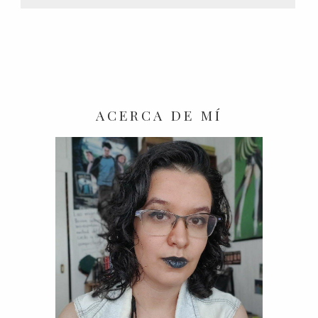
ACERCA DE MÍ