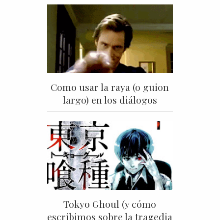
Como usar la raya (o guion
largo) en los diálogos
Tokyo Ghoul (y cómo
escribimos sobre la tragedia