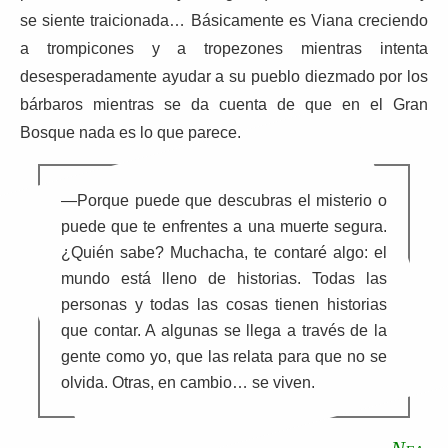
se siente traicionada… Básicamente es Viana creciendo
a trompicones y a tropezones mientras intenta
desesperadamente ayudar a su pueblo diezmado por los
bárbaros mientras se da cuenta de que en el Gran
Bosque nada es lo que parece.
—Porque puede que descubras el misterio o
puede que te enfrentes a una muerte segura.
¿Quién sabe? Muchacha, te contaré algo: el
mundo está lleno de historias. Todas las
personas y todas las cosas tienen historias
que contar. A algunas se llega a través de la
gente como yo, que las relata para que no se
olvida. Otras, en cambio… se viven.