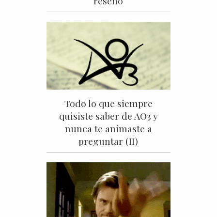
reseño
Todo lo que siempre
quisiste saber de AO3 y
nunca te animaste a
preguntar (II)