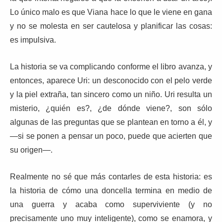
Lo único malo es que Viana hace lo que le viene en gana
y no se molesta en ser cautelosa y planificar las cosas:
es impulsiva.
La historia se va complicando conforme el libro avanza, y
entonces, aparece Uri: un desconocido con el pelo verde
y la piel extraña, tan sincero como un niño. Uri resulta un
misterio, ¿quién es?, ¿de dónde viene?, son sólo
algunas de las preguntas que se plantean en torno a él, y
—si se ponen a pensar un poco, puede que acierten que
su origen—.
Realmente no sé que más contarles de esta historia: es
la historia de cómo una doncella termina en medio de
una guerra y acaba como superviviente (y no
precisamente uno muy inteligente), como se enamora, y