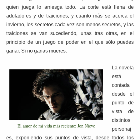
quien juega lo arriesga todo. La corte está llena de
aduladores y de traiciones, y cuanto más se acerca el
invierno, los secretos cada vez son menos secretos, y las
traiciones se van sucediendo, unas tras otras, en el
principio de un juego de poder en el que sólo puedes
ganar. Si no ganas mueres.
La novela
está
contada
desde el
punto de
vista de
distintos
El amor de mi vida más reciente: Jon Nieve
personaj
es, exponiendo sus puntos de vista, desde todos los