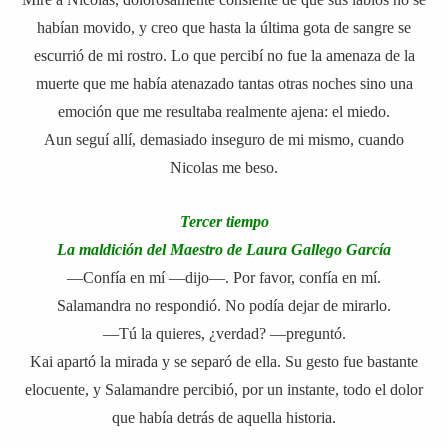
habían movido, y creo que hasta la última gota de sangre se
escurrió de mi rostro. Lo que percibí no fue la amenaza de la
muerte que me había atenazado tantas otras noches sino una
emoción que me resultaba realmente ajena: el miedo.
Aun seguí allí, demasiado inseguro de mi mismo, cuando
Nicolas me beso.
Tercer tiempo
La maldición del Maestro de Laura Gallego García
—Confía en mí —dijo—. Por favor, confía en mí.
Salamandra no respondió. No podía dejar de mirarlo.
—Tú la quieres, ¿verdad? —preguntó.
Kai apartó la mirada y se separó de ella. Su gesto fue bastante
elocuente, y Salamandre percibió, por un instante, todo el dolor
que había detrás de aquella historia.