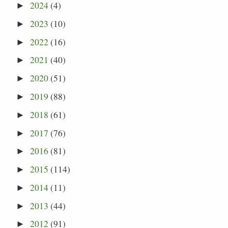
2024
(4)
►
2023
(10)
►
2022
(16)
►
2021
(40)
►
2020
(51)
►
2019
(88)
►
2018
(61)
►
2017
(76)
►
2016
(81)
►
2015
(114)
►
2014
(11)
►
2013
(44)
►
2012
(91)
►