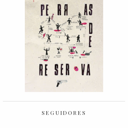
SEGUIDORES