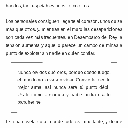
bandos, tan respetables unos como otros.
Los personajes consiguen llegarte al corazón, unos quizá
más que otros, y, mientras en el muro las desapariciones
son cada vez más frecuentes, en Desembarco del Rey la
tensión aumenta y aquello parece un campo de minas a
punto de explotar sin nadie en quien confiar.
Nunca olvides qué eres, porque desde luego,
el mundo no lo va a olvidar. Conviértelo en tu
mejor arma, así nunca será tú punto débil.
Úsalo como armadura y nadie podrá usarlo
para herirte.
Es una novela coral, donde todo es importante, y donde