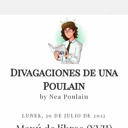
Divagaciones de una
Poulain
by Nea Poulain
LUNES, 30 DE JULIO DE 2012