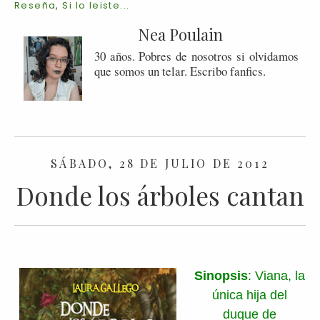
Reseña
,
Si lo leiste...
Nea Poulain
30 años. Pobres de nosotros si olvidamos
que somos un telar. Escribo fanfics.
SÁBADO, 28 DE JULIO DE 2012
Donde los árboles cantan
Sinopsis
: Viana, la
única hija del
duque de