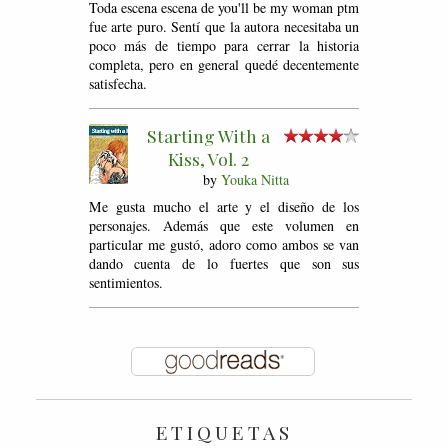
Toda escena escena de you'll be my woman ptm
fue arte puro. Sentí que la autora necesitaba un
poco más de tiempo para cerrar la historia
completa, pero en general quedé decentemente
satisfecha.
Starting With a
Kiss, Vol. 2
by
Youka Nitta
Me gusta mucho el arte y el diseño de los
personajes. Además que este volumen en
particular me gustó, adoro como ambos se van
dando cuenta de lo fuertes que son sus
sentimientos.
ETIQUETAS