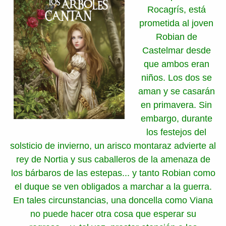
Rocagrís, está
prometida al joven
Robian de
Castelmar desde
que ambos eran
niños. Los dos se
aman y se casarán
en primavera. Sin
embargo, durante
los festejos del
solsticio de invierno, un arisco montaraz advierte al
rey de Nortia y sus caballeros de la amenaza de
los bárbaros de las estepas... y tanto Robian como
el duque se ven obligados a marchar a la guerra.
En tales circunstancias, una doncella como Viana
no puede hacer otra cosa que esperar su