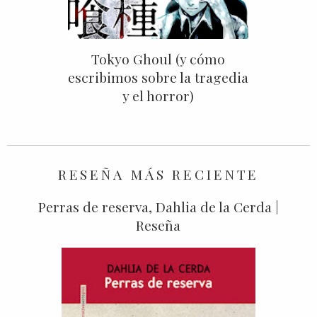
Tokyo Ghoul (y cómo
escribimos sobre la tragedia
y el horror)
RESEÑA MÁS RECIENTE
Perras de reserva, Dahlia de la Cerda |
Reseña