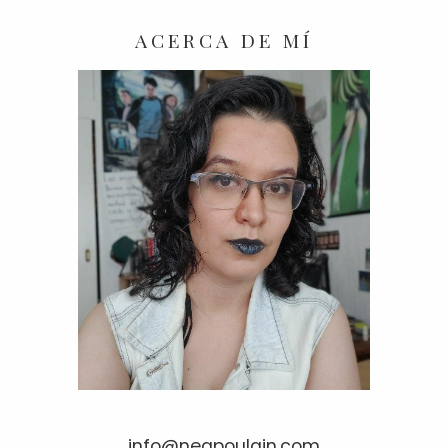
ACERCA DE MÍ
info@neapoulain.com