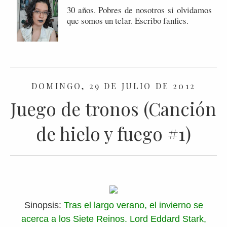
30 años. Pobres de nosotros si olvidamos
que somos un telar. Escribo fanfics.
DOMINGO, 29 DE JULIO DE 2012
Juego de tronos (Canción
de hielo y fuego #1)
Sinopsis:
Tras el largo verano, el invierno se
acerca a los Siete Reinos. Lord Eddard Stark,