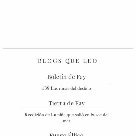
BLOGS QUE LEO
Boletín de Fay
#39 Las rimas del destino
Tierra de Fay
Reedición de La niña que salió en busca del
mar
Fuego Élfico