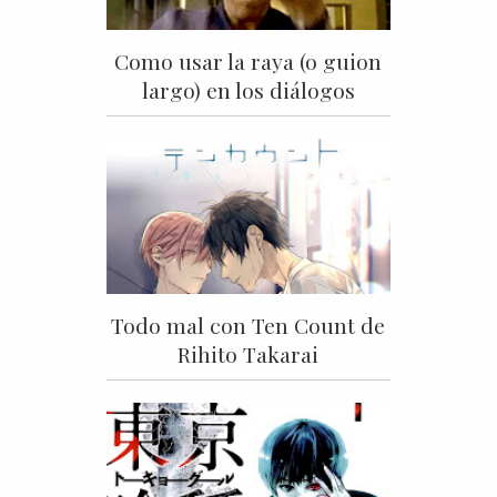
Como usar la raya (o guion
largo) en los diálogos
Todo mal con Ten Count de
Rihito Takarai