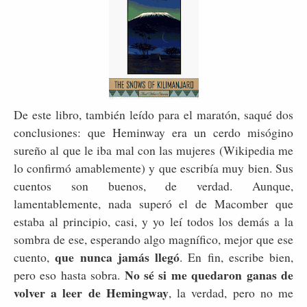
De este libro, también leído para el maratón, saqué dos
conclusiones: que Heminway era un cerdo misógino
sureño al que le iba mal con las mujeres (Wikipedia me
lo confirmó amablemente) y que escribía muy bien. Sus
cuentos son buenos, de verdad. Aunque,
lamentablemente, nada superó el de Macomber que
estaba al principio, casi, y yo leí todos los demás a la
sombra de ese, esperando algo magnífico, mejor que ese
que nunca jamás llegó
cuento,
. En fin, escribe bien,
No sé si me quedaron ganas de
pero eso hasta sobra.
volver a leer de Hemingway
, la verdad, pero no me