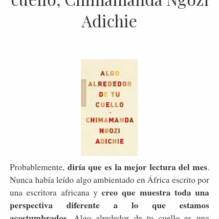
Adichie
diría que es la mejor lectura del mes
Probablemente,
.
Nunca había leído algo ambientado en África escrito por
creo que muestra toda una
una escritora africana y
perspectiva diferente a lo que estamos
acostumbrados
. Algo alrededor de tu cuello es una