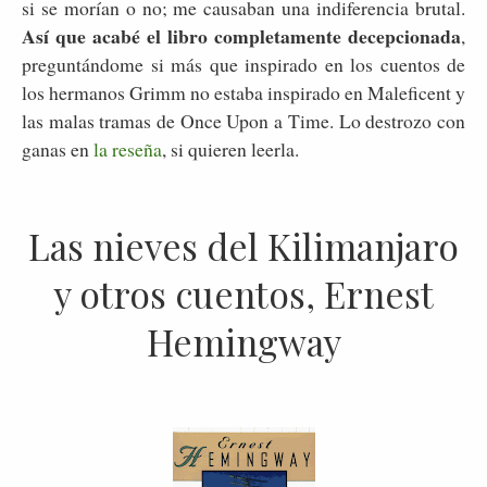
si se morían o no; me causaban una indiferencia brutal.
Así que acabé el libro completamente decepcionada
,
preguntándome si más que inspirado en los cuentos de
los hermanos Grimm no estaba inspirado en Maleficent y
las malas tramas de Once Upon a Time. Lo destrozo con
ganas en
la reseña
, si quieren leerla.
Las nieves del Kilimanjaro
y otros cuentos, Ernest
Hemingway