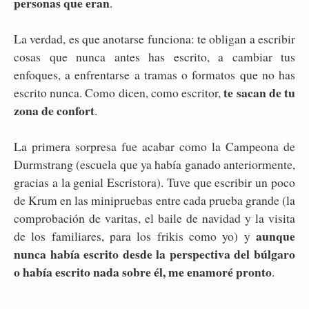
personas que eran
.
La verdad, es que anotarse funciona: te obligan a escribir
cosas que nunca antes has escrito, a cambiar tus
enfoques, a enfrentarse a tramas o formatos que no has
te sacan de tu
escrito nunca. Como dicen, como escritor,
zona de confort
.
La primera sorpresa fue acabar como la Campeona de
Durmstrang (escuela que ya había ganado anteriormente,
gracias a la genial Escristora). Tuve que escribir un poco
de Krum en las minipruebas entre cada prueba grande (la
comprobación de varitas, el baile de navidad y la visita
aunque
de los familiares, para los frikis como yo) y
nunca había escrito desde la perspectiva del búlgaro
o había escrito nada sobre él, me enamoré pronto
.