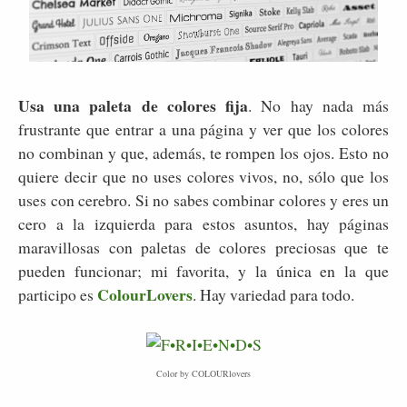
Usa una paleta de colores fija
. No hay nada más
frustrante que entrar a una página y ver que los colores
no combinan y que, además, te rompen los ojos. Esto no
quiere decir que no uses colores vivos, no, sólo que los
uses con cerebro. Si no sabes combinar colores y eres un
cero a la izquierda para estos asuntos, hay páginas
maravillosas con paletas de colores preciosas que te
pueden funcionar; mi favorita, y la única en la que
ColourLovers
participo es
. Hay variedad para todo.
Color
by
COLOURlovers