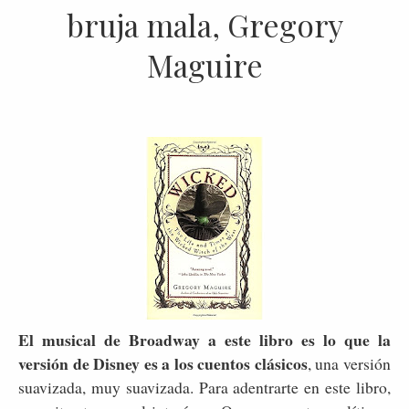
bruja mala, Gregory
Maguire
El musical de Broadway a este libro es lo que la
versión de Disney es a los cuentos clásicos
, una versión
suavizada, muy suavizada. Para adentrarte en este libro,