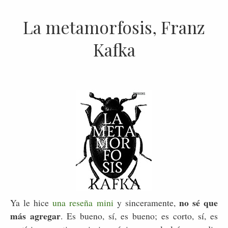
La metamorfosis, Franz
Kafka
no sé que
Ya le hice
una reseña mini
y sinceramente,
más agregar
. Es bueno, sí, es bueno; es corto, sí, es