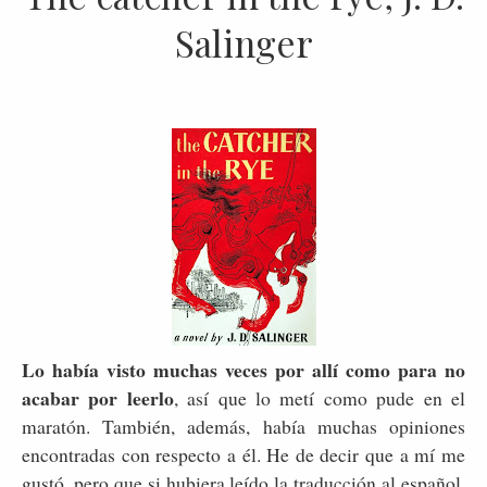
Salinger
Lo había visto muchas veces por allí como para no
acabar por leerlo
, así que lo metí como pude en el
maratón. También, además, había muchas opiniones
encontradas con respecto a él. He de decir que a mí me
gustó, pero que si hubiera leído la traducción al español,