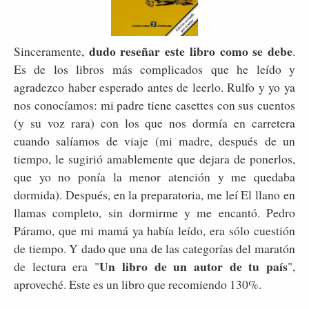
dudo reseñar este libro como se debe
Sinceramente,
.
Es de los libros más complicados que he leído y
agradezco haber esperado antes de leerlo. Rulfo y yo ya
nos conocíamos: mi padre tiene casettes con sus cuentos
(y su voz rara) con los que nos dormía en carretera
cuando salíamos de viaje (mi madre, después de un
tiempo, le sugirió amablemente que dejara de ponerlos,
que yo no ponía la menor atención y me quedaba
dormida). Después, en la preparatoria, me leí El llano en
llamas completo, sin dormirme y me encantó. Pedro
Páramo, que mi mamá ya había leído, era sólo cuestión
de tiempo. Y dado que una de las categorías del maratón
Un libro de un autor de tu país
de lectura era "
",
aproveché. Este es un libro que recomiendo 130%.