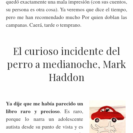
quedó exactamente una mala impresión (con sus cuentos,
su persona es otra cosa). Ya veremos que dice el tiempo,
pero me han recomendado mucho Por quien doblan las
campanas. Caerá, tarde o temprano.
El curioso incidente del
perro a medianoche, Mark
Haddon
Ya dije que me había parecido un
libro raro y precioso
. Es raro,
porque lo narra un adolescente
autista desde su punto de vista y es