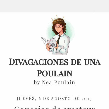
Divagaciones de una
Poulain
by Nea Poulain
JUEVES, 6 DE AGOSTO DE 2015