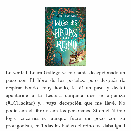
La verdad, Laura Gallego ya me había decepcionado un
poco con El libro de los portales, pero después de
respirar hondo, muy hondo, le dí un pase y decidí
apuntarme a la Lectura conjunta que se organizó
vaya decepción que me llevé
(#LCHaditas) y...
. No
podía con el libro o con los personajes. Si en el último
logré encariñarme aunque fuera un poco con su
protagonista, en Todas las hadas del reino me daba igual