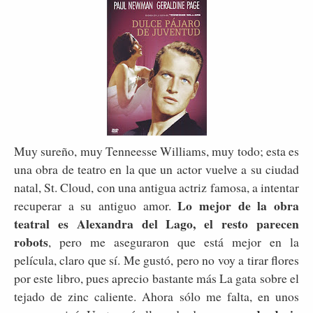
Muy sureño, muy Tenneesse Williams, muy todo; esta es
una obra de teatro en la que un actor vuelve a su ciudad
natal, St. Cloud, con una antigua actriz famosa, a intentar
Lo mejor de la obra
recuperar a su antiguo amor.
teatral es Alexandra del Lago, el resto parecen
robots
, pero me aseguraron que está mejor en la
película, claro que sí. Me gustó, pero no voy a tirar flores
por este libro, pues aprecio bastante más La gata sobre el
tejado de zinc caliente. Ahora sólo me falta, en unos