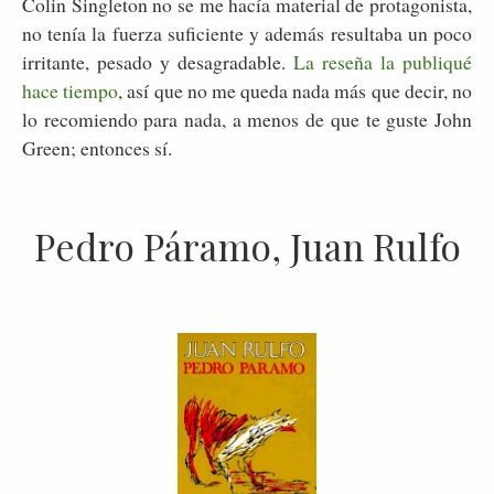
Colin Singleton no se me hacía material de protagonista,
no tenía la fuerza suficiente y además resultaba un poco
irritante, pesado y desagradable.
La reseña la publiqué
hace tiempo
, así que no me queda nada más que decir, no
lo recomiendo para nada, a menos de que te guste John
Green; entonces sí.
Pedro Páramo, Juan Rulfo