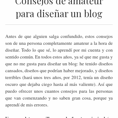
Consejos de amateur
para diseñar un blog
Antes de que alguien salga confundido, estos consejos
son de una persona completamente amateur a la hora de
diseñar. Todo lo que sé, lo aprendí por mi cuenta y con
sentido común. En todos estos años, ya sé que me gusta y
que no me gusta para diseñar un blog: he tenido diseños
cansados, diseños que podrían haber mejorado, y diseños
terribles (hará unos tres años, por 2012, tenía un diseño
oscuro que dejaba ciego hasta al más valiente). Así que
puedo ofrecer unos cuantos consejos para las personas
que van comenzando y no saben gran cosa, porque ya
aprendí de mis errores.