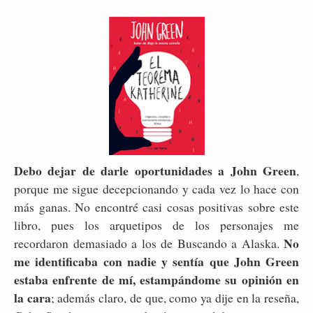
Debo dejar de darle oportunidades a John Green
,
porque me sigue decepcionando y cada vez lo hace con
más ganas. No encontré casi cosas positivas sobre este
libro, pues los arquetipos de los personajes me
No
recordaron demasiado a los de Buscando a Alaska.
me identificaba con nadie y sentía que John Green
estaba enfrente de mí, estampándome su opinión en
la cara
; además claro, de que, como ya dije en la reseña,