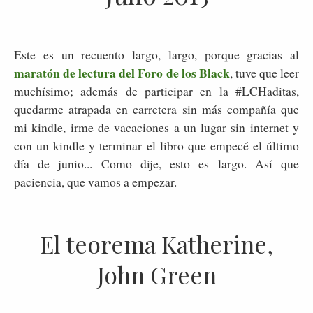
Este es un recuento largo, largo, porque gracias al
maratón de lectura del Foro de los Black
, tuve que leer
muchísimo; además de participar en la #LCHaditas,
quedarme atrapada en carretera sin más compañía que
mi kindle, irme de vacaciones a un lugar sin internet y
con un kindle y terminar el libro que empecé el último
día de junio... Como dije, esto es largo. Así que
paciencia, que vamos a empezar.
El teorema Katherine,
John Green