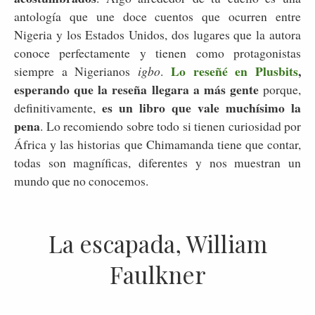
antología que une doce cuentos que ocurren entre
Nigeria y los Estados Unidos, dos lugares que la autora
conoce perfectamente y tienen como protagonistas
Lo reseñé en Plusbits
,
siempre a Nigerianos
igbo
.
esperando que la reseña llegara a más gente
porque,
es un libro que vale muchísimo la
definitivamente,
pena
. Lo recomiendo sobre todo si tienen curiosidad por
África y las historias que Chimamanda tiene que contar,
todas son magníficas, diferentes y nos muestran un
mundo que no conocemos.
La escapada, William
Faulkner