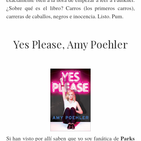
¿Sobre qué es el libro? Carros (los primeros carros),
carreras de caballos, negros e inocencia. Listo. Pum.
Yes Please, Amy Poehler
Parks
Si han visto por allí saben que yo soy fanática de