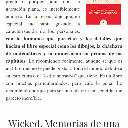
precioso porque, aun con la
narración plana, es increíblemente
emotivo. En
la reseña
dije que, en
especial, me había gustado la
caracterización de los personajes,
con lo humanos que parecían y los detalles que
hacían el libro especial como los dibujos, la cháchara
de matemáticas y la numeración en primos de los
capítulos
. Lo recomiendo realmente, aunque sé que es
un libro que no le puede gustar a todo el mundo debido a
su estructura o el "estilo narrativo" que tiene. Es un libro
con muchas particularidades, pero vale la pena. Lo
recomiendo porque para ser una historia tan sencilla, me
pareció increíble.
Wicked. Memorias de una