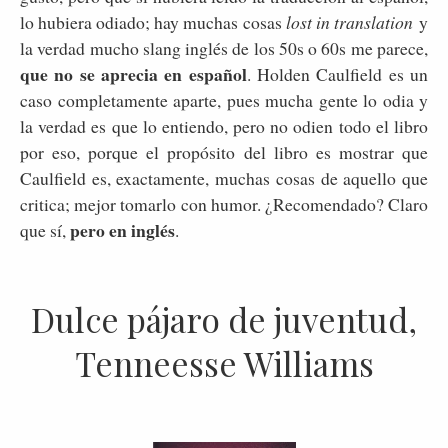
lo hubiera odiado; hay muchas cosas
lost in translation
y
la verdad mucho slang inglés de los 50s o 60s me parece,
que no se aprecia en español
. Holden Caulfield es un
caso completamente aparte, pues mucha gente lo odia y
la verdad es que lo entiendo, pero no odien todo el libro
por eso, porque el propósito del libro es mostrar que
Caulfield es, exactamente, muchas cosas de aquello que
critica; mejor tomarlo con humor. ¿Recomendado? Claro
pero en inglés
que sí,
.
Dulce pájaro de juventud,
Tenneesse Williams