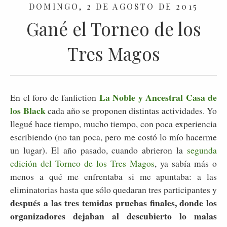
DOMINGO, 2 DE AGOSTO DE 2015
Gané el Torneo de los
Tres Magos
La Noble y Ancestral Casa de
En el foro de fanfiction
los Black
cada año se proponen distintas actividades. Yo
llegué hace tiempo, mucho tiempo, con poca experiencia
escribiendo (no tan poca, pero me costó lo mío hacerme
un lugar). El año pasado, cuando abrieron la
segunda
edición del Torneo de los Tres Magos
, ya sabía más o
menos a qué me enfrentaba si me apuntaba: a las
eliminatorias hasta que sólo quedaran tres participantes y
después a las tres temidas pruebas finales, donde los
organizadores dejaban al descubierto lo malas