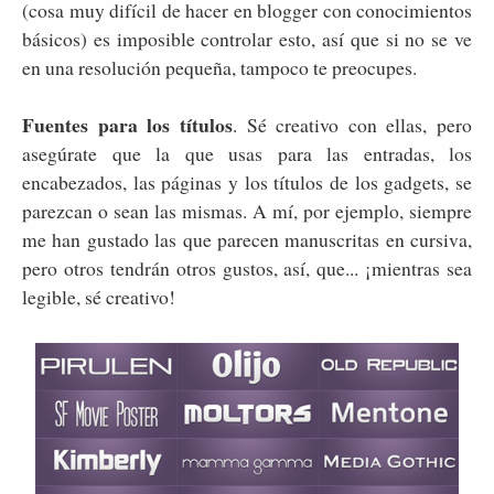
(cosa muy difícil de hacer en blogger con conocimientos
básicos) es imposible controlar esto, así que si no se ve
en una resolución pequeña, tampoco te preocupes.
Fuentes para los títulos
. Sé creativo con ellas, pero
asegúrate que la que usas para las entradas, los
encabezados, las páginas y los títulos de los gadgets, se
parezcan o sean las mismas. A mí, por ejemplo, siempre
me han gustado las que parecen manuscritas en cursiva,
pero otros tendrán otros gustos, así, que... ¡mientras sea
legible, sé creativo!