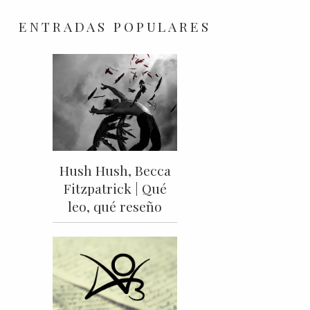
ENTRADAS POPULARES
Hush Hush, Becca
Fitzpatrick | Qué
leo, qué reseño