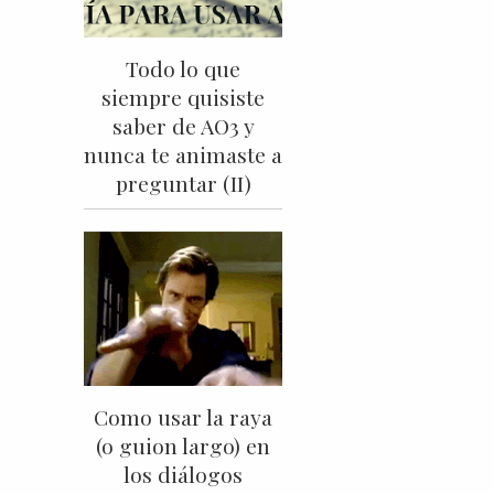
Todo lo que
siempre quisiste
saber de AO3 y
nunca te animaste a
preguntar (II)
Como usar la raya
(o guion largo) en
los diálogos