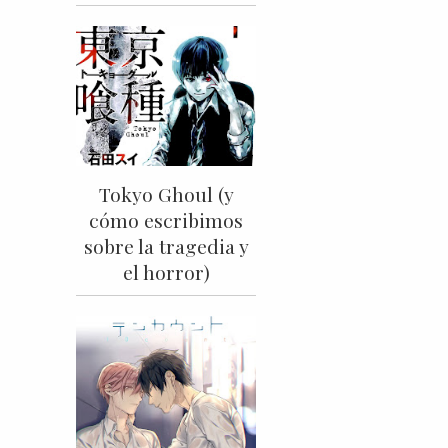
Tokyo Ghoul (y
cómo escribimos
sobre la tragedia y
el horror)