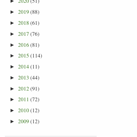
2020
(51)
►
2019
(88)
►
2018
(61)
►
2017
(76)
►
2016
(81)
►
2015
(114)
►
2014
(11)
►
2013
(44)
►
2012
(91)
►
2011
(72)
►
2010
(12)
►
2009
(12)
►