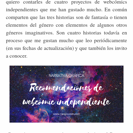
quiero contarles de cuatro proyectos de webcómics
independientes que me han gustado mucho. En común
comparten que las tres historias son de fantasía o tienen
elementos del género con elementos de algunos otros
géneros imaginativos. Son cuatro historias todavía en
proceso que me gustan mucho que leo periódicamente
(en sus fechas de actualización) y que también los invito
a conocer.