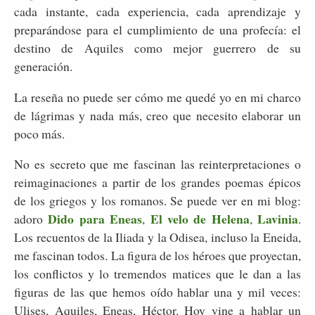
cada instante, cada experiencia, cada aprendizaje y
preparándose para el cumplimiento de una profecía: el
destino de Aquiles como mejor guerrero de su
generación.
La reseña no puede ser cómo me quedé yo en mi charco
de lágrimas y nada más, creo que necesito elaborar un
poco más.
No es secreto que me fascinan las reinterpretaciones o
reimaginaciones a partir de los grandes poemas épicos
de los griegos y los romanos. Se puede ver en mi blog:
Dido para Eneas
El velo de Helena
Lavinia
adoro
,
,
.
Los recuentos de la Iliada y la Odisea, incluso la Eneida,
me fascinan todos. La figura de los héroes que proyectan,
los conflictos y lo tremendos matices que le dan a las
figuras de las que hemos oído hablar una y mil veces:
Ulises, Aquiles, Eneas, Héctor. Hoy vine a hablar un