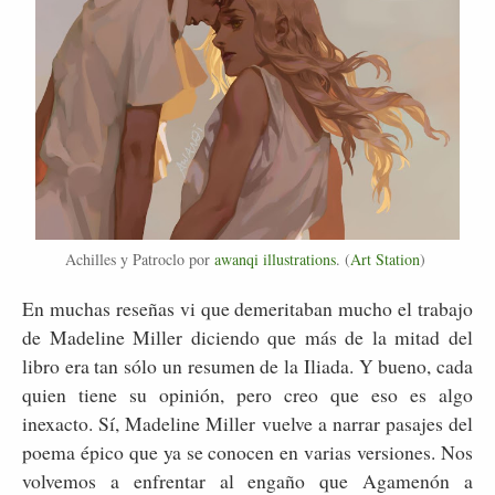
Achilles y Patroclo por
awanqi illustrations
. (
Art Station
)
En muchas reseñas vi que demeritaban mucho el trabajo
de Madeline Miller diciendo que más de la mitad del
libro era tan sólo un resumen de la Iliada. Y bueno, cada
quien tiene su opinión, pero creo que eso es algo
inexacto. Sí, Madeline Miller vuelve a narrar pasajes del
poema épico que ya se conocen en varias versiones. Nos
volvemos a enfrentar al engaño que Agamenón a