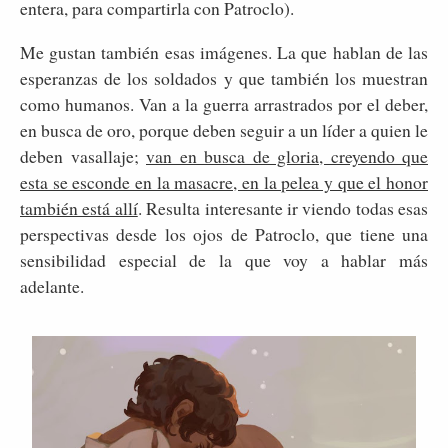
entera, para compartirla con Patroclo).
Me gustan también esas imágenes. La que hablan de las
esperanzas de los soldados y que también los muestran
como humanos. Van a la guerra arrastrados por el deber,
en busca de oro, porque deben seguir a un líder a quien le
deben vasallaje;
van en busca de gloria, creyendo que
esta se esconde en la masacre, en la pelea y que el honor
también está allí
. Resulta interesante ir viendo todas esas
perspectivas desde los ojos de Patroclo, que tiene una
sensibilidad especial de la que voy a hablar más
adelante.