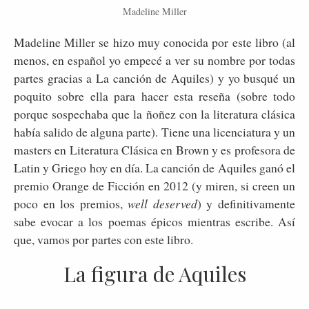
Madeline Miller
Madeline Miller se hizo muy conocida por este libro (al
menos, en español yo empecé a ver su nombre por todas
partes gracias a La canción de Aquiles) y yo busqué un
poquito sobre ella para hacer esta reseña (sobre todo
porque sospechaba que la ñoñez con la literatura clásica
había salido de alguna parte). Tiene una licenciatura y un
masters en Literatura Clásica en Brown y es profesora de
Latin y Griego hoy en día. La canción de Aquiles ganó el
premio Orange de Ficción en 2012 (y miren, si creen un
poco en los premios,
well deserved
) y definitivamente
sabe evocar a los poemas épicos mientras escribe. Así
que, vamos por partes con este libro.
La figura de Aquiles