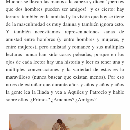
Muchos se llevan las manos a la cabeza y dicen "¡pero es
que dos hombres pueden ser amigos!" y es cierto: hay
ternura también en la amistad y la visión que hoy se tiene
de la masculinidad es muy dañina y también ignora esto.
Y también necesitamos representaciones sanas de
amistad entre hombres (y entre hombres y mujeres, y
entre mujeres), pero amistad y romance y sus múltiples
lecturas nunca han sido cosas peleadas, porque en los
ojos de cada lector hay una historia y leer es tener una y
múltiples conversaciones y la variedad de estas es lo
maravilloso (nunca buscar que existan menos). Por eso
no es de extrañar que durante años y años y años y años
la gente lea la Iliada y vea a Aquiles y Patroclo y hable
sobre ellos. ¿Primos? ¿Amantes? ¿Amigos?