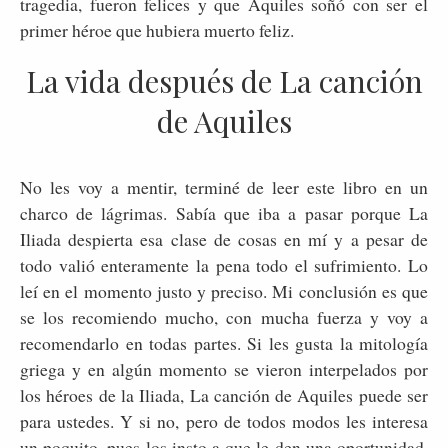
tragedia, fueron felices y que Aquiles soñó con ser el
primer héroe que hubiera muerto feliz.
La vida después de La canción
de Aquiles
No les voy a mentir, terminé de leer este libro en un
charco de lágrimas. Sabía que iba a pasar porque La
Iliada despierta esa clase de cosas en mí y a pesar de
todo valió enteramente la pena todo el sufrimiento. Lo
leí en el momento justo y preciso. Mi conclusión es que
se los recomiendo mucho, con mucha fuerza y voy a
recomendarlo en todas partes. Si les gusta la mitología
griega y en algún momento se vieron interpelados por
los héroes de la Iliada, La canción de Aquiles puede ser
para ustedes. Y si no, pero de todos modos les interesa
un poquito, pues los insto a que le den una oportunidad.