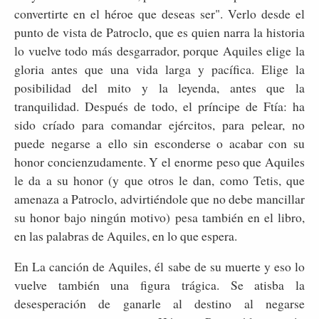
convertirte en el héroe que deseas ser". Verlo desde el
punto de vista de Patroclo, que es quien narra la historia
lo vuelve todo más desgarrador, porque Aquiles elige la
gloria antes que una vida larga y pacífica. Elige la
posibilidad del mito y la leyenda, antes que la
tranquilidad. Después de todo, el príncipe de Ftía: ha
sido críado para comandar ejércitos, para pelear, no
puede negarse a ello sin esconderse o acabar con su
honor concienzudamente. Y el enorme peso que Aquiles
le da a su honor (y que otros le dan, como Tetis, que
amenaza a Patroclo, advirtiéndole que no debe mancillar
su honor bajo ningún motivo) pesa también en el libro,
en las palabras de Aquiles, en lo que espera.
En La canción de Aquiles, él sabe de su muerte y eso lo
vuelve también una figura trágica. Se atisba la
desesperación de ganarle al destino al negarse