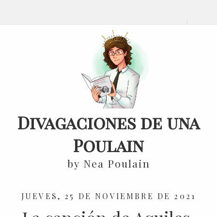
Divagaciones de una
Poulain
by Nea Poulain
JUEVES, 25 DE NOVIEMBRE DE 2021