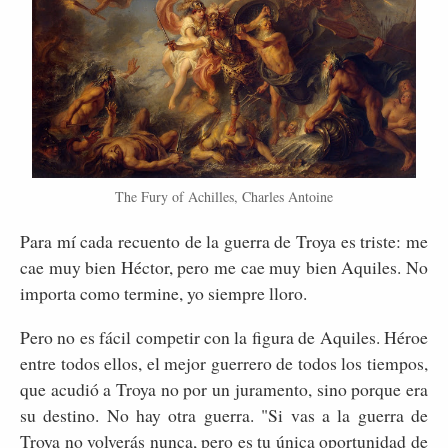
The Fury of Achilles, Charles Antoine
Para mí cada recuento de la guerra de Troya es triste: me
cae muy bien Héctor, pero me cae muy bien Aquiles. No
importa como termine, yo siempre lloro.
Pero no es fácil competir con la figura de Aquiles. Héroe
entre todos ellos, el mejor guerrero de todos los tiempos,
que acudió a Troya no por un juramento, sino porque era
su destino. No hay otra guerra. "Si vas a la guerra de
Troya no volverás nunca, pero es tu única oportunidad de