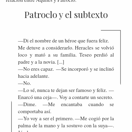
Patroclo y el subtexto
—Di el nombre de un héroe que fuera feliz.
Me detuve a considerarlo. Heracles se volvió
loco y mató a su familia. Teseo perdió al
padre y a la novia. [...]
—No eres capaz. —Se incorporó y se inclinó
hacia adelante.
—No.
—Lo sé, nunca te dejan ser famoso y feliz. —
Enarcó una ceja—. Voy a contarte un secreto.
—Dime. —Me encantaba cuando se
comportaba así.
—Yo voy a ser el primero. —Me cogió por la
palma de la mano y la sostuvo con la suya—.