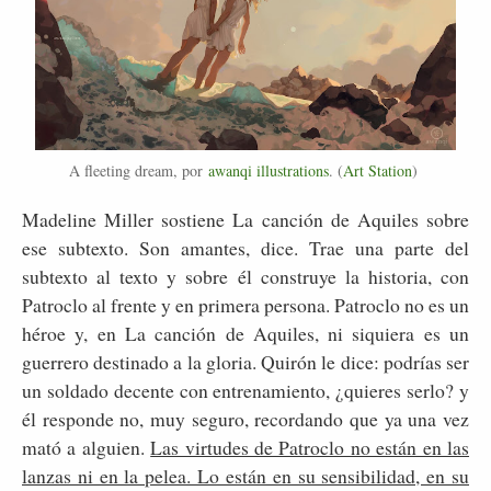
A fleeting dream, por
awanqi illustrations
. (
Art Station
)
Madeline Miller sostiene La canción de Aquiles sobre
ese subtexto. Son amantes, dice. Trae una parte del
subtexto al texto y sobre él construye la historia, con
Patroclo al frente y en primera persona. Patroclo no es un
héroe y, en La canción de Aquiles, ni siquiera es un
guerrero destinado a la gloria. Quirón le dice: podrías ser
un soldado decente con entrenamiento, ¿quieres serlo? y
él responde no, muy seguro, recordando que ya una vez
mató a alguien.
Las virtudes de Patroclo no están en las
lanzas ni en la pelea. Lo están en su sensibilidad, en su