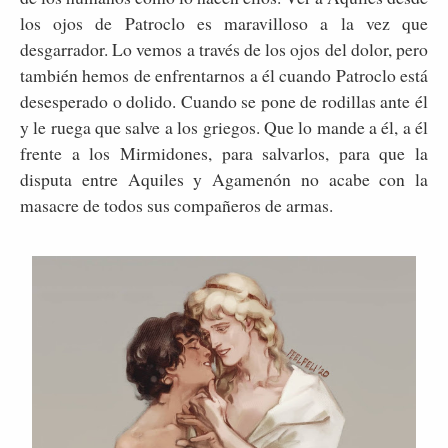
los ojos de Patroclo es maravilloso a la vez que
desgarrador. Lo vemos a través de los ojos del dolor, pero
también hemos de enfrentarnos a él cuando Patroclo está
desesperado o dolido. Cuando se pone de rodillas ante él
y le ruega que salve a los griegos. Que lo mande a él, a él
frente a los Mirmidones, para salvarlos, para que la
disputa entre Aquiles y Agamenón no acabe con la
masacre de todos sus compañeros de armas.