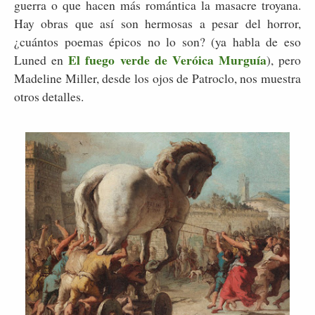
guerra o que hacen más romántica la masacre troyana.
Hay obras que así son hermosas a pesar del horror,
¿cuántos poemas épicos no lo son? (ya habla de eso
El fuego verde de Veróica Murguía
Luned en
), pero
Madeline Miller, desde los ojos de Patroclo, nos muestra
otros detalles.