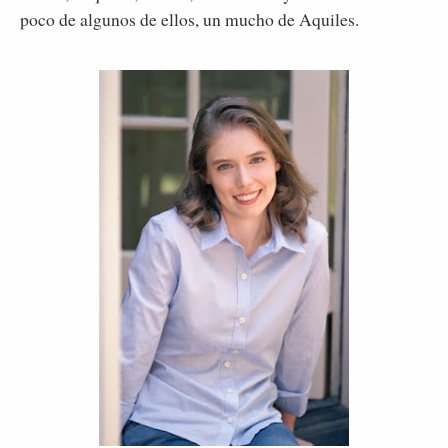
poco de algunos de ellos, un mucho de Aquiles.