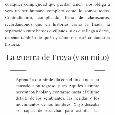
cualquier complejidad que puedan tener), nos obliga a
vera un ser humano completo como lo somos todos.
Contradictorio, complicado, lleno de claroscuros,
recordándonos que en historias como la Iliada, la
separación entre héroes o villanos, si es que llega a darse,
depente también de quién y cómo nos esté contando la
historia.
La guerra de Troya (y su mito)
Aprendí a dormir de día con el fin de no estar
cansado a su regreso, pues Aquiles siempre
necesitaba hablar y contarme hasta el último
detalle de los semblantes, las heridas y los
movimientos de los hombres. Y yo deseaba
ser capaz de escuchar para asimilar las