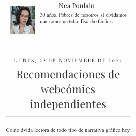
Nea Poulain
30 años. Pobres de nosotros si olvidamos
que somos un telar. Escribo fanfics.
LUNES, 22 DE NOVIEMBRE DE 2021
Recomendaciones de
webcómics
independientes
Como ávida lectora de todo tipo de narrativa gráfica hoy