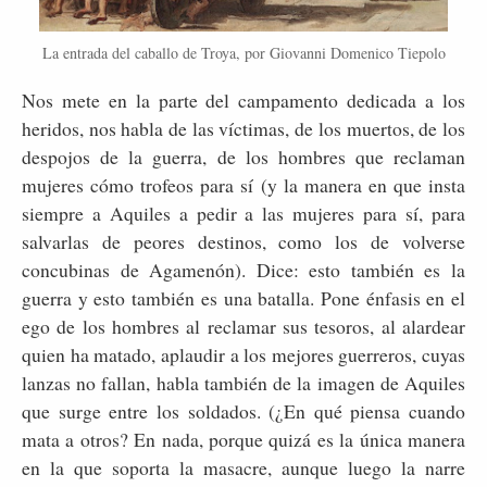
La entrada del caballo de Troya, por Giovanni Domenico Tiepolo
Nos mete en la parte del campamento dedicada a los
heridos, nos habla de las víctimas, de los muertos, de los
despojos de la guerra, de los hombres que reclaman
mujeres cómo trofeos para sí (y la manera en que insta
siempre a Aquiles a pedir a las mujeres para sí, para
salvarlas de peores destinos, como los de volverse
concubinas de Agamenón). Dice: esto también es la
guerra y esto también es una batalla. Pone énfasis en el
ego de los hombres al reclamar sus tesoros, al alardear
quien ha matado, aplaudir a los mejores guerreros, cuyas
lanzas no fallan, habla también de la imagen de Aquiles
que surge entre los soldados. (¿En qué piensa cuando
mata a otros? En nada, porque quizá es la única manera
en la que soporta la masacre, aunque luego la narre