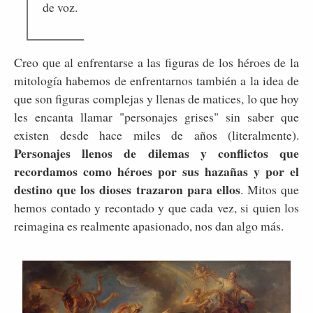
de voz.
Creo que al enfrentarse a las figuras de los héroes de la
mitología habemos de enfrentarnos también a la idea de
que son figuras complejas y llenas de matices, lo que hoy
les encanta llamar "personajes grises" sin saber que
existen desde hace miles de años (literalmente).
Personajes llenos de dilemas y conflictos que
recordamos como héroes por sus hazañas y por el
destino que los dioses trazaron para ellos
. Mitos que
hemos contado y recontado y que cada vez, si quien los
reimagina es realmente apasionado, nos dan algo más.