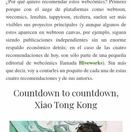
¿Por qué quiero recomendar estos webcómics? Primero
porque con el auge de plataformas como webtoon,
wecomics, lenzhin, tappytoon, etcétera, suelen ser más
visibles sus proyectos principales (y aunque algunos de
estos aparecen en webtoon canvas, por ejemplo, siguen
siendo publicaciones independientes sin un enorme
respaldo económico detrás; en el caso de las cuatro
recomendaciones de hoy, son sólo parte de una pequeña
Hiveworks
editorial de webcómics llamada
). Sin más
que decir, voy a contarles un poquito de cada una de estas
cuatro recomendaciones y de sus autorxs.
Countdown to countdown,
Xiao Tong Kong