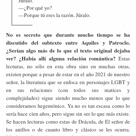
Júralo.
—¿Por qué yo?
—Porque tú eres la razón. Júralo.
No es secreto que durante mucho tiempo se ha
discutido del subtexto entre Aquiles y Patroclo.
¿Serían algo más de lo que el texto original dejaba
ver? ¿Había allí alguna relación romántica?
Estas
lecturas, no sólo en esta obra sino en muchas otras,
existen porque a pesar de estar en el año 2021 de nuestro
señor, la literatura que se enfoca en personajes LGBT y
en sus relaciones (con todos sus matices y
complejidades) sigue siendo mucho menos que lo que
consideramos hegemónico. Ya no es tan escasa como lo
sería hace cien años, pero sigue sin ser lo que más existe.
Se hacen lecturas como estas de Drácula, de El señor de
los anillos o de cuanto libro y clásico se les ocurra.