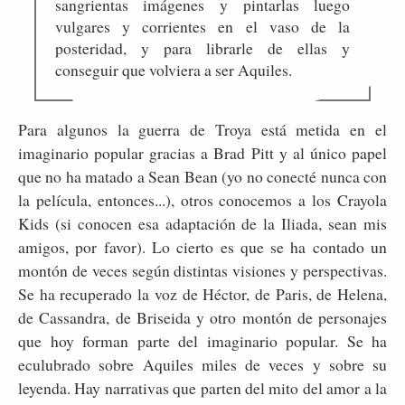
sangrientas imágenes y pintarlas luego
vulgares y corrientes en el vaso de la
posteridad, y para librarle de ellas y
conseguir que volviera a ser Aquiles.
Para algunos la guerra de Troya está metida en el
imaginario popular gracias a Brad Pitt y al único papel
que no ha matado a Sean Bean (yo no conecté nunca con
la película, entonces...), otros conocemos a los Crayola
Kids (si conocen esa adaptación de la Iliada, sean mis
amigos, por favor). Lo cierto es que se ha contado un
montón de veces según distintas visiones y perspectivas.
Se ha recuperado la voz de Héctor, de Paris, de Helena,
de Cassandra, de Briseida y otro montón de personajes
que hoy forman parte del imaginario popular. Se ha
eculubrado sobre Aquiles miles de veces y sobre su
leyenda. Hay narrativas que parten del mito del amor a la