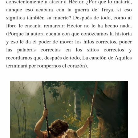
conscientemente a atacar a Héctor. ¿Por qué lo mataría,
aunque eso acabara con la guerra de Troya, si eso
significa también su muerte? Después de todo, como al
libro le encanta remarcar:
Héctor no le ha hecho nada
.
(Porque la autora cuenta con que conozcamos la historia
y eso le da el poder de mover los hilos correctos, poner
las palabras correctas en los sitios correctos y
recordarnos que, después de todo, La canción de Aquiles
terminará por rompernos el corazón).