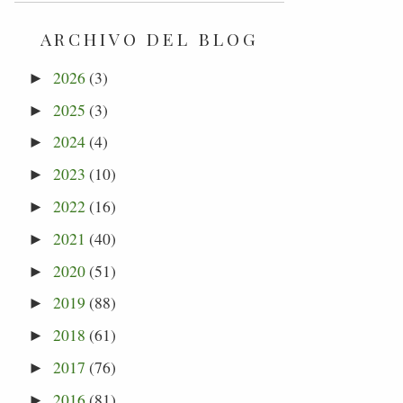
ARCHIVO DEL BLOG
2026
(3)
►
2025
(3)
►
2024
(4)
►
2023
(10)
►
2022
(16)
►
2021
(40)
►
2020
(51)
►
2019
(88)
►
2018
(61)
►
2017
(76)
►
2016
(81)
►