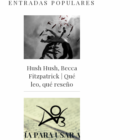
ENTRADAS POPULARES
Hush Hush, Becca
Fitzpatrick | Qué
leo, qué reseño