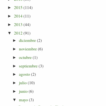
2015
(114)
►
2014
(11)
►
2013
(44)
►
2012
(91)
▼
diciembre
(2)
►
noviembre
(6)
►
octubre
(1)
►
septiembre
(3)
►
agosto
(2)
►
julio
(10)
►
junio
(6)
►
mayo
(3)
▼