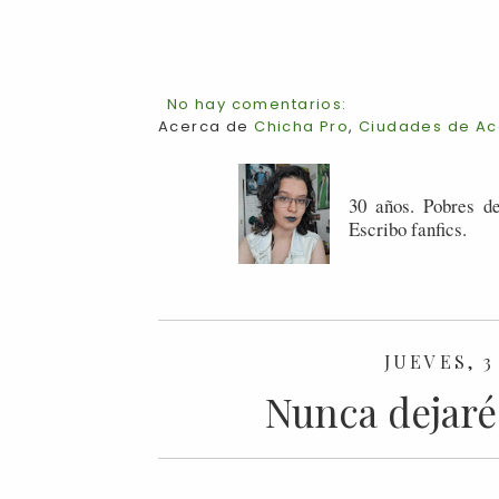
No hay comentarios:
Acerca de
Chicha Pro
,
Ciudades de Ac
30 años. Pobres de
Escribo fanfics.
JUEVES, 3
Nunca dejaré