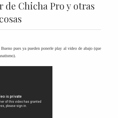
 de Chicha Pro y otras
cosas
? Bueno pues ya pueden ponerle play al video de abajo (que
anatismo).