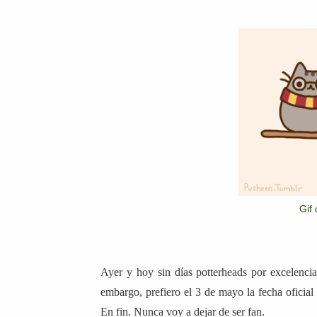
Gif
Ayer y hoy sin días potterheads por excelencia
embargo, prefiero el 3 de mayo la fecha oficial
En fin. Nunca voy a dejar de ser fan.