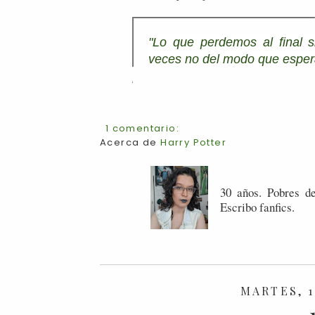
"Lo que perdemos al final s
veces no del modo que espe
1 comentario:
Acerca de
Harry Potter
30 años. Pobres de
Escribo fanfics.
MARTES, 1