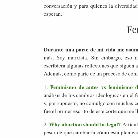
conversación y para quienes la diversidad
esperan.
Fe
Durante una parte de mi vida me asum
más. Soy marxista. Sin embargo, eso 
escribiera algunas reflexiones que siguen al
Además, como parte de un proceso de conf
Feminismo de antes vs feminismo 
1.
análisis de los cambios ideológicos en el 
y, por supuesto, no comulgo con muchas c
fue el primer escrito de este corte que me 
Why abortion should be legal?
2.
Artícul
pesar de que cambiaría cómo está plantea