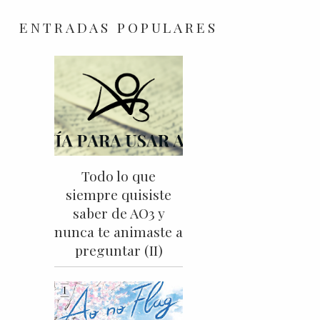
ENTRADAS POPULARES
Todo lo que
siempre quisiste
saber de AO3 y
nunca te animaste a
preguntar (II)