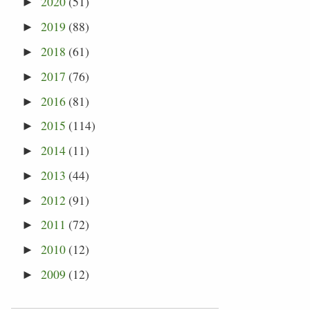
2020
(51)
►
2019
(88)
►
2018
(61)
►
2017
(76)
►
2016
(81)
►
2015
(114)
►
2014
(11)
►
2013
(44)
►
2012
(91)
►
2011
(72)
►
2010
(12)
►
2009
(12)
►