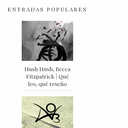
ENTRADAS POPULARES
Hush Hush, Becca
Fitzpatrick | Qué
leo, qué reseño