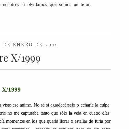
 nosotros si olvidamos que somos un telar.
8 DE ENERO DE 2011
re X/1999
X/1999
visto ese anime. No sé si agradecérselo o echarle la culpa,
rie no me capturaba tanto que sólo la veía en cuatro días.
ía momentos en los que quería llorar o estallar de furia por