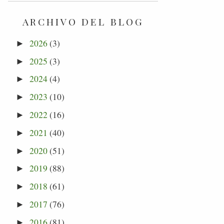
ARCHIVO DEL BLOG
2026
(3)
►
2025
(3)
►
2024
(4)
►
2023
(10)
►
2022
(16)
►
2021
(40)
►
2020
(51)
►
2019
(88)
►
2018
(61)
►
2017
(76)
►
2016
(81)
►