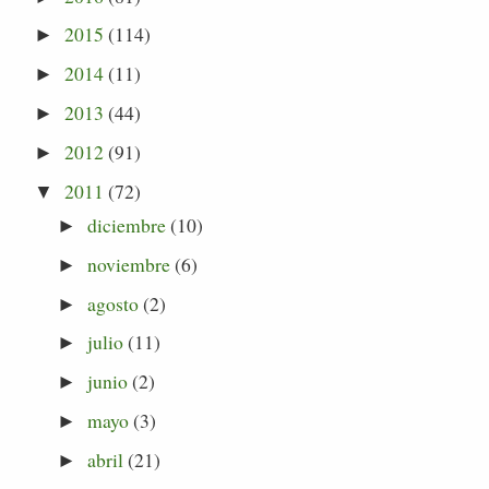
2015
(114)
►
2014
(11)
►
2013
(44)
►
2012
(91)
►
2011
(72)
▼
diciembre
(10)
►
noviembre
(6)
►
agosto
(2)
►
julio
(11)
►
junio
(2)
►
mayo
(3)
►
abril
(21)
►