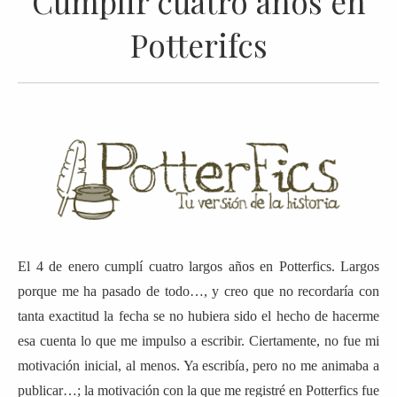
Cumplir cuatro años en
Potterifcs
El 4 de enero cumplí cuatro largos años en Potterfics. Largos
porque me ha pasado de todo…, y creo que no recordaría con
tanta exactitud la fecha se no hubiera sido el hecho de hacerme
esa cuenta lo que me impulso a escribir. Ciertamente, no fue mi
motivación inicial, al menos. Ya escribía, pero no me animaba a
publicar…; la motivación con la que me registré en Potterfics fue