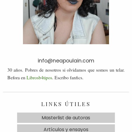
info@neapoulain.com
30 años. Pobres de nosotros si olvidamos que somos un telar.
Befora en
Librosb4tipos
. Escribo fanfics.
LINKS ÚTILES
Masterlist de autoras
Artículos y ensayos