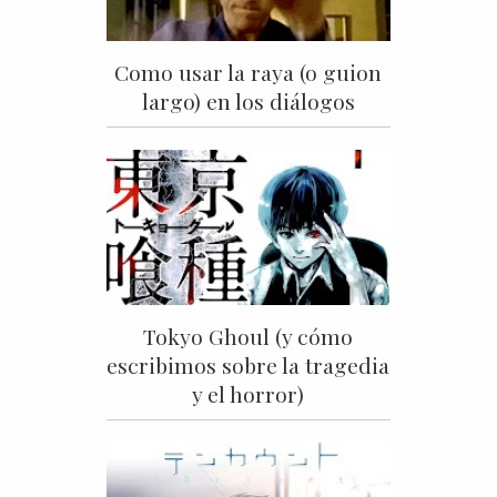
Como usar la raya (o guion
largo) en los diálogos
Tokyo Ghoul (y cómo
escribimos sobre la tragedia
y el horror)