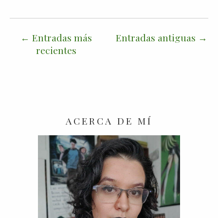
Entradas más
Entradas antiguas
recientes
ACERCA DE MÍ