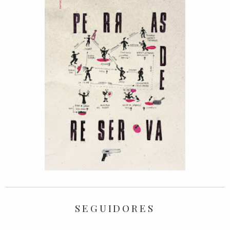
SEGUIDORES