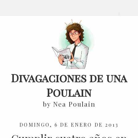
Divagaciones de una
Poulain
by Nea Poulain
DOMINGO, 6 DE ENERO DE 2013