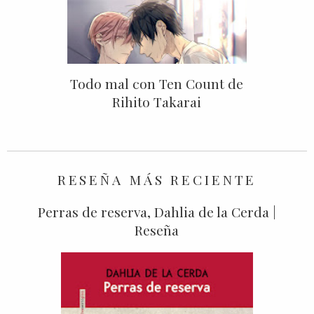
Todo mal con Ten Count de
Rihito Takarai
RESEÑA MÁS RECIENTE
Perras de reserva, Dahlia de la Cerda |
Reseña