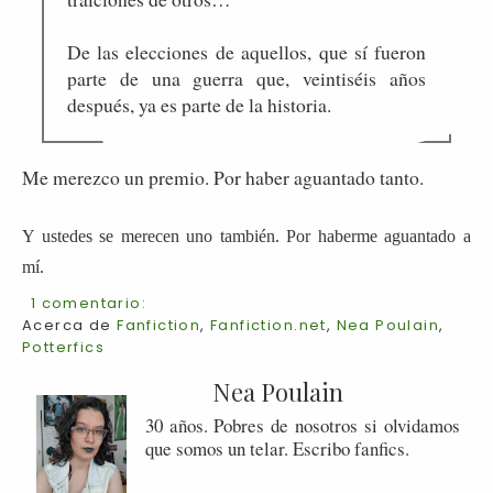
De las elecciones de aquellos, que sí fueron
parte de una guerra que, veintiséis años
después, ya es parte de la historia.
Me merezco un premio. Por haber aguantado tanto.
Y ustedes se merecen uno también. Por haberme aguantado a
mí.
1 comentario:
Acerca de
Fanfiction
,
Fanfiction.net
,
Nea Poulain
,
Potterfics
Nea Poulain
30 años. Pobres de nosotros si olvidamos
que somos un telar. Escribo fanfics.