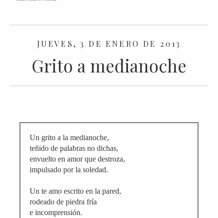
JUEVES, 3 DE ENERO DE 2013
Grito a medianoche
Un grito a la medianoche,
teñido de palabras no dichas,
envuelto en amor que destroza,
impulsado por la soledad.
Un te amo escrito en la pared,
rodeado de piedra fría
e incomprensión.