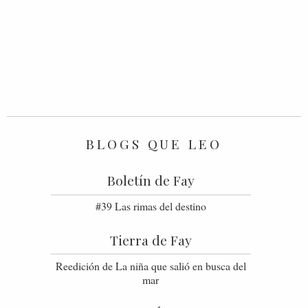
BLOGS QUE LEO
Boletín de Fay
#39 Las rimas del destino
Tierra de Fay
Reedición de La niña que salió en busca del
mar