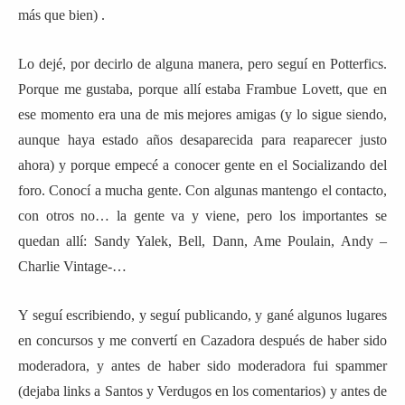
más que bien) .
Lo dejé, por decirlo de alguna manera, pero seguí en Potterfics.
Porque me gustaba, porque allí estaba Frambue Lovett, que en
ese momento era una de mis mejores amigas (y lo sigue siendo,
aunque haya estado años desaparecida para reaparecer justo
ahora) y porque empecé a conocer gente en el Socializando del
foro. Conocí a mucha gente. Con algunas mantengo el contacto,
con otros no… la gente va y viene, pero los importantes se
quedan allí: Sandy Yalek, Bell, Dann, Ame Poulain, Andy –
Charlie Vintage-…
Y seguí escribiendo, y seguí publicando, y gané algunos lugares
en concursos y me convertí en Cazadora después de haber sido
moderadora, y antes de haber sido moderadora fui spammer
(dejaba links a Santos y Verdugos en los comentarios) y antes de