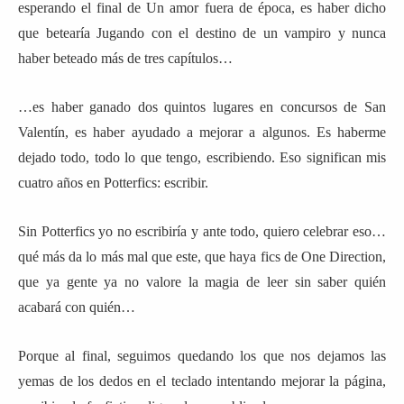
esperando el final de Un amor fuera de época, es haber dicho
que betearía Jugando con el destino de un vampiro y nunca
haber beteado más de tres capítulos…
…es haber ganado dos quintos lugares en concursos de San
Valentín, es haber ayudado a mejorar a algunos. Es haberme
dejado todo, todo lo que tengo, escribiendo. Eso significan mis
cuatro años en Potterfics: escribir.
Sin Potterfics yo no escribiría y ante todo, quiero celebrar eso…
qué más da lo más mal que este, que haya fics de One Direction,
que ya gente ya no valore la magia de leer sin saber quién
acabará con quién…
Porque al final, seguimos quedando los que nos dejamos las
yemas de los dedos en el teclado intentando mejorar la página,