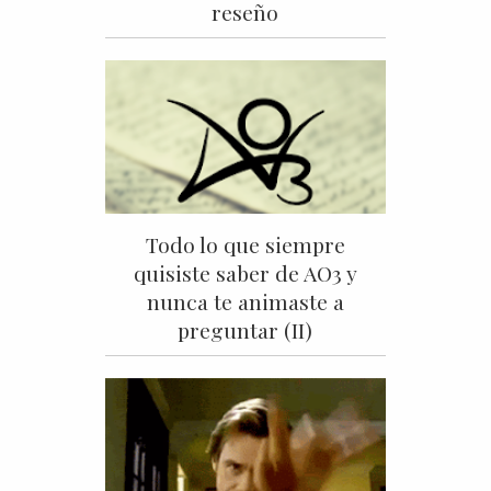
reseño
Todo lo que siempre
quisiste saber de AO3 y
nunca te animaste a
preguntar (II)