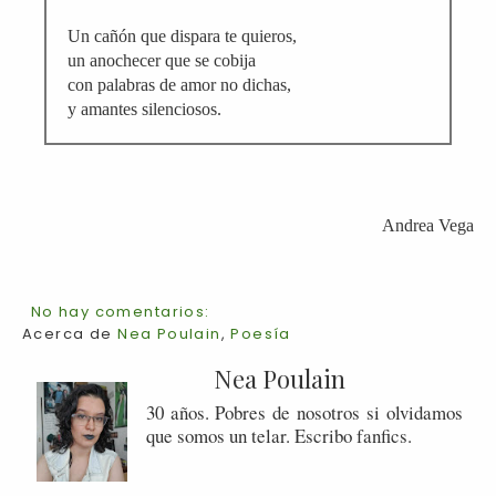
Un cañón que dispara te quieros,
un anochecer que se cobija
con palabras de amor no dichas,
y amantes silenciosos.
Andrea Vega
No hay comentarios:
Acerca de
Nea Poulain
,
Poesía
Nea Poulain
30 años. Pobres de nosotros si olvidamos
que somos un telar. Escribo fanfics.