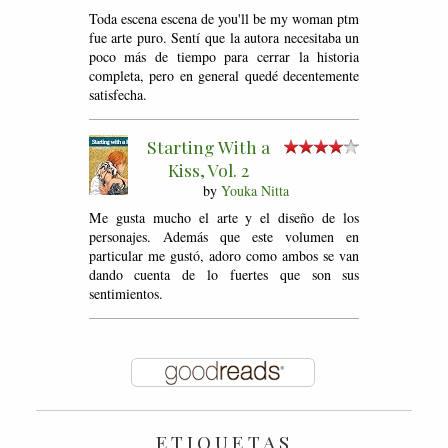
Toda escena escena de you'll be my woman ptm
fue arte puro. Sentí que la autora necesitaba un
poco más de tiempo para cerrar la historia
completa, pero en general quedé decentemente
satisfecha.
Starting With a
Kiss, Vol. 2
by
Youka Nitta
Me gusta mucho el arte y el diseño de los
personajes. Además que este volumen en
particular me gustó, adoro como ambos se van
dando cuenta de lo fuertes que son sus
sentimientos.
ETIQUETAS