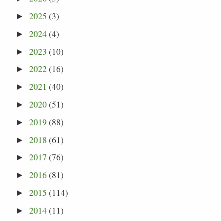
2025
(3)
►
2024
(4)
►
2023
(10)
►
2022
(16)
►
2021
(40)
►
2020
(51)
►
2019
(88)
►
2018
(61)
►
2017
(76)
►
2016
(81)
►
2015
(114)
►
2014
(11)
►