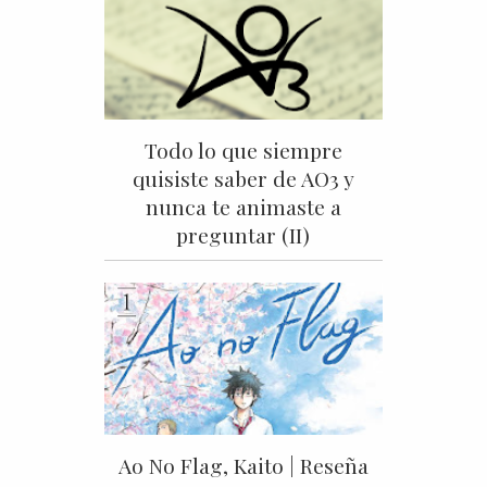
Todo lo que siempre
quisiste saber de AO3 y
nunca te animaste a
preguntar (II)
Ao No Flag, Kaito | Reseña