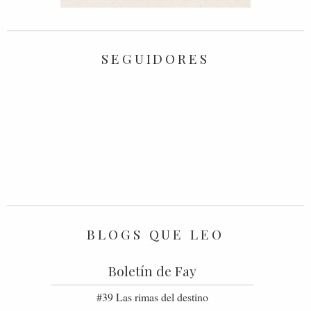
SEGUIDORES
BLOGS QUE LEO
Boletín de Fay
#39 Las rimas del destino