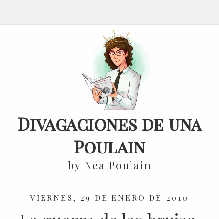
Divagaciones de una
Poulain
by Nea Poulain
VIERNES, 29 DE ENERO DE 2010