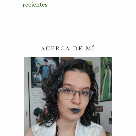
recientes
ACERCA DE MÍ