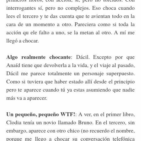
interrogantes sí, pero no complejos. Eso choca cuando
lees el tercero y te das cuenta que te avientan todo en la
cara de un momento a otro. Pareciera como si toda la
acción qu ele falto a uno, se la metan al otro. A mí me
llegó a chocar.
Algo realmente chocante
: Dácil. Excepto por que
Anaíd tiene que devolverla a la vida, y el viaje al pasado,
Dácil me parece totalmente un personaje superpuesto.
Como si tuviera que haber estado allí desde el principio
pero te aparece cuando tú ya estas asumiendo que nadie
más va a aparecer.
Un pequeño, pequeño WTF!
: A ver, en el primer libro,
Clodia tenía un novio llamado Bruno. En el tercero, sin
embargo, aparece con otro chico (no recuerdo el nombre,
porque me llego a chocar su conversación telefónica