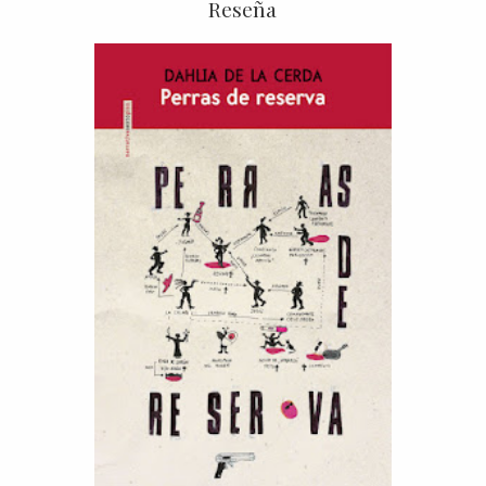
Reseña