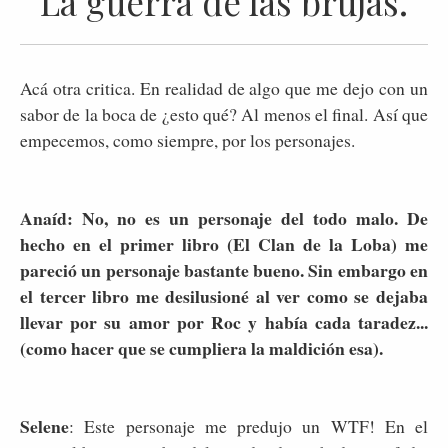
La guerra de las brujas.
Acá otra critica. En realidad de algo que me dejo con un
sabor de la boca de ¿esto qué? Al menos el final. Así que
empecemos, como siempre, por los personajes.
Anaíd: No, no es un personaje del todo malo. De
hecho en el primer libro (El Clan de la Loba) me
pareció un personaje bastante bueno. Sin embargo en
el tercer libro me desilusioné al ver como se dejaba
llevar por su amor por Roc y había cada taradez...
(como hacer que se cumpliera la maldición esa).
Selene
: Este personaje me predujo un WTF! En el