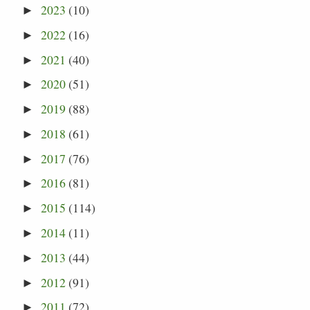
2023
(10)
►
2022
(16)
►
2021
(40)
►
2020
(51)
►
2019
(88)
►
2018
(61)
►
2017
(76)
►
2016
(81)
►
2015
(114)
►
2014
(11)
►
2013
(44)
►
2012
(91)
►
2011
(72)
►