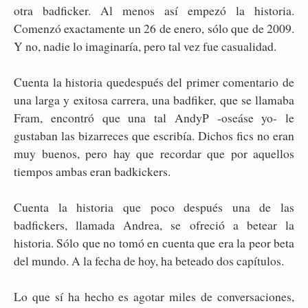
otra badficker. Al menos así empezó la historia.
Comenzó exactamente un 26 de enero, sólo que de 2009.
Y no, nadie lo imaginaría, pero tal vez fue casualidad.
Cuenta la historia quedespués del primer comentario de
una larga y exitosa carrera, una badfiker, que se llamaba
Fram, encontró que una tal AndyP -oseáse yo- le
gustaban las bizarreces que escribía. Dichos fics no eran
muy buenos, pero hay que recordar que por aquellos
tiempos ambas eran badkickers.
Cuenta la historia que poco después una de las
badfickers, llamada Andrea, se ofreció a betear la
historia. Sólo que no tomó en cuenta que era la peor beta
del mundo. A la fecha de hoy, ha beteado dos capítulos.
Lo que sí ha hecho es agotar miles de conversaciones,