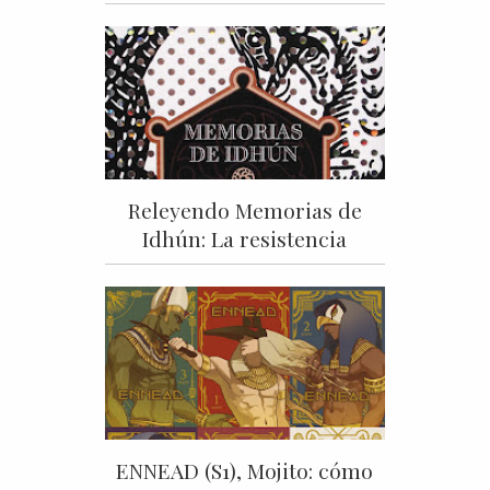
Releyendo Memorias de
Idhún: La resistencia
ENNEAD (S1), Mojito: cómo