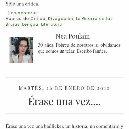
Sólo una critica.
1 comentario:
Acerca de
Critica
,
Divagación
,
La Guerra de las
Brujas
,
Lengua
,
Literatura
Nea Poulain
30 años. Pobres de nosotros si olvidamos
que somos un telar. Escribo fanfics.
MARTES, 26 DE ENERO DE 2010
Érase una vez....
Érase una vez una badficker, un historia, un comentario y