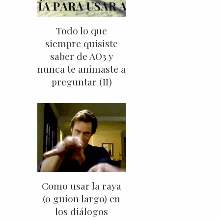
Todo lo que
siempre quisiste
saber de AO3 y
nunca te animaste a
preguntar (II)
Como usar la raya
(o guion largo) en
los diálogos