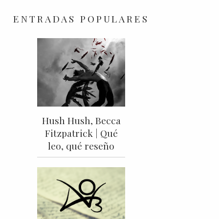
ENTRADAS POPULARES
Hush Hush, Becca
Fitzpatrick | Qué
leo, qué reseño