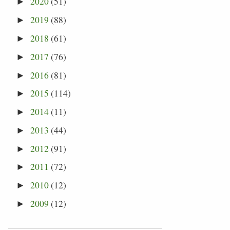
2020
(51)
►
2019
(88)
►
2018
(61)
►
2017
(76)
►
2016
(81)
►
2015
(114)
►
2014
(11)
►
2013
(44)
►
2012
(91)
►
2011
(72)
►
2010
(12)
►
2009
(12)
►