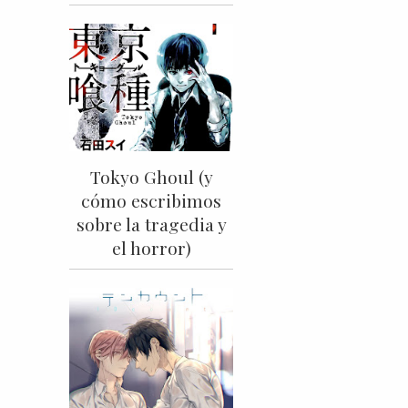
Tokyo Ghoul (y
cómo escribimos
sobre la tragedia y
el horror)