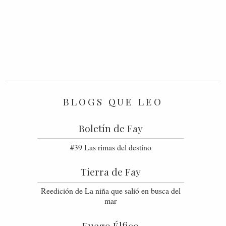
BLOGS QUE LEO
Boletín de Fay
#39 Las rimas del destino
Tierra de Fay
Reedición de La niña que salió en busca del
mar
Fuego Élfico