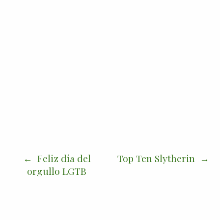
Feliz día del
Top Ten Slytherin
orgullo LGTB