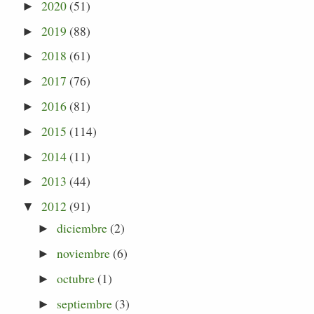
2020
(51)
►
2019
(88)
►
2018
(61)
►
2017
(76)
►
2016
(81)
►
2015
(114)
►
2014
(11)
►
2013
(44)
►
2012
(91)
▼
diciembre
(2)
►
noviembre
(6)
►
octubre
(1)
►
septiembre
(3)
►