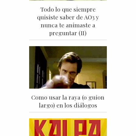
Todo lo que siempre
quisiste saber de AO3 y
nunca te animaste a
preguntar (II)
Como usar la raya (o guion
largo) en los diálogos