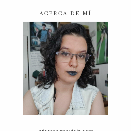
ACERCA DE MÍ