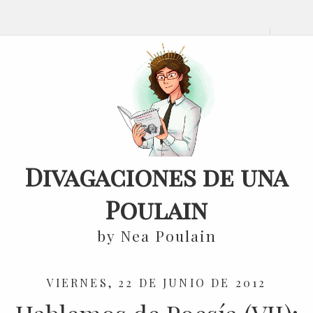
Divagaciones de una
Poulain
by Nea Poulain
VIERNES, 22 DE JUNIO DE 2012