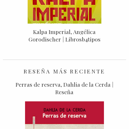
Kalpa Imperial, Angélica
Gorodischer | Librosb4tipos
RESEÑA MÁS RECIENTE
Perras de reserva, Dahlia de la Cerda |
Reseña