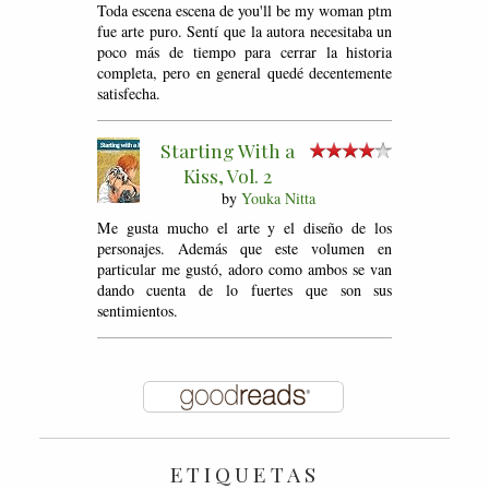
Toda escena escena de you'll be my woman ptm
fue arte puro. Sentí que la autora necesitaba un
poco más de tiempo para cerrar la historia
completa, pero en general quedé decentemente
satisfecha.
Starting With a
Kiss, Vol. 2
by
Youka Nitta
Me gusta mucho el arte y el diseño de los
personajes. Además que este volumen en
particular me gustó, adoro como ambos se van
dando cuenta de lo fuertes que son sus
sentimientos.
ETIQUETAS