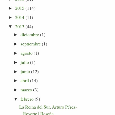
2015
(114)
►
2014
(11)
►
2013
(44)
▼
diciembre
(1)
►
septiembre
(1)
►
agosto
(1)
►
julio
(1)
►
junio
(12)
►
abril
(14)
►
marzo
(3)
►
febrero
(9)
▼
La Reina del Sur, Arturo Pérez-
Reverte | Reseña