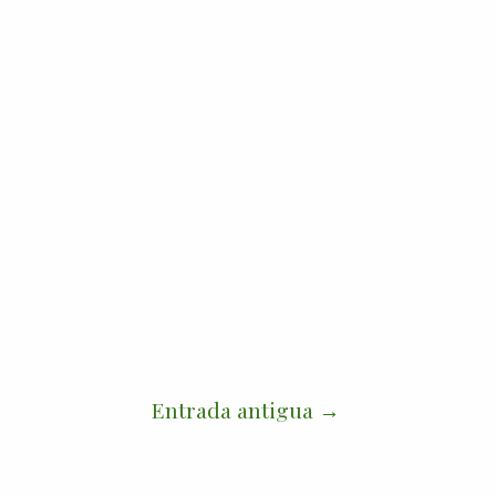
Entrada antigua