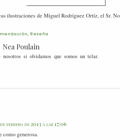
cas ilustraciones de Miguel Rodríguez Ortíz, el Sr. No
mendación
,
Reseña
Nea Poulain
 nosotros si olvidamos que somos un telar.
 de febrero de 2013 a las 17:06
nte como generosa.