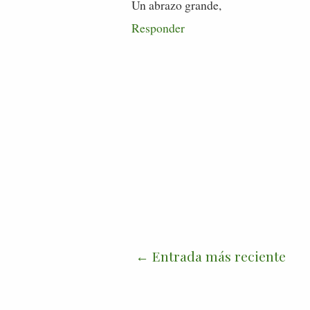
Un abrazo grande,
Responder
Entrada más reciente