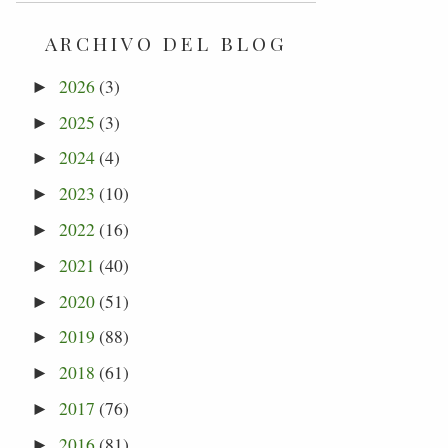
ARCHIVO DEL BLOG
2026
(3)
►
2025
(3)
►
2024
(4)
►
2023
(10)
►
2022
(16)
►
2021
(40)
►
2020
(51)
►
2019
(88)
►
2018
(61)
►
2017
(76)
►
2016
(81)
►