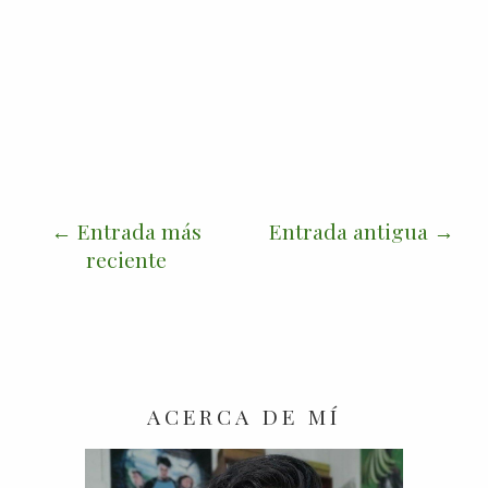
Entrada más
Entrada antigua
reciente
ACERCA DE MÍ