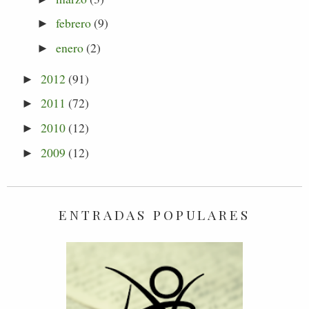
febrero
(9)
►
enero
(2)
►
2012
(91)
►
2011
(72)
►
2010
(12)
►
2009
(12)
►
ENTRADAS POPULARES