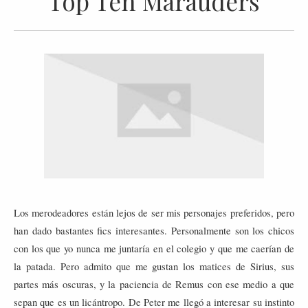
Top Ten Marauders
Los merodeadores están lejos de ser mis personajes preferidos, pero
han dado bastantes fics interesantes. Personalmente son los chicos
con los que yo nunca me juntaría en el colegio y que me caerían de
la patada. Pero admito que me gustan los matices de Sirius, sus
partes más oscuras, y la paciencia de Remus con ese medio a que
sepan que es un licántropo. De Peter me llegó a interesar su instinto