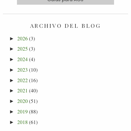
ARCHIVO DEL BLOG
2026
(3)
►
2025
(3)
►
2024
(4)
►
2023
(10)
►
2022
(16)
►
2021
(40)
►
2020
(51)
►
2019
(88)
►
2018
(61)
►