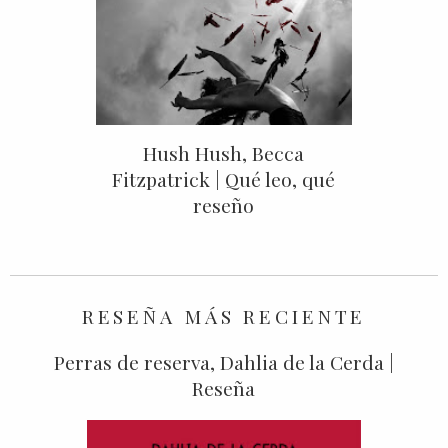
Hush Hush, Becca
Fitzpatrick | Qué leo, qué
reseño
RESEÑA MÁS RECIENTE
Perras de reserva, Dahlia de la Cerda |
Reseña