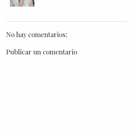
No hay comentarios:
Publicar un comentario