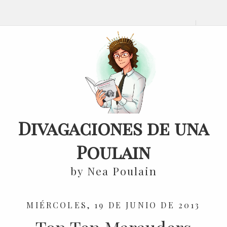
Divagaciones de una
Poulain
by Nea Poulain
MIÉRCOLES, 19 DE JUNIO DE 2013