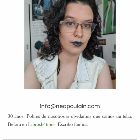
info@neapoulain.com
30 años. Pobres de nosotros si olvidamos que somos un telar.
Befora en
Librosb4tipos
. Escribo fanfics.