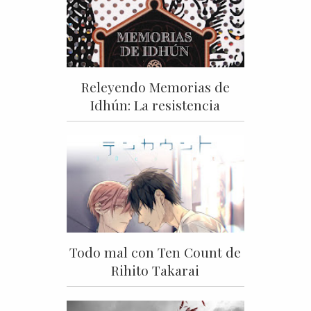
Releyendo Memorias de
Idhún: La resistencia
Todo mal con Ten Count de
Rihito Takarai