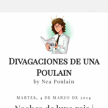
Divagaciones de una
Poulain
by Nea Poulain
MARTES, 4 DE MARZO DE 2014