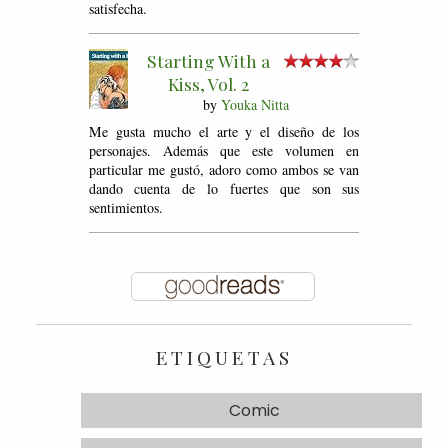
satisfecha.
Starting With a
Kiss, Vol. 2
by
Youka Nitta
Me gusta mucho el arte y el diseño de los
personajes. Además que este volumen en
particular me gustó, adoro como ambos se van
dando cuenta de lo fuertes que son sus
sentimientos.
ETIQUETAS
Comic