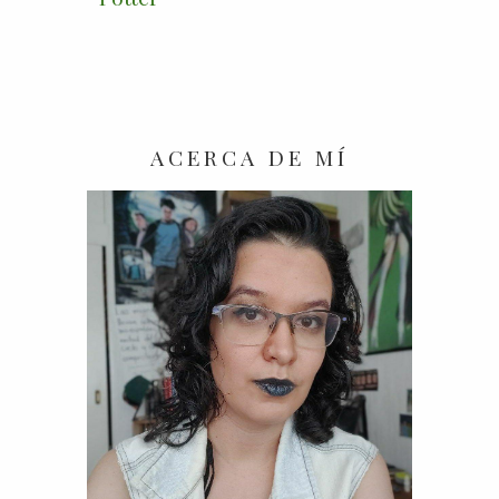
ACERCA DE MÍ