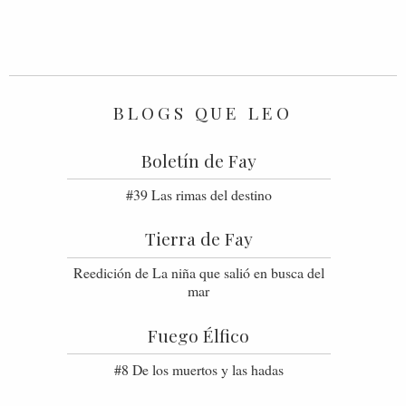
BLOGS QUE LEO
Boletín de Fay
#39 Las rimas del destino
Tierra de Fay
Reedición de La niña que salió en busca del
mar
Fuego Élfico
#8 De los muertos y las hadas