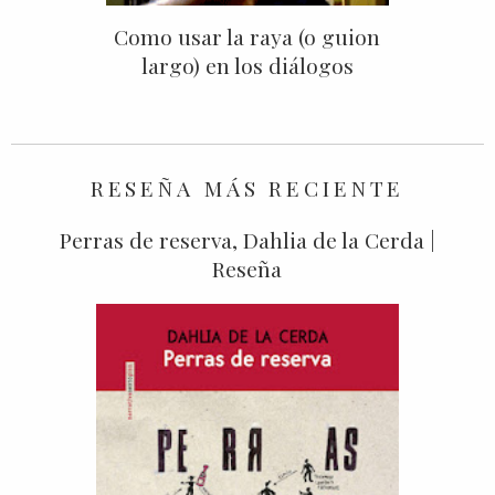
Como usar la raya (o guion
largo) en los diálogos
RESEÑA MÁS RECIENTE
Perras de reserva, Dahlia de la Cerda |
Reseña