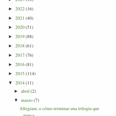
2022
(16)
►
2021
(40)
►
2020
(51)
►
2019
(88)
►
2018
(61)
►
2017
(76)
►
2016
(81)
►
2015
(114)
►
2014
(11)
▼
abril
(2)
►
marzo
(7)
▼
Allegiant, o cómo terminar una trilogía que
nunca ...