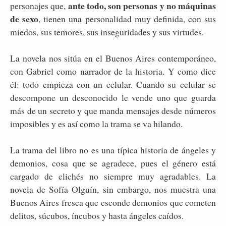
ante todo, son personas y no máquinas
personajes que,
de sexo
, tienen una personalidad muy definida, con sus
miedos, sus temores, sus inseguridades y sus virtudes.
La novela nos sitúa en el Buenos Aires contemporáneo,
con Gabriel como narrador de la historia. Y como dice
él: todo empieza con un celular. Cuando su celular se
descompone un desconocido le vende uno que guarda
más de un secreto y que manda mensajes desde números
imposibles y es así como la trama se va hilando.
La trama del libro no es una típica historia de ángeles y
demonios, cosa que se agradece, pues el género está
cargado de clichés no siempre muy agradables. La
novela de Sofía Olguín, sin embargo, nos muestra una
Buenos Aires fresca que esconde demonios que cometen
delitos, súcubos, íncubos y hasta ángeles caídos.