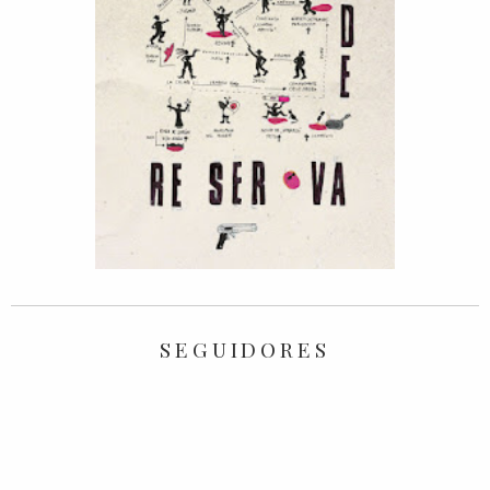
SEGUIDORES