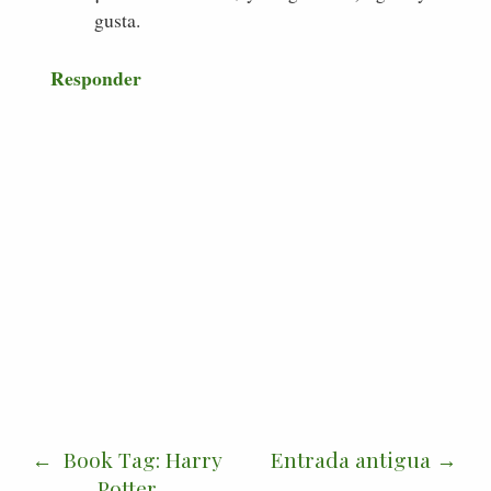
gusta.
Responder
Book Tag: Harry
Entrada antigua
Potter