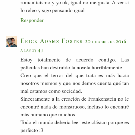
romanticismo y yo ok, igual no me gusta. A ver si
lo releo y sigo pensando igual
Responder
Erick Adams Foster
20 de abril de 2016
a las 17:43
Estoy totalmente de acuerdo contigo. Las
películas han destruído la novela horriblemente.
Creo que el terror del que trata es más hacia
nosotros mismos y que nos demos cuenta qué tan
mal estamos como sociedad.
Sinceramente a la creación de Frankenstein no le
encontré nada de monstruoso, incluso lo encontré
más humano que muchos.
Todo el mundo debería leer este clásico porque es
perfecto :3