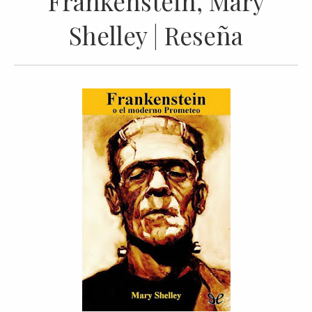
Frankenstein, Mary
Shelley | Reseña