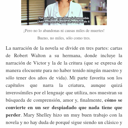
¡Pero no lo abandonas ni causas miles de muertes!
Bueno, no miles, sólo como tres.
La narración de la novela se divide en tres partes: cartas
de Robert Walton a su hermana, donde incluye la
narración de Victor y la de la critura (que se expresa de
manera elocuente para no haber tenido ningún maestro y
sólo tener dos años de vida). Mi parte favorita son los
capítulos que narra la criatura, aunque quizá
inverosímiles por el lenguaje que utiliza, nos muestran su
cómo se
búsqueda de comprensión, amor y, finalmente,
convierte en un ser despiadado que nada tiene que
perder
. Mary Shelley hizo un muy buen trabajo con la
novela y no hay duda de porqué sigue siendo un clásico y