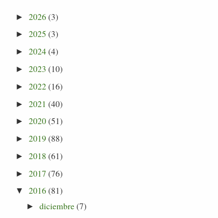
2026
(3)
►
2025
(3)
►
2024
(4)
►
2023
(10)
►
2022
(16)
►
2021
(40)
►
2020
(51)
►
2019
(88)
►
2018
(61)
►
2017
(76)
►
2016
(81)
▼
diciembre
(7)
►