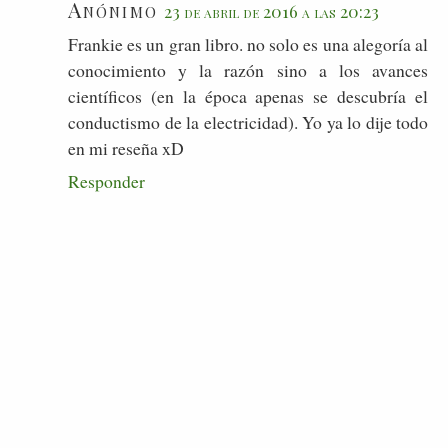
Anónimo
23 de abril de 2016 a las 20:23
Frankie es un gran libro. no solo es una alegoría al
conocimiento y la razón sino a los avances
científicos (en la época apenas se descubría el
conductismo de la electricidad). Yo ya lo dije todo
en mi reseña xD
Responder