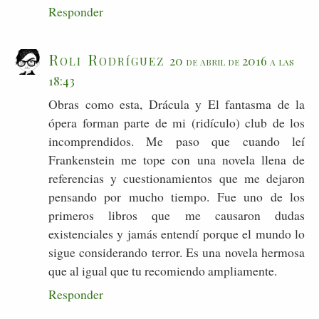
Responder
Roli Rodríguez
20 de abril de 2016 a las
18:43
Obras como esta, Drácula y El fantasma de la
ópera forman parte de mi (ridículo) club de los
incomprendidos. Me paso que cuando leí
Frankenstein me tope con una novela llena de
referencias y cuestionamientos que me dejaron
pensando por mucho tiempo. Fue uno de los
primeros libros que me causaron dudas
existenciales y jamás entendí porque el mundo lo
sigue considerando terror. Es una novela hermosa
que al igual que tu recomiendo ampliamente.
Responder