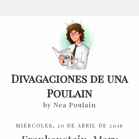
Divagaciones de una
Poulain
by Nea Poulain
MIÉRCOLES, 20 DE ABRIL DE 2016