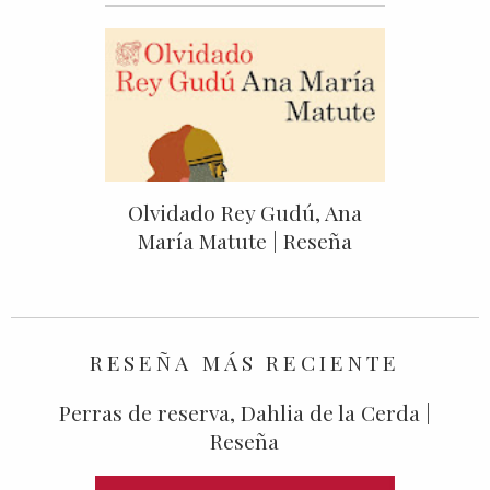
Olvidado Rey Gudú, Ana
María Matute | Reseña
RESEÑA MÁS RECIENTE
Perras de reserva, Dahlia de la Cerda |
Reseña