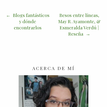
Blogs fantásticos
Besos entre líneas,
y dónde
May R. Ayamonte, &
encontrarlos
Esmeralda Verdú |
Reseña
ACERCA DE MÍ