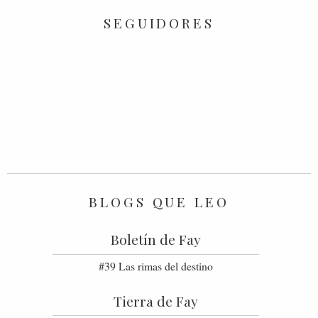
SEGUIDORES
BLOGS QUE LEO
Boletín de Fay
#39 Las rimas del destino
Tierra de Fay