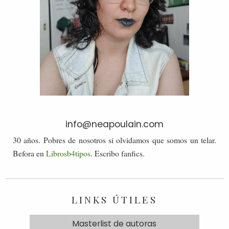
info@neapoulain.com
30 años. Pobres de nosotros si olvidamos que somos un telar.
Befora en
Librosb4tipos
. Escribo fanfics.
LINKS ÚTILES
Masterlist de autoras