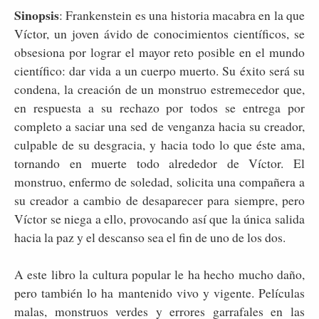
Sinopsis
: Frankenstein es una historia macabra en la que
Víctor, un joven ávido de conocimientos científicos, se
obsesiona por lograr el mayor reto posible en el mundo
científico: dar vida a un cuerpo muerto. Su éxito será su
condena, la creación de un monstruo estremecedor que,
en respuesta a su rechazo por todos se entrega por
completo a saciar una sed de venganza hacia su creador,
culpable de su desgracia, y hacia todo lo que éste ama,
tornando en muerte todo alrededor de Víctor. El
monstruo, enfermo de soledad, solicita una compañera a
su creador a cambio de desaparecer para siempre, pero
Víctor se niega a ello, provocando así que la única salida
hacia la paz y el descanso sea el fin de uno de los dos.
A este libro la cultura popular le ha hecho mucho daño,
pero también lo ha mantenido vivo y vigente. Películas
malas, monstruos verdes y errores garrafales en las