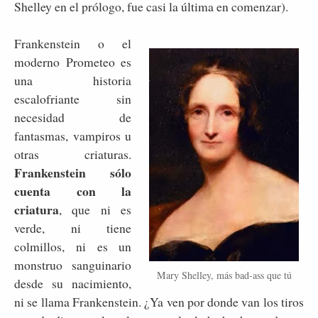
Shelley en el prólogo, fue casi la última en comenzar).
Frankenstein o el
moderno Prometeo es
una historia
escalofriante sin
necesidad de
fantasmas, vampiros u
otras criaturas.
Frankenstein sólo
cuenta con la
criatura
, que ni es
verde, ni tiene
colmillos, ni es un
monstruo sanguinario
Mary Shelley, más bad-ass que tú
desde su nacimiento,
ni se llama Frankenstein. ¿Ya ven por donde van los tiros