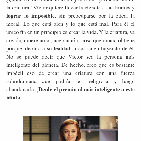
la criatura? Victor quiere llevar la ciencia a sus límites y
lograr lo imposible
, sin preocuparse por la ética, la
moral. Lo que está bien y lo que está mal. Para él el
único fin en un principio es crear la vida. Y la criatura, ya
creada, quiere amor, aceptación; cosa que nunca obtiene
porque, debido a su fealdad, todos salen huyendo de él.
No sé puede decir que Victor sea la persona más
inteligente del planeta. De hecho, creo que es bastante
imbécil eso de crear una criatura con una fuerza
sobrehumana que podría ser peligrosa y luego
Denle el premio al más inteligente a este
abandonarla. ¡
idiota
!