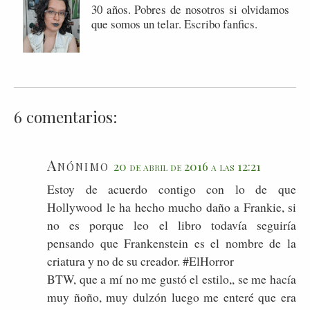
30 años. Pobres de nosotros si olvidamos
que somos un telar. Escribo fanfics.
6 comentarios:
Anónimo
20 de abril de 2016 a las 12:21
Estoy de acuerdo contigo con lo de que
Hollywood le ha hecho mucho daño a Frankie, si
no es porque leo el libro todavía seguiría
pensando que Frankenstein es el nombre de la
criatura y no de su creador. #ElHorror
BTW, que a mí no me gustó el estilo,, se me hacía
muy ñoño, muy dulzón luego me enteré que era