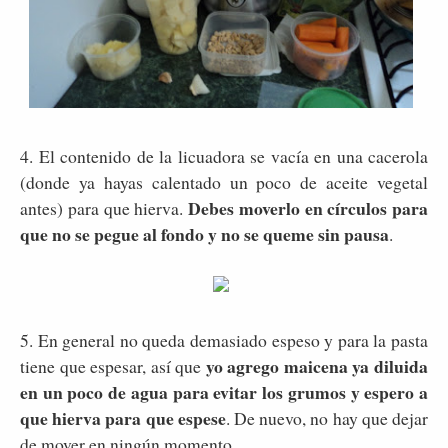
4. El contenido de la licuadora se vacía en una cacerola
(donde ya hayas calentado un poco de aceite vegetal
Debes moverlo en círculos para
antes) para que hierva.
que no se pegue al fondo y no se queme sin pausa
.
5. En general no queda demasiado espeso y para la pasta
yo agrego maicena ya diluida
tiene que espesar, así que
en un poco de agua para evitar los grumos y espero a
que hierva para que espese
. De nuevo, no hay que dejar
de mover en ningún momento.