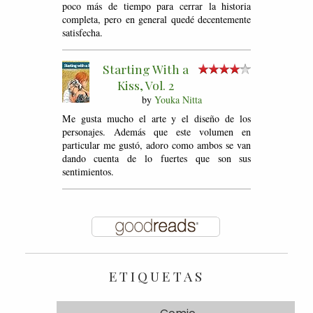
poco más de tiempo para cerrar la historia
completa, pero en general quedé decentemente
satisfecha.
Starting With a
Kiss, Vol. 2
by
Youka Nitta
Me gusta mucho el arte y el diseño de los
personajes. Además que este volumen en
particular me gustó, adoro como ambos se van
dando cuenta de lo fuertes que son sus
sentimientos.
ETIQUETAS