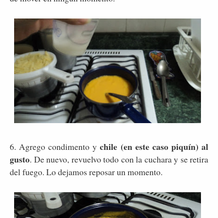
chile (en este caso piquín) al
6. Agrego condimento y
gusto
. De nuevo, revuelvo todo con la cuchara y se retira
del fuego. Lo dejamos reposar un momento.