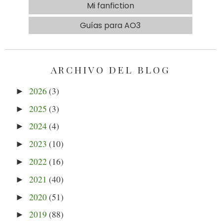
Mi fanfiction
Guías para AO3
ARCHIVO DEL BLOG
2026
(3)
►
2025
(3)
►
2024
(4)
►
2023
(10)
►
2022
(16)
►
2021
(40)
►
2020
(51)
►
2019
(88)
►