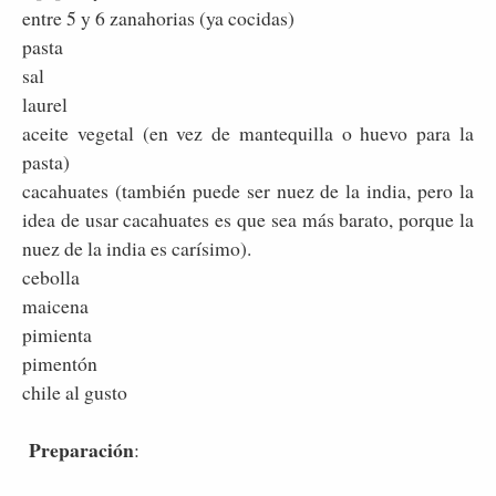
entre 5 y 6 zanahorias (ya cocidas)
pasta
sal
laurel
aceite vegetal (en vez de mantequilla o huevo para la
pasta)
cacahuates (también puede ser nuez de la india, pero la
idea de usar cacahuates es que sea más barato, porque la
nuez de la india es carísimo).
cebolla
maicena
pimienta
pimentón
chile al gusto
Preparación
: