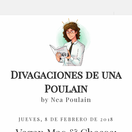
Divagaciones de una
Poulain
by Nea Poulain
JUEVES, 8 DE FEBRERO DE 2018