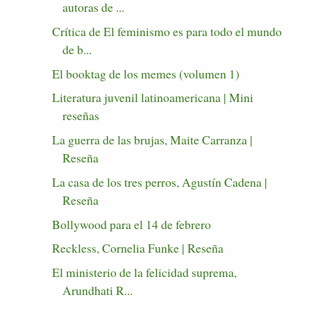
autoras de ...
Crítica de El feminismo es para todo el mundo
de b...
El booktag de los memes (volumen 1)
Literatura juvenil latinoamericana | Mini
reseñas
La guerra de las brujas, Maite Carranza |
Reseña
La casa de los tres perros, Agustín Cadena |
Reseña
Bollywood para el 14 de febrero
Reckless, Cornelia Funke | Reseña
El ministerio de la felicidad suprema,
Arundhati R...