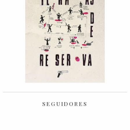
SEGUIDORES