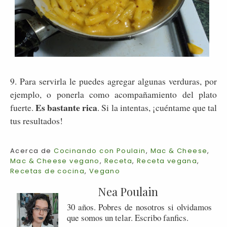
9. Para servirla le puedes agregar algunas verduras, por
ejemplo, o ponerla como acompañamiento del plato
Es bastante rica
fuerte.
. Si la intentas, ¡cuéntame que tal
tus resultados!
Acerca de
Cocinando con Poulain
,
Mac & Cheese
,
Mac & Cheese vegano
,
Receta
,
Receta vegana
,
Recetas de cocina
,
Vegano
Nea Poulain
30 años. Pobres de nosotros si olvidamos
que somos un telar. Escribo fanfics.