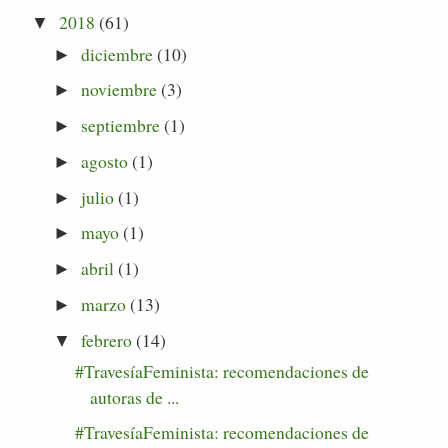
2018
(61)
▼
diciembre
(10)
►
noviembre
(3)
►
septiembre
(1)
►
agosto
(1)
►
julio
(1)
►
mayo
(1)
►
abril
(1)
►
marzo
(13)
►
febrero
(14)
▼
#TravesíaFeminista: recomendaciones de
autoras de ...
#TravesíaFeminista: recomendaciones de