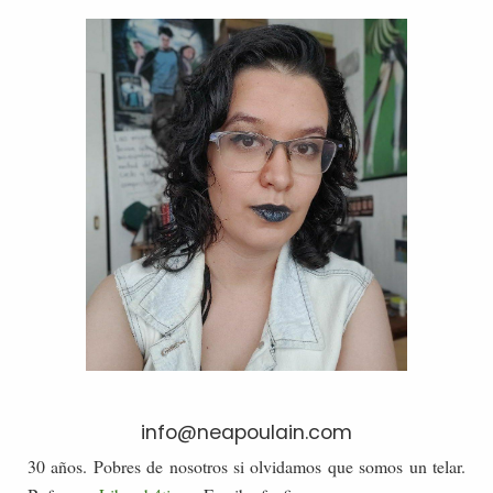
info@neapoulain.com
30 años. Pobres de nosotros si olvidamos que somos un telar.