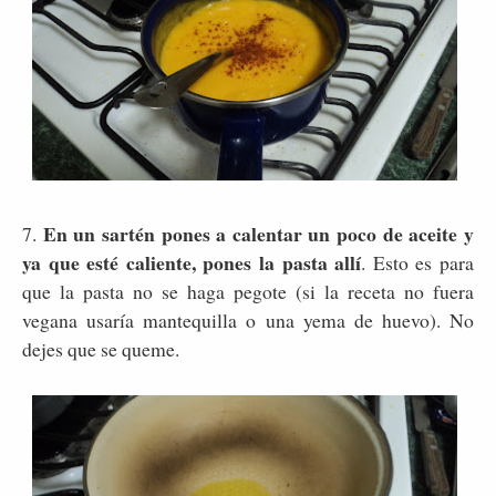
En un sartén pones a calentar un poco de aceite y
7.
ya que esté caliente, pones la pasta allí
. Esto es para
que la pasta no se haga pegote (si la receta no fuera
vegana usaría mantequilla o una yema de huevo). No
dejes que se queme.