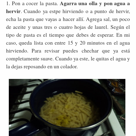
Agarra una olla y pon agua a
1. Pon a cocer la pasta.
hervir
. Cuando ya estpe hirviendo o a punto de hervir,
echa la pasta que vayas a hacer allí. Agrega sal, un poco
de aceite y unas tres o cuatro hojas de laurel. Según el
tipo de pasta es el tiempo que debes de esperar. En mi
caso, queda lista con entre 15 y 20 minutos en el agua
hirviendo. Para revisar puedes chechar que ya está
completamente suave. Cuando ya este, le quitas el agua y
la dejas reposando en un colador.