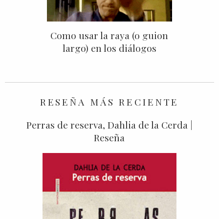
Como usar la raya (o guion
largo) en los diálogos
RESEÑA MÁS RECIENTE
Perras de reserva, Dahlia de la Cerda |
Reseña