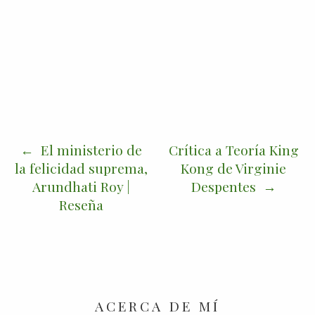
El ministerio de
Crítica a Teoría King
la felicidad suprema,
Kong de Virginie
Arundhati Roy |
Despentes
Reseña
ACERCA DE MÍ