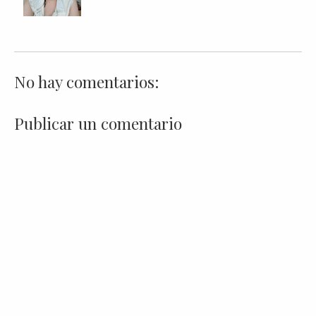
No hay comentarios:
Publicar un comentario