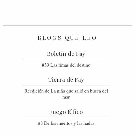
BLOGS QUE LEO
Boletín de Fay
#39 Las rimas del destino
Tierra de Fay
Reedición de La niña que salió en busca del
mar
Fuego Élfico
#8 De los muertos y las hadas