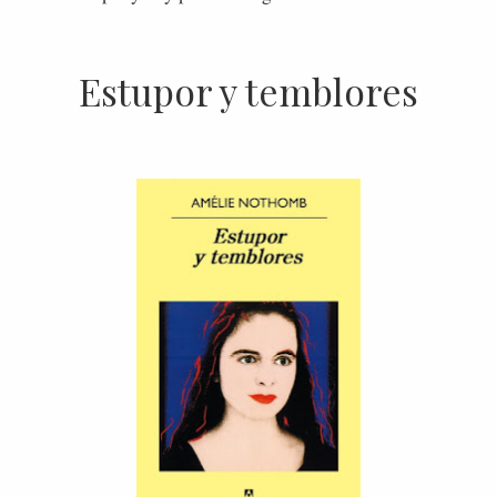
Estupor y temblores