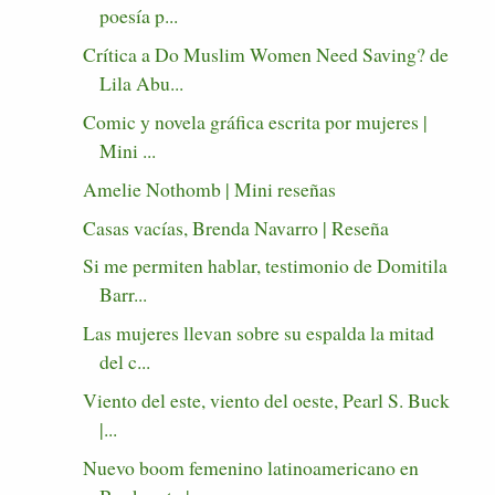
poesía p...
Crítica a Do Muslim Women Need Saving? de
Lila Abu...
Comic y novela gráfica escrita por mujeres |
Mini ...
Amelie Nothomb | Mini reseñas
Casas vacías, Brenda Navarro | Reseña
Si me permiten hablar, testimonio de Domitila
Barr...
Las mujeres llevan sobre su espalda la mitad
del c...
Viento del este, viento del oeste, Pearl S. Buck
|...
Nuevo boom femenino latinoamericano en