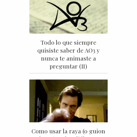
Todo lo que siempre
quisiste saber de AO3 y
nunca te animaste a
preguntar (II)
Como usar la raya (o guion