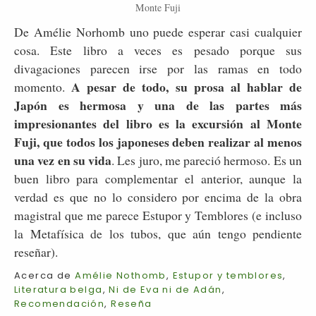
Monte Fuji
De Amélie Norhomb uno puede esperar casi cualquier
cosa. Este libro a veces es pesado porque sus
divagaciones parecen irse por las ramas en todo
A pesar de todo, su prosa al hablar de
momento.
Japón es hermosa y una de las partes más
impresionantes del libro es la excursión al Monte
Fuji, que todos los japoneses deben realizar al menos
una vez en su vida
. Les juro, me pareció hermoso. Es un
buen libro para complementar el anterior, aunque la
verdad es que no lo considero por encima de la obra
magistral que me parece Estupor y Temblores (e incluso
la Metafísica de los tubos, que aún tengo pendiente
reseñar).
Acerca de
Amélie Nothomb
,
Estupor y temblores
,
Literatura belga
,
Ni de Eva ni de Adán
,
Recomendación
,
Reseña