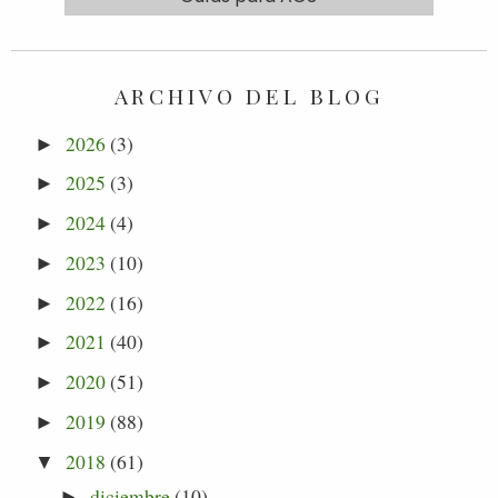
ARCHIVO DEL BLOG
2026
(3)
►
2025
(3)
►
2024
(4)
►
2023
(10)
►
2022
(16)
►
2021
(40)
►
2020
(51)
►
2019
(88)
►
2018
(61)
▼
diciembre
(10)
►