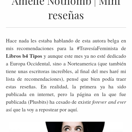
Amelie Nothomb | Mini
reseñas
Hace nada les estaba hablando de esta autora belga en
mis recomendaciones para la #TravesíaFeminista de
Libros b4 Tipos
y aunque este mes ya no esté dedicado
a Europa Occidental, sino a Norteamerica (que también
tiene unas escritoras increíbles, al final del mes haré mi
lista de recomendaciones), pensé que bien podía traer
estas reseñas. En realidad, la primera ya ha sido
publicada en internet, pero la página en la que fue
publicada (Plusbits) ha cesado de existir
forever and ever
así que la voy a repostear por aquí.