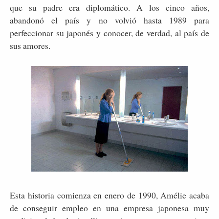
que su padre era diplomático. A los cinco años,
abandonó el país y no volvió hasta 1989 para
perfeccionar su japonés y conocer, de verdad, al país de
sus amores.
Esta historia comienza en enero de 1990, Amélie acaba
de conseguir empleo en una empresa japonesa muy