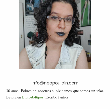
info@neapoulain.com
30 años. Pobres de nosotros si olvidamos que somos un telar.
Befora en
Librosb4tipos
. Escribo fanfics.