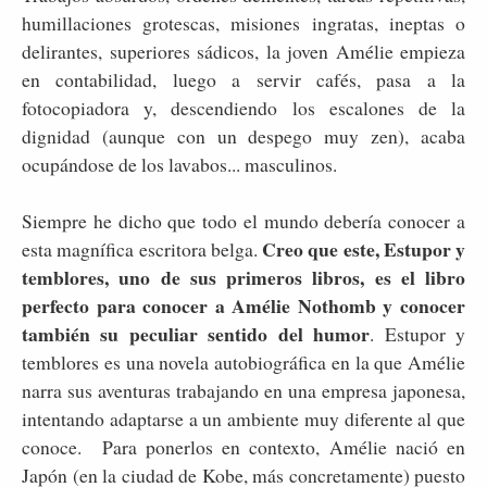
humillaciones grotescas, misiones ingratas, ineptas o
delirantes, superiores sádicos, la joven Amélie empieza
en contabilidad, luego a servir cafés, pasa a la
fotocopiadora y, descendiendo los escalones de la
dignidad (aunque con un despego muy zen), acaba
ocupándose de los lavabos... masculinos.
Siempre he dicho que todo el mundo debería conocer a
Creo que este, Estupor y
esta magnífica escritora belga.
temblores, uno de sus primeros libros, es el libro
perfecto para conocer a Amélie Nothomb y conocer
también su peculiar sentido del humor
. Estupor y
temblores es una novela autobiográfica en la que Amélie
narra sus aventuras trabajando en una empresa japonesa,
intentando adaptarse a un ambiente muy diferente al que
conoce. Para ponerlos en contexto, Amélie nació en
Japón (en la ciudad de Kobe, más concretamente) puesto