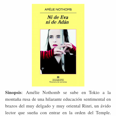
Sinopsis
: Amélie Nothomb se sube en Tokio a la
montaña rusa de una hilarante educación sentimental en
brazos del muy delgado y muy oriental Rinri, un ávido
lector que sueña con entrar en la orden del Temple.