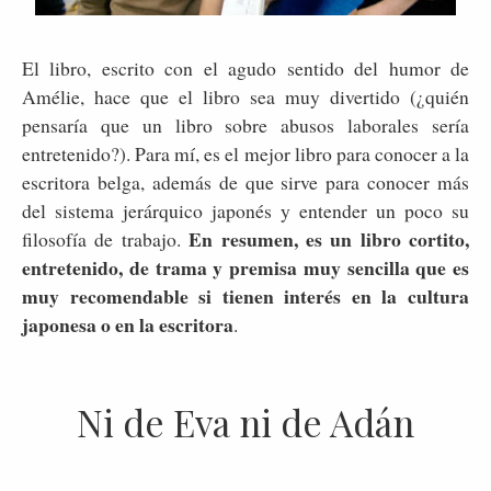
El libro, escrito con el agudo sentido del humor de
Amélie, hace que el libro sea muy divertido (¿quién
pensaría que un libro sobre abusos laborales sería
entretenido?). Para mí, es el mejor libro para conocer a la
escritora belga, además de que sirve para conocer más
del sistema jerárquico japonés y entender un poco su
En resumen, es un libro cortito,
filosofía de trabajo.
entretenido, de trama y premisa muy sencilla que es
muy recomendable si tienen interés en la cultura
japonesa o en la escritora
.
Ni de Eva ni de Adán