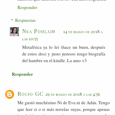
Responder
Respuestas
Nea Poulain
14 de marzo de 2018 a
las 10:55
Metafísica ya lo leí (hace un buen, después
de estos dos) y justo justooo tengo biografía
del hambre en el kindle. La amo <3
Responder
Rocio GC
29 de marzo de 2018 a las 4:56
Me gustó muchísimo Ni de Eva ni de Adán. Tengo
que leer si o si más novelas suyas, porque apenas