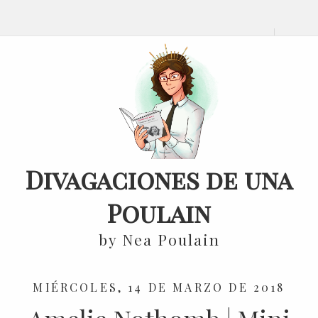
Divagaciones de una
Poulain
by Nea Poulain
MIÉRCOLES, 14 DE MARZO DE 2018