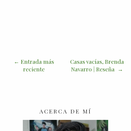
Entrada más
Casas vacías, Brenda
reciente
Navarro | Reseña
ACERCA DE MÍ