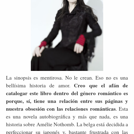
La sinopsis es mentirosa. No le crean. Eso no es una
Creo que el afán de
bellísima historia de amor.
catalogar este libro dentro del género romántico es
porque, sí, tiene una relación entre sus páginas y
nuestra obsesión con las relaciones románticas
. Esta
es una novela autobiográfica y más que nada, es una
historia sobre Amélie Nothomb. La belga está decidida a
perfeccionar su japonés y, bastante frustrada con las