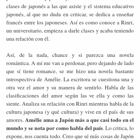
clases de japonés a las que asiste y el sistema educativo
japonés, al que no duda en criticar, se dedica a enseñar
francés entre los japoneses. Así es como conoce a Rinri,
un universitario, empieza a darle clases y acaba teniendo
una relación con él.
Así, de la nada, chance y si parezca una novela
romántica. A mí me van a perdonar, pero dejando de lado
que sí tiene romance, se me hizo una novela bastante
introspectiva de Amélie. La escritora se cuestiona una y
otra vez el amor y su manera de sentirlo. Habla de las
clasificaciones del amor según las ve ella y como las
siente. Analiza su relación con Rinri mientras habla de la
cultura japonesa (y qué cultura) y vive en el país de sus
Amélie ama a Japón más a que casi todo en el
amores.
mundo y se nota por como habla del país
. Lo critica, lo
expone, nos cuenta todo. Creo que sé más cosas de Japón