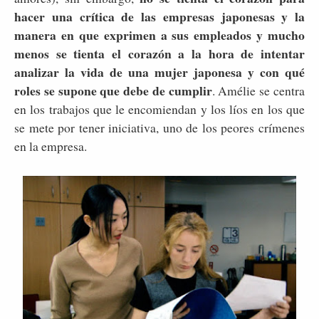
hacer una crítica de las empresas japonesas y la
manera en que exprimen a sus empleados y mucho
menos se tienta el corazón a la hora de intentar
analizar la vida de una mujer japonesa y con qué
roles se supone que debe de cumplir
. Amélie se centra
en los trabajos que le encomiendan y los líos en los que
se mete por tener iniciativa, uno de los peores crímenes
en la empresa.