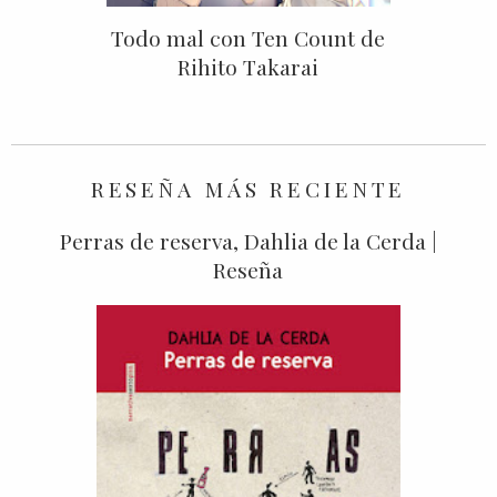
Todo mal con Ten Count de
Rihito Takarai
RESEÑA MÁS RECIENTE
Perras de reserva, Dahlia de la Cerda |
Reseña