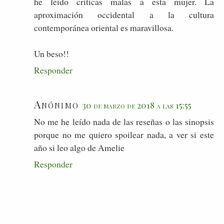
he leído críticas malas a esta mujer. La
aproximación occidental a la cultura
contemporánea oriental es maravillosa.
Un beso!!
Responder
Anónimo
30 de marzo de 2018 a las 15:55
No me he leído nada de las reseñas o las sinopsis
porque no me quiero spoilear nada, a ver si este
año si leo algo de Amelie
Responder