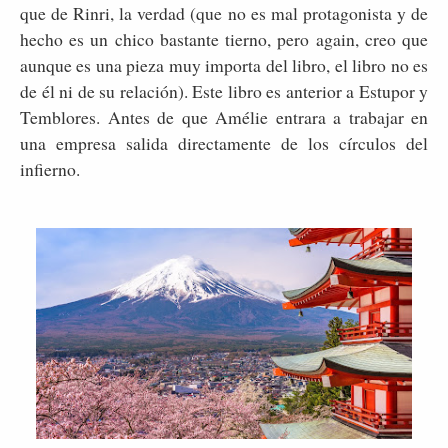
que de Rinri, la verdad (que no es mal protagonista y de
hecho es un chico bastante tierno, pero again, creo que
aunque es una pieza muy importa del libro, el libro no es
de él ni de su relación). Este libro es anterior a Estupor y
Temblores. Antes de que Amélie entrara a trabajar en
una empresa salida directamente de los círculos del
infierno.