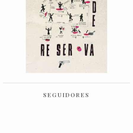
SEGUIDORES