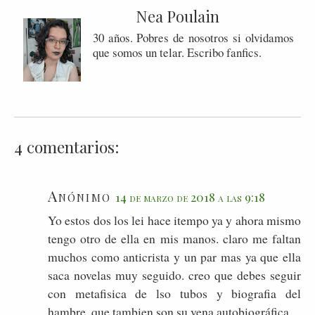
Nea Poulain
30 años. Pobres de nosotros si olvidamos
que somos un telar. Escribo fanfics.
4 comentarios:
Anónimo
14 de marzo de 2018 a las 9:18
Yo estos dos los lei hace itempo ya y ahora mismo
tengo otro de ella en mis manos. claro me faltan
muchos como anticrista y un par mas ya que ella
saca novelas muy seguido. creo que debes seguir
con metafisica de lso tubos y biografia del
hambre, que tambien son su vena autobiográfica.