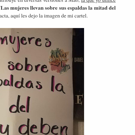
Las mujeres llevan sobre sus espaldas la mitad del
"
xacta, aquí les dejo la imagen de mi cartel.