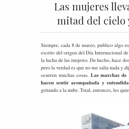
Las mujeres llev
mitad del cielo
Siempre, cada 8 de marzo, publico algo es
escrito del origen del Día Internacional d
la lucha de las mujeres. De hecho, hace dos
pero la verdad es que no me salía nada y di
Las marchas de 
ocurren muchas cosas.
hacen sentir acompañada y entendida
gritando a la nube. Total, entonces, les qui