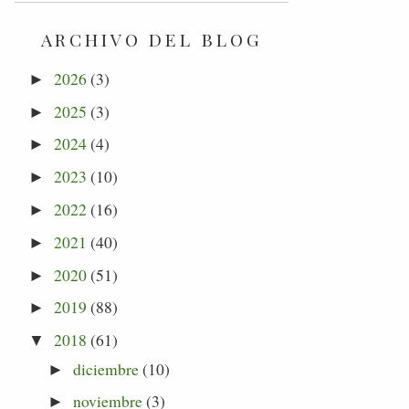
ARCHIVO DEL BLOG
2026
(3)
►
2025
(3)
►
2024
(4)
►
2023
(10)
►
2022
(16)
►
2021
(40)
►
2020
(51)
►
2019
(88)
►
2018
(61)
▼
diciembre
(10)
►
noviembre
(3)
►