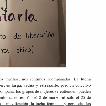
La lucha
mos muchos, nos sentimos acompañadas.
er, es larga, ardua y estresante
; pero en colectivo
acompaña, los grupos de mujeres se entienden, pueden
minista no es sólo el 8 de marzo, ni sólo el 25 de
 a movilización, la lucha feminista y por todas las