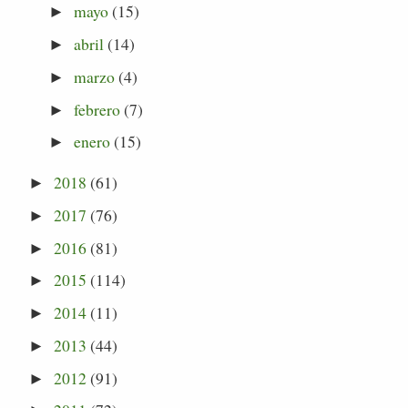
mayo
(15)
►
abril
(14)
►
marzo
(4)
►
febrero
(7)
►
enero
(15)
►
2018
(61)
►
2017
(76)
►
2016
(81)
►
2015
(114)
►
2014
(11)
►
2013
(44)
►
2012
(91)
►