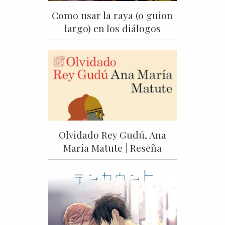
Como usar la raya (o guion
largo) en los diálogos
Olvidado Rey Gudú, Ana
María Matute | Reseña