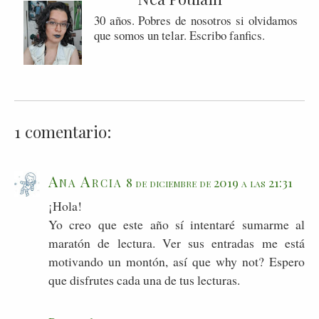
30 años. Pobres de nosotros si olvidamos
que somos un telar. Escribo fanfics.
1 comentario:
Ana Arcia
8 de diciembre de 2019 a las 21:31
¡Hola!
Yo creo que este año sí intentaré sumarme al
maratón de lectura. Ver sus entradas me está
motivando un montón, así que why not? Espero
que disfrutes cada una de tus lecturas.