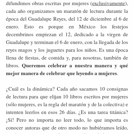
difundimos obras escritas por mujeres (
exclusivamente
),
cada año organizamos un maratón de lectura durante la
época del Guadalupe Reyes, del 12 de diciembre al 6 de
enero. Esto es porque en México los festejos
decembrinos empiezan el 12, dedicado a la virgen de
Guadalupe y terminan el 6 de enero, con la llegada de los
reyes magos y los juguetes para los niños. Es una época
llena de fiestas, de comida y, para nosotras, también de
Queremos celebrar a nuestra manera y qué
libros.
mejor manera de celebrar que leyendo a mujeres
.
¿Cuál es la dinámica? Cada año sacamos 10 consignas
de lectura para que elijan 10 libros escritos por mujeres
(sólo mujeres, es la regla del maratón y de la colectiva) e
intenten leerlos en esos 26 días. ¿Es una tarea titánica?
¡Sí! Pero no importa no leer todo, lo que importa es
conocer autoras que de otro modo no hubiéramos leído,