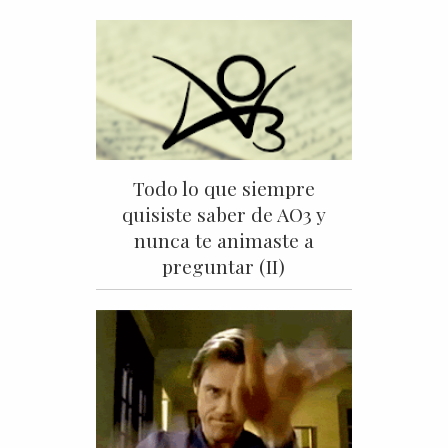
Todo lo que siempre
quisiste saber de AO3 y
nunca te animaste a
preguntar (II)