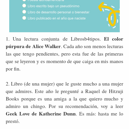
El color
1. Una lectura conjunta de Librosb4tipos.
púrpura de Alice Walker
. Cada año son menos lecturas
las que tengo pendientes, pero esta fue de las primeras
que se leyeron y es momento de que caiga en mis manos
por fin.
2. Libro (de una mujer) que le guste mucho a una mujer
que admires. Este año le pregunté a Raquel de Hitzuji
Books porque es una amiga a la que quiero mucho y
admiro un chingo. Por su recomendación, voy a leer
Geek Love de Katherine Dunn
. Es más: hasta me lo
prestó.