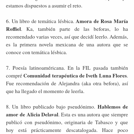
estamos dispuestos a asumir el reto.
Amora de Rosa María
6. Un libro de temática lésbica.
Roffiel
. Ka, también parte de las beforas, lo ha
recomendado varias veces, así que decidí leerlo. Además,
es la primera novela mexicana de una autora que se
conoce con temática lésbica.
7. Poesía latinoaméricana. En la FIL pasada también
Comunidad terapéutica de Iveth Luna Flores
compré
.
Fue recomendación de Alejandra (aka otra befora), así
que ha llegado el momento de leerla.
Hablemos de
8. Un libro publicado bajo pseudónimo.
amor de Alicia Delaval
. Esta es una autora que siempre
publicó con pseudónimo, originaria de Tabasco y que
hoy está prácticamente descatalogada. Hace poco