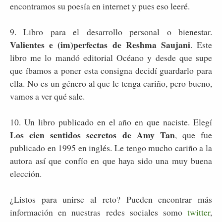
encontramos su poesía en internet y pues eso leeré.
9. Libro para el desarrollo personal o bienestar.
Valientes e (im)perfectas de Reshma Saujani
. Este
libro me lo mandó editorial Océano y desde que supe
que íbamos a poner esta consigna decidí guardarlo para
ella. No es un género al que le tenga cariño, pero bueno,
vamos a ver qué sale.
10. Un libro publicado en el año en que naciste. Elegí
Los cien sentidos secretos de Amy Tan
, que fue
publicado en 1995 en inglés. Le tengo mucho cariño a la
autora así que confío en que haya sido una muy buena
elección.
¿Listos para unirse al reto? Pueden encontrar más
información en nuestras redes sociales somo
twitter
,