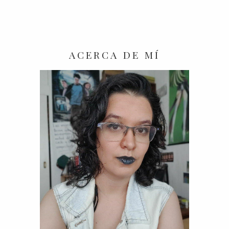
ACERCA DE MÍ