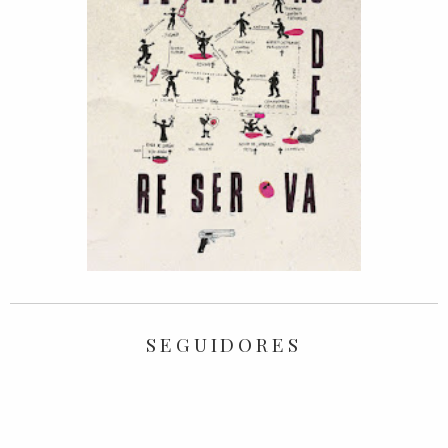
SEGUIDORES