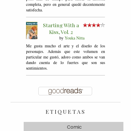
completa, pero en general quedé decentemente
satisfecha.
Starting With a
Kiss, Vol. 2
by
Youka Nitta
Me gusta mucho el arte y el diseño de los
personajes. Además que este volumen en
particular me gustó, adoro como ambos se van
dando cuenta de lo fuertes que son sus
sentimientos.
ETIQUETAS
Comic