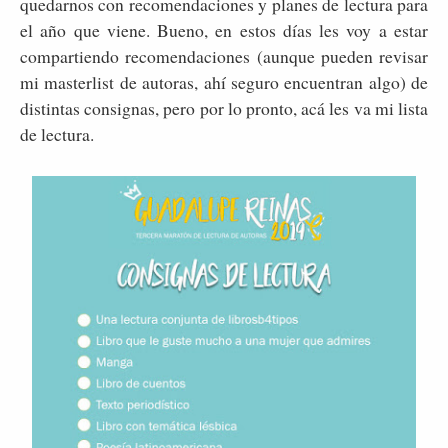
quedarnos con recomendaciones y planes de lectura para
el año que viene. Bueno, en estos días les voy a estar
compartiendo recomendaciones (aunque pueden revisar
mi masterlist de autoras, ahí seguro encuentran algo) de
distintas consignas, pero por lo pronto, acá les va mi lista
de lectura.