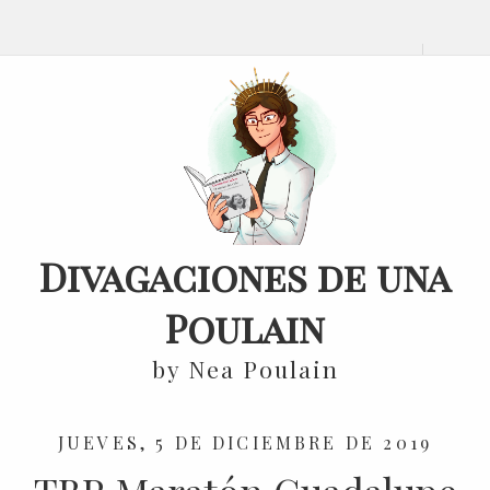
Divagaciones de una
Poulain
by Nea Poulain
JUEVES, 5 DE DICIEMBRE DE 2019