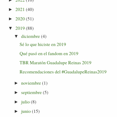
►
2021
(40)
►
2020
(51)
►
2019
(88)
▼
diciembre
(4)
▼
Sé lo que hiciste en 2019
Qué pasó en el fandom en 2019
TBR Maratón Guadalupe Reinas 2019
Recomendaciones del #GuadalupeReinas2019
noviembre
(1)
►
septiembre
(5)
►
julio
(8)
►
junio
(15)
►