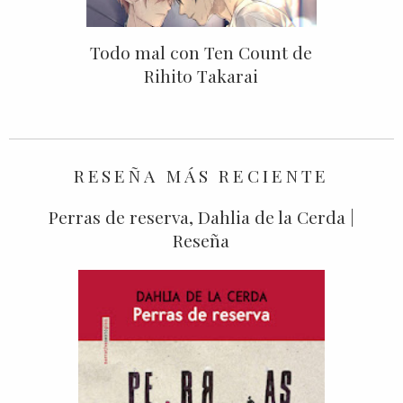
Todo mal con Ten Count de
Rihito Takarai
RESEÑA MÁS RECIENTE
Perras de reserva, Dahlia de la Cerda |
Reseña