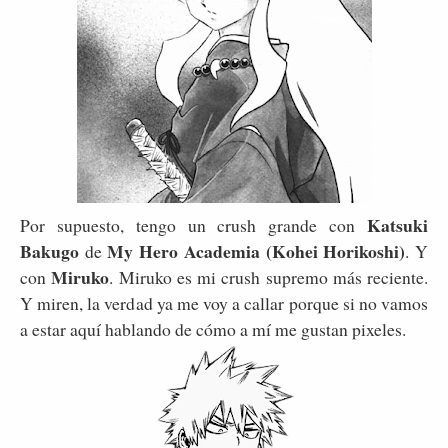
Katsuki
Por supuesto, tengo un crush grande con
Bakugo
My Hero Academia (Kohei Horikoshi)
de
. Y
Miruko
con
. Miruko es mi crush supremo más reciente.
Y miren, la verdad ya me voy a callar porque si no vamos
a estar aquí hablando de cómo a mí me gustan pixeles.