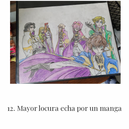
12. Mayor locura echa por un manga