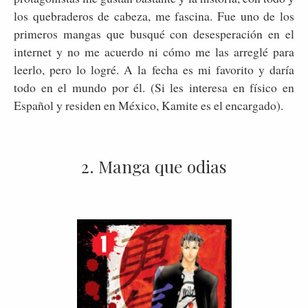
los quebraderos de cabeza, me fascina. Fue uno de los
primeros mangas que busqué con desesperación en el
internet y no me acuerdo ni cómo me las arreglé para
leerlo, pero lo logré. A la fecha es mi favorito y daría
todo en el mundo por él. (Si les interesa en físico en
Español y residen en México, Kamite es el encargado).
2. Manga que odias