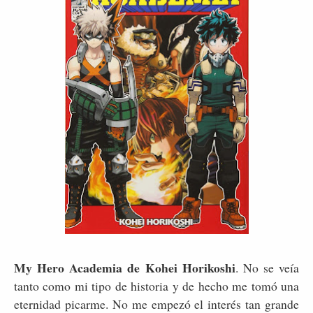
My Hero Academia de Kohei Horikoshi
. No se veía
tanto como mi tipo de historia y de hecho me tomó una
eternidad picarme. No me empezó el interés tan grande