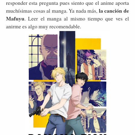
responder esta pregunta pues siento que el anime aporta
la canción de
muchísimas cosas al manga. Ya nada más,
Mafuyu
. Leer el manga al mismo tiempo que ves el
anirme es algo muy recomendable.