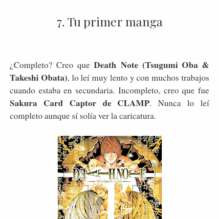
7. Tu primer manga
Death Note (Tsugumi Oba &
¿Completo? Creo que
Takeshi Obata)
, lo leí muy lento y con muchos trabajos
cuando estaba en secundaria. Incompleto, creo que fue
Sakura Card Captor de CLAMP
. Nunca lo leí
completo aunque sí solía ver la caricatura.