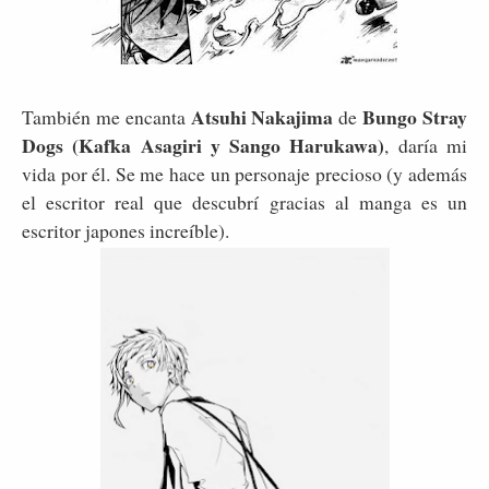
Atsuhi Nakajima
Bungo Stray
También me encanta
de
Dogs (Kafka Asagiri y Sango Harukawa)
, daría mi
vida por él. Se me hace un personaje precioso (y además
el escritor real que descubrí gracias al manga es un
escritor japones increíble).