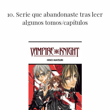
10. Serie que abandonaste tras leer
algunos tomos/capítulos