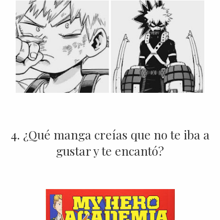
4. ¿Qué manga creías que no te iba a
gustar y te encantó?