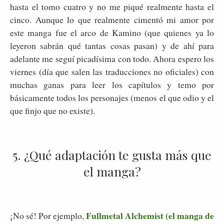
hasta el tomo cuatro y no me piqué realmente hasta el
cinco. Aunque lo que realmente cimentó mi amor por
este manga fue el arco de Kamino (que quienes ya lo
leyeron sabrán qué tantas cosas pasan) y de ahí para
adelante me seguí picadísima con todo. Ahora espero los
viernes (día que salen las traducciones no oficiales) con
muchas ganas para leer los capítulos y temo por
básicamente todos los personajes (menos el que odio y el
que finjo que no existe).
5. ¿Qué adaptación te gusta más que
el manga?
Fullmetal Alchemist (el manga de
¡No sé! Por ejemplo,