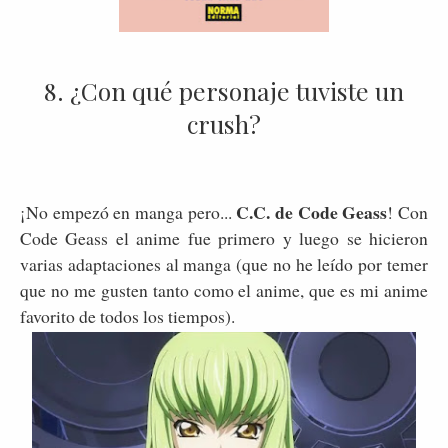
8. ¿Con qué personaje tuviste un
crush?
C.C. de Code Geass
¡No empezó en manga pero...
! Con
Code Geass el anime fue primero y luego se hicieron
varias adaptaciones al manga (que no he leído por temer
que no me gusten tanto como el anime, que es mi anime
favorito de todos los tiempos).