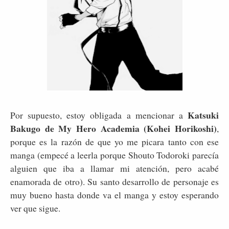
Katsuki
Por supuesto, estoy obligada a mencionar a
Bakugo de My Hero Academia (Kohei Horikoshi)
,
porque es la razón de que yo me picara tanto con ese
manga (empecé a leerla porque Shouto Todoroki parecía
alguien que iba a llamar mi atención, pero acabé
enamorada de otro). Su santo desarrollo de personaje es
muy bueno hasta donde va el manga y estoy esperando
ver que sigue.