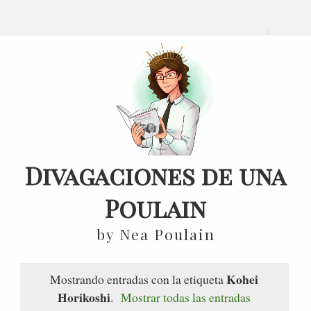
Divagaciones de una
Poulain
by Nea Poulain
Kohei
Mostrando entradas con la etiqueta
Horikoshi
.
Mostrar todas las entradas