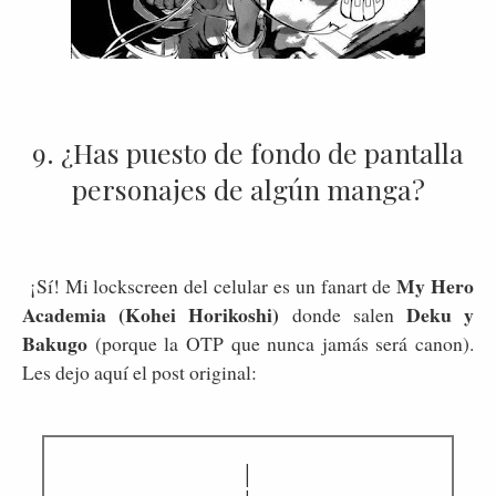
9. ¿Has puesto de fondo de pantalla
personajes de algún manga?
My Hero
¡Sí! Mi lockscreen del celular es un fanart de
Academia (Kohei Horikoshi)
Deku y
donde salen
Bakugo
(porque la OTP que nunca jamás será canon).
Les dejo aquí el post original:
│