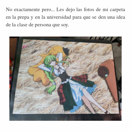
No exactamente pero... Les dejo las fotos de mi carpeta
en la prepa y en la universidad para que se den una idea
de la clase de persona que soy.