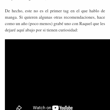
De hecho, este no es el primer tag en el que hablo de
manga. Si quieren algunas otras recomendaciones, hace
como un año (poco menos) grabé uno con Raquel que les
dejaré aquí abajo por si tienen curiosidad: