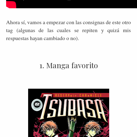
Ahora sí, vamos a empezar con las consignas de este otro
tag (algunas de las cuales se repiten y quizá mis
respuestas hayan cambiado o no).
1. Manga favorito