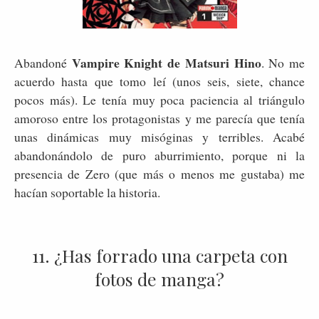
Vampire Knight de Matsuri Hino
Abandoné
. No me
acuerdo hasta que tomo leí (unos seis, siete, chance
pocos más). Le tenía muy poca paciencia al triángulo
amoroso entre los protagonistas y me parecía que tenía
unas dinámicas muy misóginas y terribles. Acabé
abandonándolo de puro aburrimiento, porque ni la
presencia de Zero (que más o menos me gustaba) me
hacían soportable la historia.
11. ¿Has forrado una carpeta con
fotos de manga?