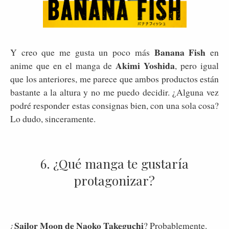
Banana Fish
Y creo que me gusta un poco más
en
Akimi Yoshida
anime que en el manga de
, pero igual
que los anteriores, me parece que ambos productos están
bastante a la altura y no me puedo decidir. ¿Alguna vez
podré responder estas consignas bien, con una sola cosa?
Lo dudo, sinceramente.
6. ¿Qué manga te gustaría
protagonizar?
Sailor Moon de Naoko Takeguchi
¿
? Probablemente.