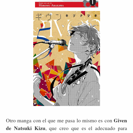
Given
Otro manga con el que me pasa lo mismo es con
de Natsuki Kizu
, que creo que es el adecuado para