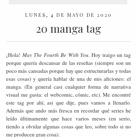
LUNES, 4 DE MAYO DE 2020
20 manga tag
¡Hola!
May The Fourth Be With You
. Hoy traigo un tag
porque quería descansar de las reseñas (siempre son un
poco más cansadas porque hay que estructurarlas y todas
esas cosas) y quería hablar de una de mis aficiones: el
manga. (En general casi cualquier forma de narrativa
visual me gusta: el webcomic, cómic, etc). Me encontré
este tag por ahí, asi que dije, pues vamos a llenarlo.
Además que ando más fresca en recordar qué series he
leído últimamente que hace varios meses (en serio,
tiendo a olvidar algunas cosas que leo, sobre todo si no
me producen gran cosa).