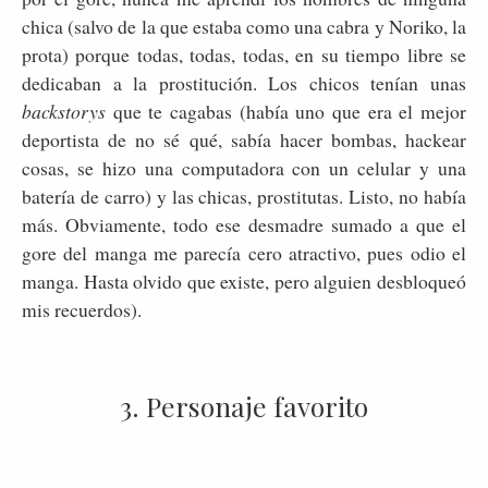
chica (salvo de la que estaba como una cabra y Noriko, la
prota) porque todas, todas, todas, en su tiempo libre se
dedicaban a la prostitución. Los chicos tenían unas
backstorys
que te cagabas (había uno que era el mejor
deportista de no sé qué, sabía hacer bombas, hackear
cosas, se hizo una computadora con un celular y una
batería de carro) y las chicas, prostitutas. Listo, no había
más. Obviamente, todo ese desmadre sumado a que el
gore del manga me parecía cero atractivo, pues odio el
manga. Hasta olvido que existe, pero alguien desbloqueó
mis recuerdos).
3. Personaje favorito