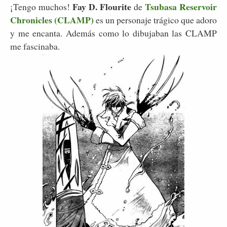
Fay D. Flourite
Tsubasa Reservoir
¡Tengo muchos!
de
Chronicles (CLAMP)
es un personaje trágico que adoro
y me encanta. Además como lo dibujaban las CLAMP
me fascinaba.