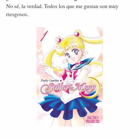
No sé, la verdad. Todos los que me gustan son muy
riesgosos.