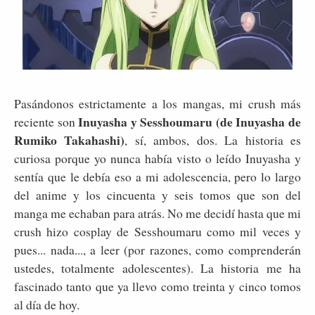
Pasándonos estrictamente a los mangas, mi crush más
Inuyasha y Sesshoumaru (de Inuyasha de
reciente son
Rumiko Takahashi)
, sí, ambos, dos. La historia es
curiosa porque yo nunca había visto o leído Inuyasha y
sentía que le debía eso a mi adolescencia, pero lo largo
del anime y los cincuenta y seis tomos que son del
manga me echaban para atrás. No me decidí hasta que mi
crush hizo cosplay de Sesshoumaru como mil veces y
pues... nada..., a leer (por razones, como comprenderán
ustedes, totalmente adolescentes). La historia me ha
fascinado tanto que ya llevo como treinta y cinco tomos
al día de hoy.