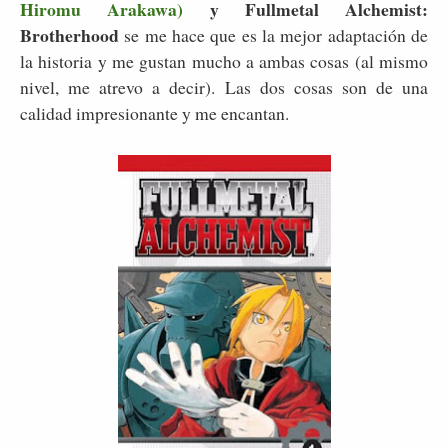
Hiromu Arakawa)
y Fullmetal Alchemist:
Brotherhood
se me hace que es la mejor adaptación de
la historia y me gustan mucho a ambas cosas (al mismo
nivel, me atrevo a decir). Las dos cosas son de una
calidad impresionante y me encantan.