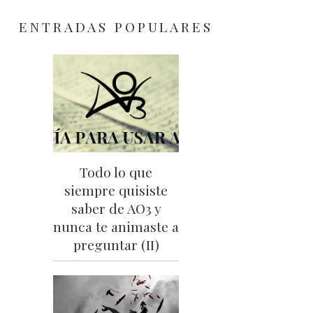
ENTRADAS POPULARES
Todo lo que
siempre quisiste
saber de AO3 y
nunca te animaste a
preguntar (II)