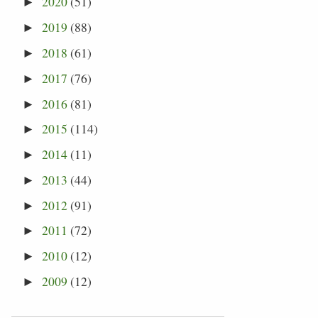
2020
(51)
►
2019
(88)
►
2018
(61)
►
2017
(76)
►
2016
(81)
►
2015
(114)
►
2014
(11)
►
2013
(44)
►
2012
(91)
►
2011
(72)
►
2010
(12)
►
2009
(12)
►