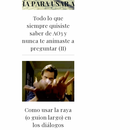
Todo lo que
siempre quisiste
saber de AO3 y
nunca te animaste a
preguntar (II)
Como usar la raya
(o guion largo) en
los diálogos