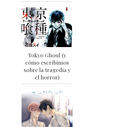
Tokyo Ghoul (y
cómo escribimos
sobre la tragedia y
el horror)