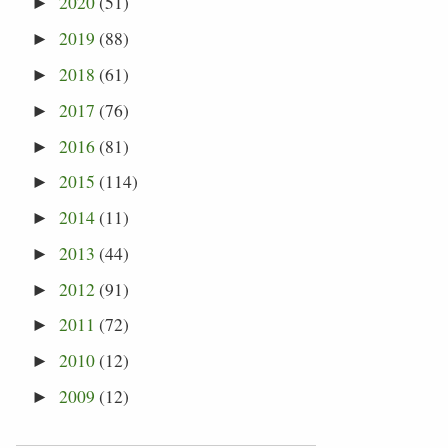
2020
(51)
►
2019
(88)
►
2018
(61)
►
2017
(76)
►
2016
(81)
►
2015
(114)
►
2014
(11)
►
2013
(44)
►
2012
(91)
►
2011
(72)
►
2010
(12)
►
2009
(12)
►