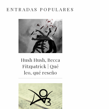
ENTRADAS POPULARES
Hush Hush, Becca
Fitzpatrick | Qué
leo, qué reseño