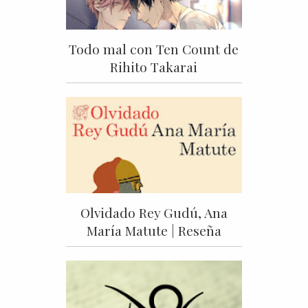
Todo mal con Ten Count de
Rihito Takarai
Olvidado Rey Gudú, Ana
María Matute | Reseña