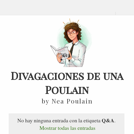
Divagaciones de una
Poulain
by Nea Poulain
Q&A
No hay ninguna entrada con la etiqueta
.
Mostrar todas las entradas