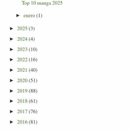
Top 10 manga 2025
enero
(1)
►
2025
(3)
►
2024
(4)
►
2023
(10)
►
2022
(16)
►
2021
(40)
►
2020
(51)
►
2019
(88)
►
2018
(61)
►
2017
(76)
►
2016
(81)
►