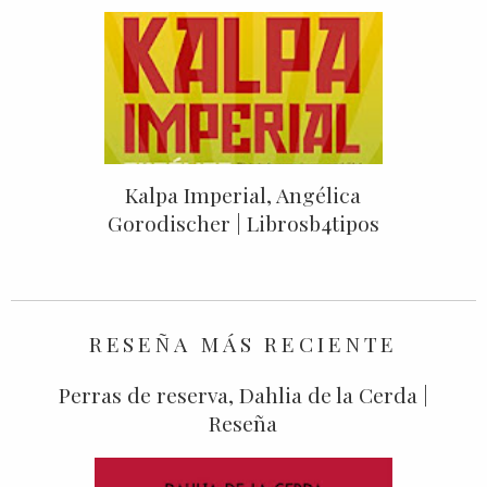
Kalpa Imperial, Angélica
Gorodischer | Librosb4tipos
RESEÑA MÁS RECIENTE
Perras de reserva, Dahlia de la Cerda |
Reseña