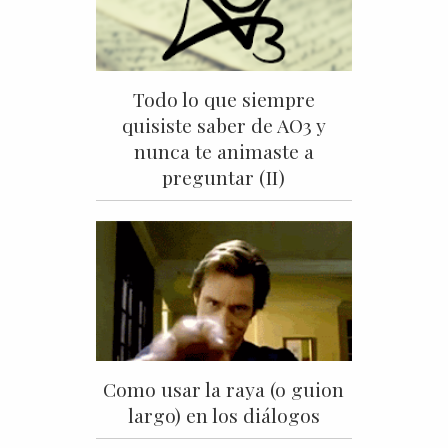
Todo lo que siempre
quisiste saber de AO3 y
nunca te animaste a
preguntar (II)
Como usar la raya (o guion
largo) en los diálogos