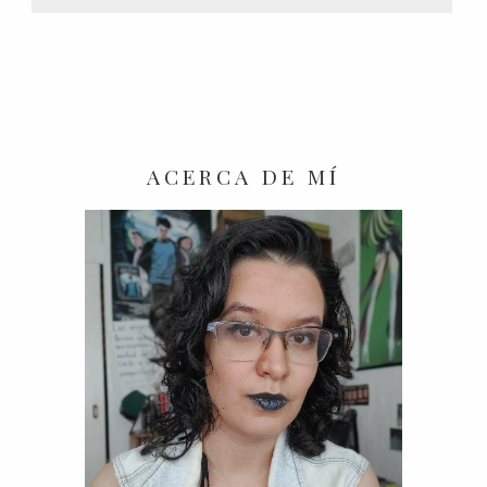
ACERCA DE MÍ