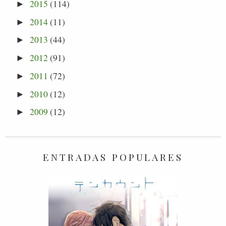
2015
(114)
►
2014
(11)
►
2013
(44)
►
2012
(91)
►
2011
(72)
►
2010
(12)
►
2009
(12)
►
ENTRADAS POPULARES