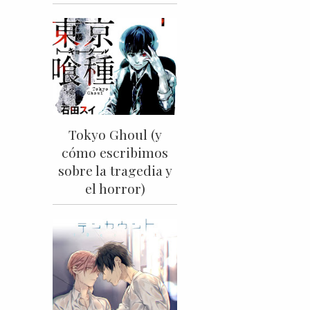
Tokyo Ghoul (y
cómo escribimos
sobre la tragedia y
el horror)