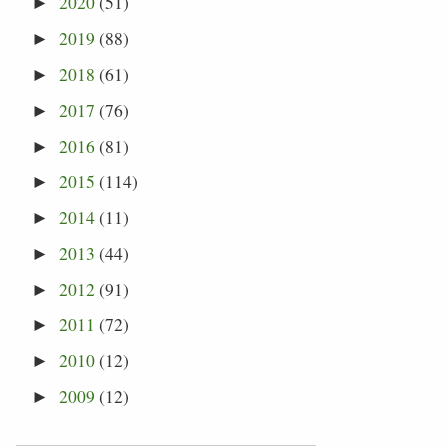
2020
(51)
►
2019
(88)
►
2018
(61)
►
2017
(76)
►
2016
(81)
►
2015
(114)
►
2014
(11)
►
2013
(44)
►
2012
(91)
►
2011
(72)
►
2010
(12)
►
2009
(12)
►