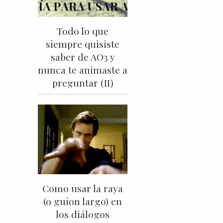
Todo lo que
siempre quisiste
saber de AO3 y
nunca te animaste a
preguntar (II)
Como usar la raya
(o guion largo) en
los diálogos