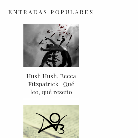
ENTRADAS POPULARES
Hush Hush, Becca
Fitzpatrick | Qué
leo, qué reseño