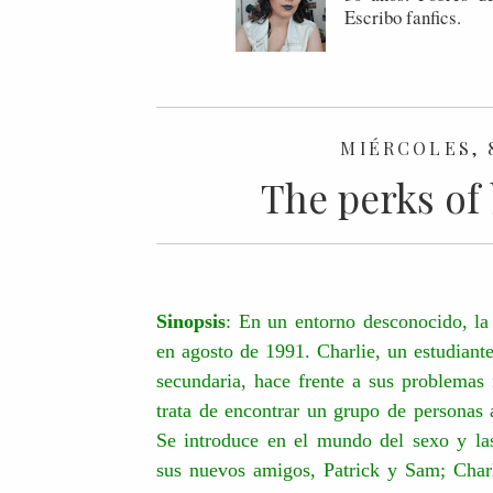
Escribo fanfics.
MIÉRCOLES, 
The perks of 
Sinopsis
: En un entorno desconocido, la
en agosto de 1991. Charlie, un estudiant
secundaria, hace frente a sus problemas
trata de encontrar un grupo de personas a
Se introduce en el mundo del sexo y la
sus nuevos amigos, Patrick y Sam; Char