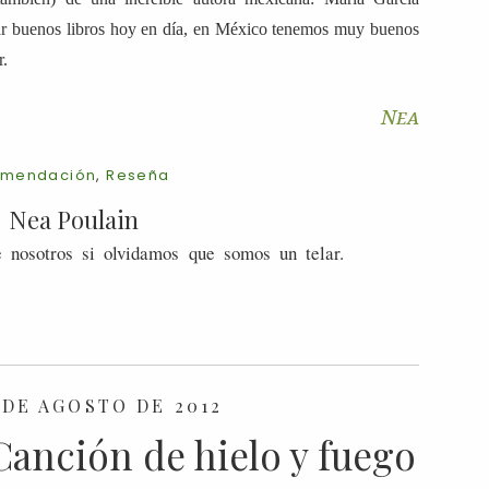
ar buenos libros hoy en día, en México tenemos muy buenos
r.
Nea
mendación
,
Reseña
Nea Poulain
 nosotros si olvidamos que somos un telar.
 DE AGOSTO DE 2012
anción de hielo y fuego