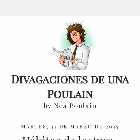
Divagaciones de una
Poulain
by Nea Poulain
MARTES, 31 DE MARZO DE 2015