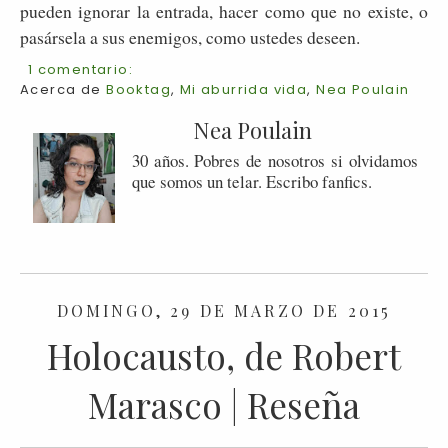
pueden ignorar la entrada, hacer como que no existe, o
pasársela a sus enemigos, como ustedes deseen.
1 comentario:
Acerca de
Booktag
,
Mi aburrida vida
,
Nea Poulain
Nea Poulain
30 años. Pobres de nosotros si olvidamos
que somos un telar. Escribo fanfics.
DOMINGO, 29 DE MARZO DE 2015
Holocausto, de Robert
Marasco | Reseña