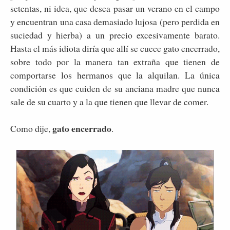
setentas, ni idea, que desea pasar un verano en el campo
y encuentran una casa demasiado lujosa (pero perdida en
suciedad y hierba) a un precio excesivamente barato.
Hasta el más idiota diría que allí se cuece gato encerrado,
sobre todo por la manera tan extraña que tienen de
comportarse los hermanos que la alquilan. La única
condición es que cuiden de su anciana madre que nunca
sale de su cuarto y a la que tienen que llevar de comer.
gato encerrado
Como dije,
.