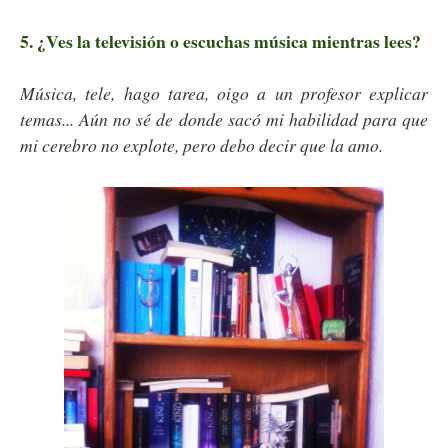
5. ¿Ves la televisión o escuchas música mientras lees?
Música, tele, hago tarea, oigo a un profesor explicar
temas... Aún no sé de donde sacó mi habilidad para que
mi cerebro no explote, pero debo decir que la amo.