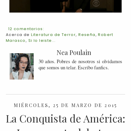
12 comentarios:
Acerca de
Literatura de Terror
,
Reseña
,
Robert
Marasco
,
Si lo leiste...
Nea Poulain
30 años. Pobres de nosotros si olvidamos
que somos un telar. Escribo fanfics.
MIÉRCOLES, 25 DE MARZO DE 2015
La Conquista de América: