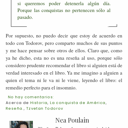
si queremos poder detenerla algún día.
Porque las conquistas no pertenecen sólo al
pasado.
Por supuesto, no puedo decir que estoy de acuerdo en
todo con Todorov, pero comparto muchos de sus puntos
y me hace pensar sobre otros de ellos. Claro que, como
ya he dicho, esta no es una reseña al uso, porque sólo
considero prudente recomendar el libro si alguien está de
verdad interesado en el libro. Ya me imagino a alguien a
quien el tema ni le va ni le viene, leyendo el libro: el
remedio perfecto para el insomnio.
No hay comentarios:
Acerca de
Historia
,
La conquista de América
,
Reseña.
,
Tzvetan Todorov
Nea Poulain