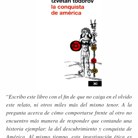
“
Escribo este libro con el fin de que no caiga en el olvido
este relato, ni otros miles más del mismo tenor. A la
pregunta acerca de cómo comportarse frente al otro no
encuentro más manera de responder que contando una
historia ejemplar: la del descubrimiento y conquista de
América. Al mismo tiempo, esta investigación ética es