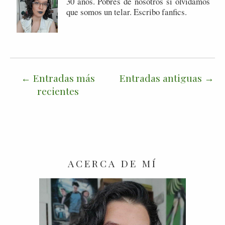
30 años. Pobres de nosotros si olvidamos
que somos un telar. Escribo fanfics.
Entradas más
Entradas antiguas
recientes
ACERCA DE MÍ