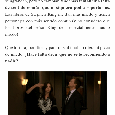
tenían una falta
se agrandan, pero no cambian y además
de sentido común que ni siquiera podía soportarlos
.
Los libros de Stephen King me dan más miedo y tienen
personajes con más sentido común (y no considero que
los libros del señor King den especialmente mucho
miedo)
Que tortura, por dios, y para que al final no diera ni pizca
¿Hace falta decir que no se lo recomiendo a
de miedo.
nadie?