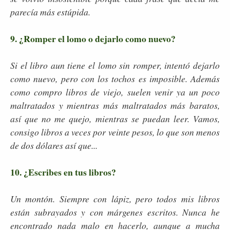
parecía más estúpida.
9. ¿Romper el lomo o dejarlo como nuevo?
Si el libro aun tiene el lomo sin romper, intentó dejarlo
como nuevo, pero con los tochos es imposible. Además
como compro libros de viejo, suelen venir ya un poco
maltratados y mientras más maltratados más baratos,
así que no me quejo, mientras se puedan leer. Vamos,
consigo libros a veces por veinte pesos, lo que son menos
de dos dólares así que...
10. ¿Escribes en tus libros?
Un montón. Siempre con lápiz, pero todos mis libros
están subrayados y con márgenes escritos. Nunca he
encontrado nada malo en hacerlo, aunque a mucha