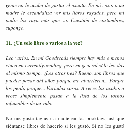
gente no le acaba de gustar el asunto. En mi caso, a mi
madre le escandaliza ver mis libros rayados, pero mi
padre los raya más que yo. Cuestión de costumbres,
supongo.
11. ¿Un solo libro o varios a la vez?
Leo varios. En mi Goodreads siempre hay más o menos
cinco en currently-reading, pero en general sólo leo dos
al mismo tiempo. ¿Los otros tres? Bueno, son libros que
pueden pasar ahí años porque me aburrieron... Porque
los perdí, porque... Variadas cosas. A veces los acabo, a
veces simplemente pasan a la lista de los tochos
infumables de mi vida.
No me gusta taguear a nadie en los booktags, así que
siéntanse libres de hacerlo si les gustó. Si no les gustó