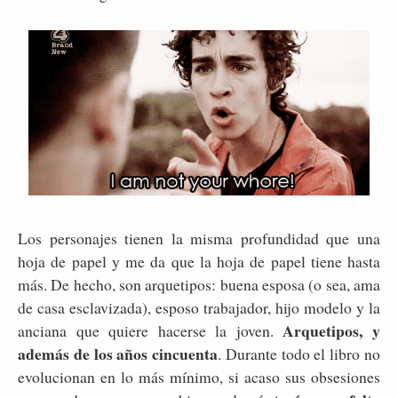
Los personajes tienen la misma profundidad que una
hoja de papel y me da que la hoja de papel tiene hasta
más. De hecho, son arquetipos: buena esposa (o sea, ama
de casa esclavizada), esposo trabajador, hijo modelo y la
Arquetipos, y
anciana que quiere hacerse la joven.
además de los años cincuenta
. Durante todo el libro no
evolucionan en lo más mínimo, si acaso sus obsesiones