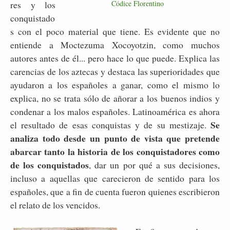
res y los
Códice Florentino
conquistado
s con el poco material que tiene. Es evidente que no
entiende a Moctezuma Xocoyotzin, como muchos
autores antes de él... pero hace lo que puede. Explica las
carencias de los aztecas y destaca las superioridades que
ayudaron a los españoles a ganar, como el mismo lo
explica, no se trata sólo de añorar a los buenos indios y
condenar a los malos españoles. Latinoamérica es ahora
Se
el resultado de esas conquistas y de su mestizaje.
analiza todo desde un punto de vista que pretende
abarcar tanto la historia de los conquistadores como
de los conquistados
, dar un por qué a sus decisiones,
incluso a aquellas que carecieron de sentido para los
españoles, que a fin de cuenta fueron quienes escribieron
el relato de los vencidos.