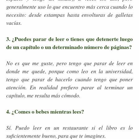
generalmente uso lo que encuentro más cerca cuando lo
necesito: desde estampas hasta envolturas de galletas
vacías.
3. ¿Puedes parar de leer o tienes que detenerte luego
de un capítulo o un determinado número de páginas?
No es que me guste, pero tengo que parar de leer en
donde me quede, porque como leo en la universidad,
tengo que parar de hacerlo cuando tengo que poner
atención. En realidad prefiero parar al terminar un
capítulo, me resulta más cómodo.
4. ¿Comes o bebes mientras lees?
Sí. Puedo leer en un restaurante si el libro es lo
suficientemente bueno, para que te imagines.