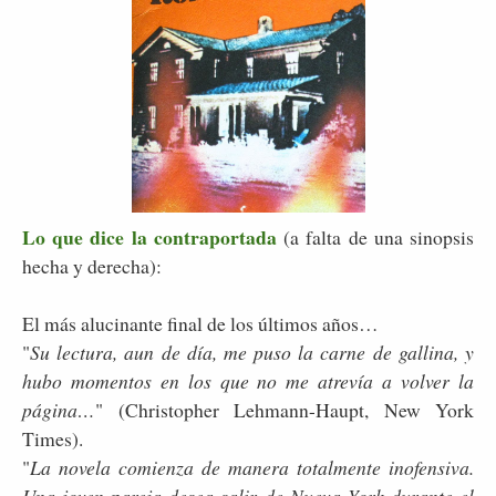
Lo que dice la contraportada
(a falta de una sinopsis
hecha y derecha):
El más alucinante final de los últimos años…
"
Su lectura, aun de día, me puso la carne de gallina, y
hubo momentos en los que no me atrevía a volver la
página…
" (Christopher Lehmann-Haupt, New York
Times).
"
La novela comienza de manera totalmente inofensiva.