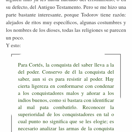
su defecto, del Antiguo Testamento. Pero se me hizo una
parte bastante interesante, porque Todorov tiene razón:
alejados de ritos muy específicos, algunas costumbres y
los nombres de los dioses, todas las religiones se parecen
un poco.
Y esto:
Para Cortés, la conquista del saber lleva a la
del poder. Conservo de él la conquista del
saber, aun si es para resistir al poder. Hay
cierta ligereza en conformarse con condenar
a los conquistadores malos y añorar a los
indios buenos, como si bastara con identificar
al mal pata combatirlo. Reconocer la
superioridad de los conquistadores en tal o
cual punto no significa que se les elogie; es
necesario analizar las armas de la conquista