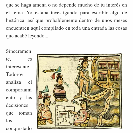
que se haga amena o no depende mucho de tu interés en
el tema. Yo estaba investigando para escribir algo de
histórica, así que probablemente dentro de unos meses
encuentren aquí compilado en toda una entrada las cosas
que acabé leyendo...
Sinceramen
te, es
interesante.
Todorov
analiza el
comportami
ento y las
decisiones
que toman
los
conquistado