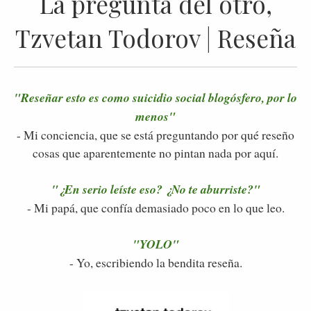
La pregunta del otro,
Tzvetan Todorov | Reseña
"Reseñar esto es como suicidio social blogósfero, por lo
menos"
- Mi conciencia, que se está preguntando por qué reseño
cosas que aparentemente no pintan nada por aquí.
"¿En serio leíste eso? ¿No te aburriste?"
- Mi papá, que confía demasiado poco en lo que leo.
"YOLO"
- Yo, escribiendo la bendita reseña.