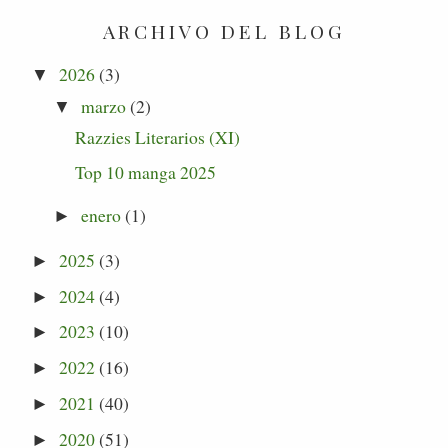
ARCHIVO DEL BLOG
2026
(3)
▼
marzo
(2)
▼
Razzies Literarios (XI)
Top 10 manga 2025
enero
(1)
►
2025
(3)
►
2024
(4)
►
2023
(10)
►
2022
(16)
►
2021
(40)
►
2020
(51)
►