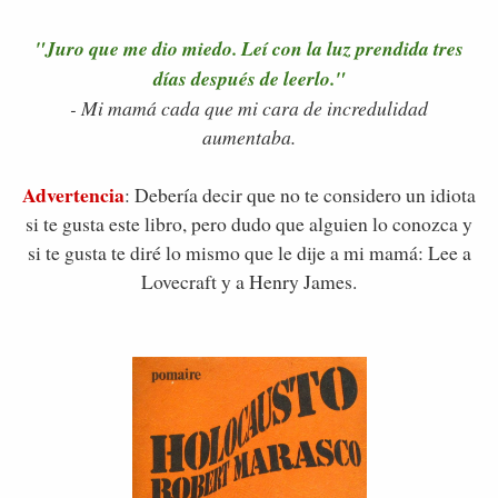
"Juro que me dio miedo. Leí con la luz prendida tres
días después de leerlo."
- Mi mamá cada que mi cara de incredulidad
aumentaba.
Advertencia
: Debería decir que no te considero un idiota
si te gusta este libro, pero dudo que alguien lo conozca y
si te gusta te diré lo mismo que le dije a mi mamá: Lee a
Lovecraft y a Henry James.