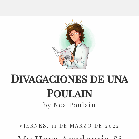
Divagaciones de una
Poulain
by Nea Poulain
VIERNES, 11 DE MARZO DE 2022