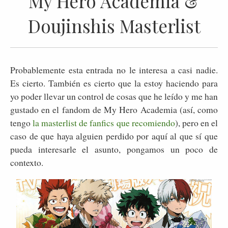
My Hero Academia &
Doujinshis Masterlist
Probablemente esta entrada no le interesa a casi nadie.
Es cierto. También es cierto que la estoy haciendo para
yo poder llevar un control de cosas que he leído y me han
gustado en el fandom de My Hero Academia (así, como
tengo
la masterlist de fanfics que recomiendo
), pero en el
caso de que haya alguien perdido por aquí al que sí que
pueda interesarle el asunto, pongamos un poco de
contexto.