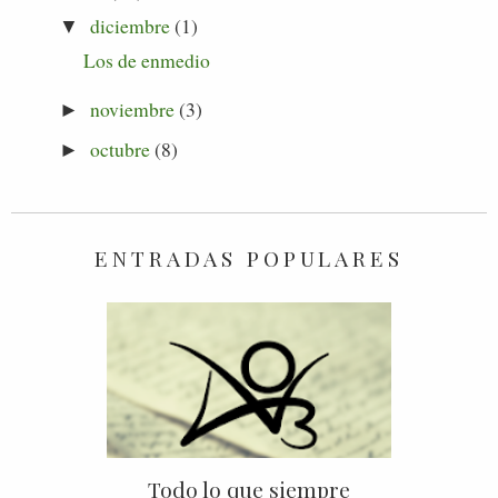
diciembre
(1)
▼
Los de enmedio
noviembre
(3)
►
octubre
(8)
►
ENTRADAS POPULARES
Todo lo que siempre