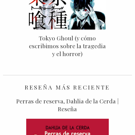
Tokyo Ghoul (y cómo
escribimos sobre la tragedia
y el horror)
RESEÑA MÁS RECIENTE
Perras de reserva, Dahlia de la Cerda |
Reseña