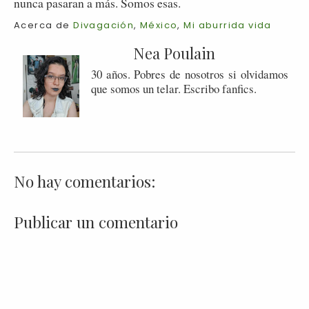
nunca pasaran a más. Somos esas.
Acerca de
Divagación
,
México
,
Mi aburrida vida
Nea Poulain
30 años. Pobres de nosotros si olvidamos
que somos un telar. Escribo fanfics.
No hay comentarios:
Publicar un comentario