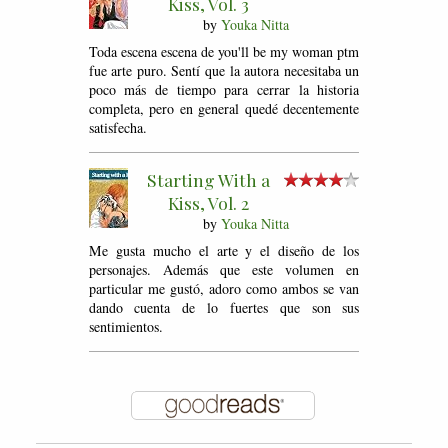
Kiss, Vol. 3
by
Youka Nitta
Toda escena escena de you'll be my woman ptm
fue arte puro. Sentí que la autora necesitaba un
poco más de tiempo para cerrar la historia
completa, pero en general quedé decentemente
satisfecha.
Starting With a
Kiss, Vol. 2
by
Youka Nitta
Me gusta mucho el arte y el diseño de los
personajes. Además que este volumen en
particular me gustó, adoro como ambos se van
dando cuenta de lo fuertes que son sus
sentimientos.