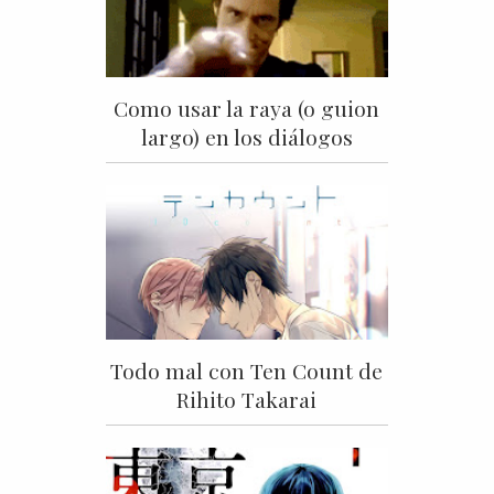
Como usar la raya (o guion
largo) en los diálogos
Todo mal con Ten Count de
Rihito Takarai