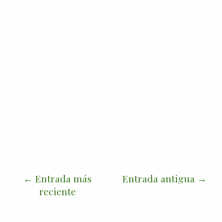
Entrada más
Entrada antigua
reciente