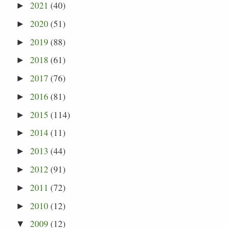
2021
(40)
►
2020
(51)
►
2019
(88)
►
2018
(61)
►
2017
(76)
►
2016
(81)
►
2015
(114)
►
2014
(11)
►
2013
(44)
►
2012
(91)
►
2011
(72)
►
2010
(12)
►
2009
(12)
▼