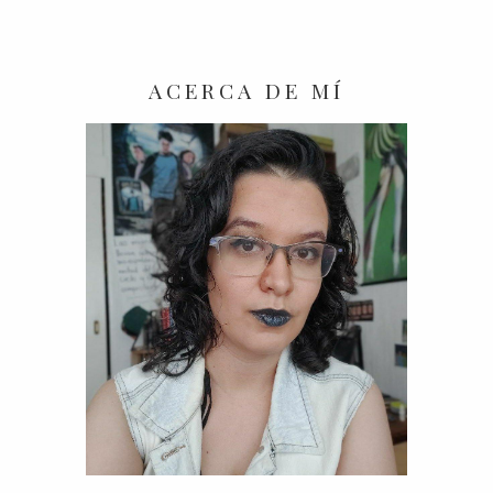
ACERCA DE MÍ