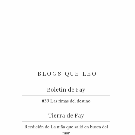
BLOGS QUE LEO
Boletín de Fay
#39 Las rimas del destino
Tierra de Fay
Reedición de La niña que salió en busca del
mar