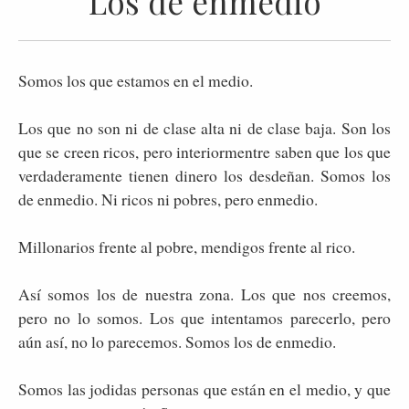
Los de enmedio
Somos los que estamos en el medio.
Los que no son ni de clase alta ni de clase baja. Son los
que se creen ricos, pero interiormentre saben que los que
verdaderamente tienen dinero los desdeñan. Somos los
de enmedio. Ni ricos ni pobres, pero enmedio.
Millonarios frente al pobre, mendigos frente al rico.
Así somos los de nuestra zona. Los que nos creemos,
pero no lo somos. Los que intentamos parecerlo, pero
aún así, no lo parecemos. Somos los de enmedio.
Somos las jodidas personas que están en el medio, y que