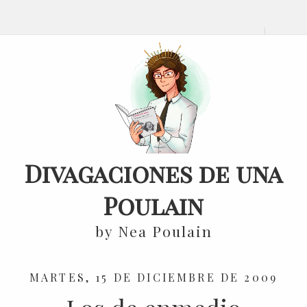
Divagaciones de una
Poulain
by Nea Poulain
MARTES, 15 DE DICIEMBRE DE 2009