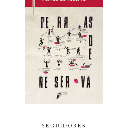
SEGUIDORES