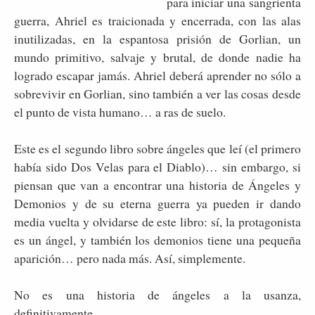
para iniciar una sangrienta
guerra, Ahriel es traicionada y encerrada, con las alas
inutilizadas, en la espantosa prisión de Gorlian, un
mundo primitivo, salvaje y brutal, de donde nadie ha
logrado escapar jamás. Ahriel deberá aprender no sólo a
sobrevivir en Gorlian, sino también a ver las cosas desde
el punto de vista humano… a ras de suelo.
Este es el segundo libro sobre ángeles que leí (el primero
había sido Dos Velas para el Diablo)… sin embargo, si
piensan que van a encontrar una historia de Ángeles y
Demonios y de su eterna guerra ya pueden ir dando
media vuelta y olvidarse de este libro: sí, la protagonista
es un ángel, y también los demonios tiene una pequeña
aparición… pero nada más. Así, simplemente.
No es una historia de ángeles a la usanza,
definitivamente.