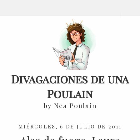
Divagaciones de una
Poulain
by Nea Poulain
MIÉRCOLES, 6 DE JULIO DE 2011