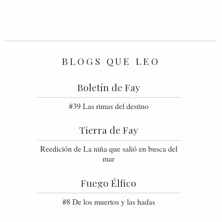
BLOGS QUE LEO
Boletín de Fay
#39 Las rimas del destino
Tierra de Fay
Reedición de La niña que salió en busca del
mar
Fuego Élfico
#8 De los muertos y las hadas