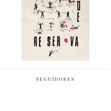
SEGUIDORES