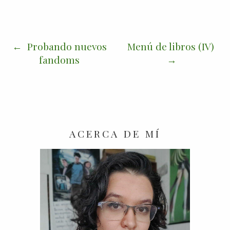
Probando nuevos
Menú de libros (IV)
fandoms
ACERCA DE MÍ