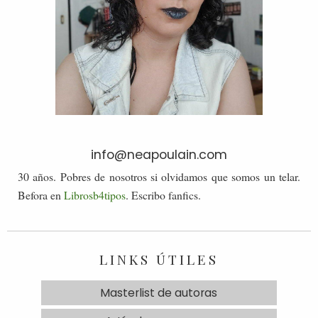
info@neapoulain.com
30 años. Pobres de nosotros si olvidamos que somos un telar.
Befora en
Librosb4tipos
. Escribo fanfics.
LINKS ÚTILES
Masterlist de autoras