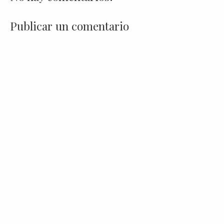
Publicar un comentario