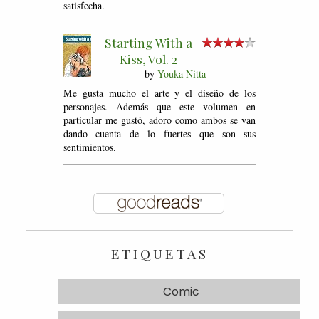
satisfecha.
Starting With a
Kiss, Vol. 2
by
Youka Nitta
Me gusta mucho el arte y el diseño de los
personajes. Además que este volumen en
particular me gustó, adoro como ambos se van
dando cuenta de lo fuertes que son sus
sentimientos.
ETIQUETAS
Comic