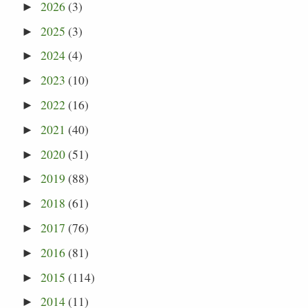
2026
(3)
►
2025
(3)
►
2024
(4)
►
2023
(10)
►
2022
(16)
►
2021
(40)
►
2020
(51)
►
2019
(88)
►
2018
(61)
►
2017
(76)
►
2016
(81)
►
2015
(114)
►
2014
(11)
►