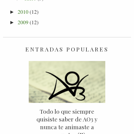
2010
(12)
►
2009
(12)
►
ENTRADAS POPULARES
Todo lo que siempre
quisiste saber de AO3 y
nunca te animaste a