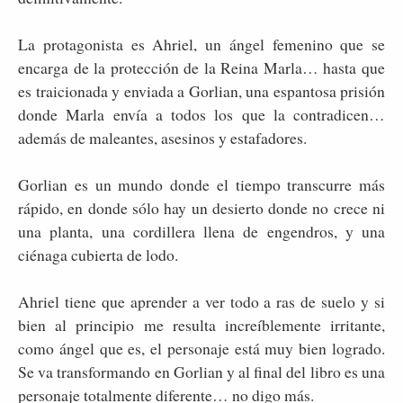
La protagonista es Ahriel, un ángel femenino que se
encarga de la protección de la Reina Marla… hasta que
es traicionada y enviada a Gorlian, una espantosa prisión
donde Marla envía a todos los que la contradicen…
además de maleantes, asesinos y estafadores.
Gorlian es un mundo donde el tiempo transcurre más
rápido, en donde sólo hay un desierto donde no crece ni
una planta, una cordillera llena de engendros, y una
ciénaga cubierta de lodo.
Ahriel tiene que aprender a ver todo a ras de suelo y si
bien al principio me resulta increíblemente irritante,
como ángel que es, el personaje está muy bien logrado.
Se va transformando en Gorlian y al final del libro es una
personaje totalmente diferente… no digo más.