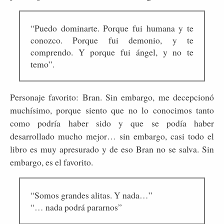
“Puedo dominarte. Porque fui humana y te
conozco. Porque fui demonio, y te
comprendo. Y porque fui ángel, y no te
temo”.
Personaje favorito: Bran. Sin embargo, me decepcionó
muchísimo, porque siento que no lo conocimos tanto
como podría haber sido y que se podía haber
desarrollado mucho mejor… sin embargo, casi todo el
libro es muy apresurado y de eso Bran no se salva. Sin
embargo, es el favorito.
“Somos grandes alitas. Y nada…”
“… nada podrá pararnos”