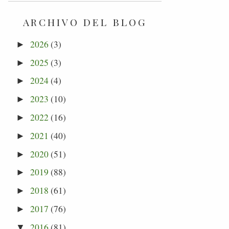
ARCHIVO DEL BLOG
2026
(3)
►
2025
(3)
►
2024
(4)
►
2023
(10)
►
2022
(16)
►
2021
(40)
►
2020
(51)
►
2019
(88)
►
2018
(61)
►
2017
(76)
►
2016
(81)
▼