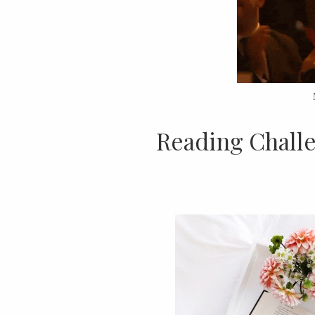
Reading Challe