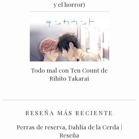
y el horror)
Todo mal con Ten Count de
Rihito Takarai
RESEÑA MÁS RECIENTE
Perras de reserva, Dahlia de la Cerda |
Reseña