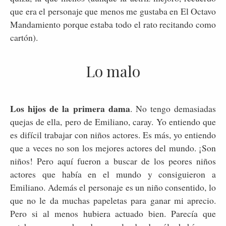
que era el personaje que menos me gustaba en El Octavo
Mandamiento porque estaba todo el rato recitando como
cartón).
Lo malo
Los hijos de la primera dama
. No tengo demasiadas
quejas de ella, pero de Emiliano, caray. Yo entiendo que
es difícil trabajar con niños actores. Es más, yo entiendo
que a veces no son los mejores actores del mundo. ¡Son
niños! Pero aquí fueron a buscar de los peores niños
actores que había en el mundo y consiguieron a
Emiliano. Además el personaje es un niño consentido, lo
que no le da muchas papeletas para ganar mi aprecio.
Pero si al menos hubiera actuado bien. Parecía que