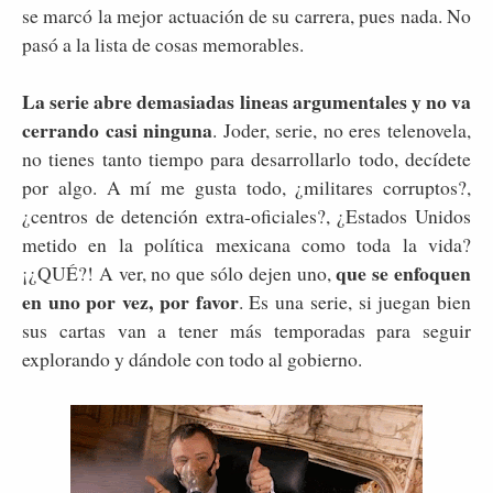
se marcó la mejor actuación de su carrera, pues nada. No
pasó a la lista de cosas memorables.
La serie abre demasiadas lineas argumentales y no va
cerrando casi ninguna
. Joder, serie, no eres telenovela,
no tienes tanto tiempo para desarrollarlo todo, decídete
por algo. A mí me gusta todo, ¿militares corruptos?,
¿centros de detención extra-oficiales?, ¿Estados Unidos
metido en la política mexicana como toda la vida?
que se enfoquen
¡¿QUÉ?! A ver, no que sólo dejen uno,
en uno por vez, por favor
. Es una serie, si juegan bien
sus cartas van a tener más temporadas para seguir
explorando y dándole con todo al gobierno.