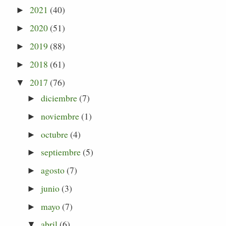
2021
(40)
►
2020
(51)
►
2019
(88)
►
2018
(61)
►
2017
(76)
▼
diciembre
(7)
►
noviembre
(1)
►
octubre
(4)
►
septiembre
(5)
►
agosto
(7)
►
junio
(3)
►
mayo
(7)
►
abril
(6)
▼