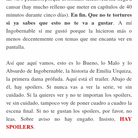
cansar (hay mucho relleno que meter en capítulos de 40
En fin. Que no te tortures
minutos durante cinco días).
si ya sabes que esto no te va a gustar
. A mí
Ingobernable sí me gustó porque la hicieron más o
menos decentemente con temas que me encanta ver en
pantalla.
Así que aquí vamos, esto es lo Bueno, lo Malo y lo
Absurdo de Ingobernable, la historia de Emilia Urquiza,
la primera dama prófuda. Aquí está el trailer. Abajo de
él, hay spoilers. Si nunca vas a ver la serie, ve sin
cuidado. Si la quieres ver y no te importan los spoilers,
ve sin cuidado, tampoco voy de poner cuadro a cuadro la
escena final. Si no te gustan los spoilers, por favor, no
HAY
leas. Sobre aviso no hay engaño. Insisto,
SPOILERS
.