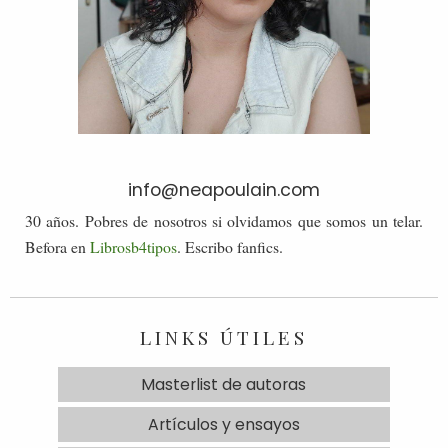
info@neapoulain.com
30 años. Pobres de nosotros si olvidamos que somos un telar.
Befora en
Librosb4tipos
. Escribo fanfics.
LINKS ÚTILES
Masterlist de autoras
Artículos y ensayos