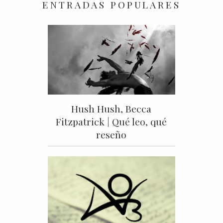
ENTRADAS POPULARES
Hush Hush, Becca
Fitzpatrick | Qué leo, qué
reseño