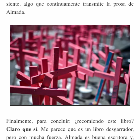
siente, algo que continuamente transmite la prosa de
Almada.
Finalmente, para concluir: ¿recomiendo este libro?
Claro que sí
. Me parece que es un libro desgarrador,
pero con mucha fuerza. Almada es buena escritora y,