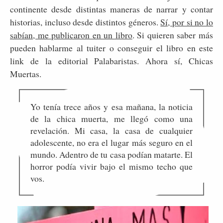
continente desde distintas maneras de narrar y contar
historias, incluso desde distintos géneros.
Sí, por si no lo
sabían, me publicaron en un libro
. Si quieren saber más
pueden hablarme al tuiter o conseguir el libro en este
link de la editorial Palabaristas. Ahora sí, Chicas
Muertas.
Yo tenía trece años y esa mañana, la noticia
de la chica muerta, me llegó como una
revelación. Mi casa, la casa de cualquier
adolescente, no era el lugar más seguro en el
mundo. Adentro de tu casa podían matarte. El
horror podía vivir bajo el mismo techo que
vos.