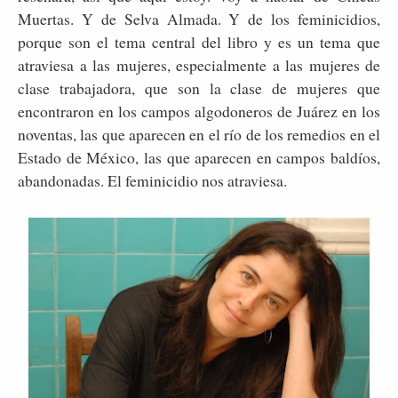
Muertas. Y de Selva Almada. Y de los feminicidios,
porque son el tema central del libro y es un tema que
atraviesa a las mujeres, especialmente a las mujeres de
clase trabajadora, que son la clase de mujeres que
encontraron en los campos algodoneros de Juárez en los
noventas, las que aparecen en el río de los remedios en el
Estado de México, las que aparecen en campos baldíos,
abandonadas. El feminicidio nos atraviesa.