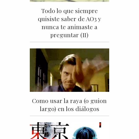
Todo lo que siempre
quisiste saber de AO3 y
nunca te animaste a
preguntar (II)
Como usar la raya (o guion
largo) en los diálogos