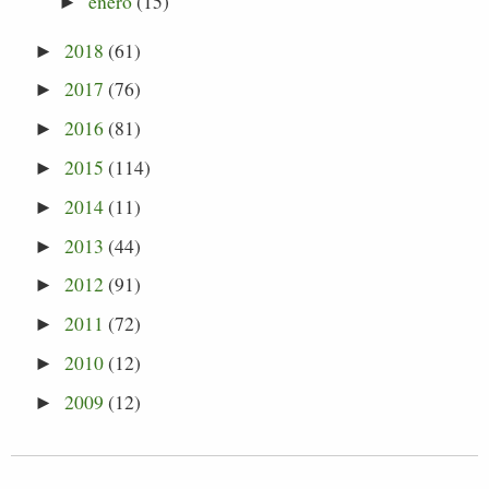
enero
(15)
►
2018
(61)
►
2017
(76)
►
2016
(81)
►
2015
(114)
►
2014
(11)
►
2013
(44)
►
2012
(91)
►
2011
(72)
►
2010
(12)
►
2009
(12)
►