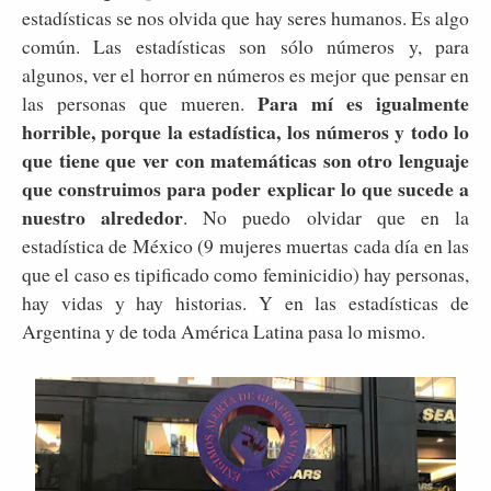
estadísticas se nos olvida que hay seres humanos. Es algo
común. Las estadísticas son sólo números y, para
algunos, ver el horror en números es mejor que pensar en
Para mí es igualmente
las personas que mueren.
horrible, porque la estadística, los números y todo lo
que tiene que ver con matemáticas son otro lenguaje
que construimos para poder explicar lo que sucede a
nuestro alrededor
. No puedo olvidar que en la
estadística de México (9 mujeres muertas cada día en las
que el caso es tipificado como feminicidio) hay personas,
hay vidas y hay historias. Y en las estadísticas de
Argentina y de toda América Latina pasa lo mismo.