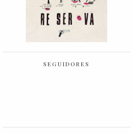
SEGUIDORES