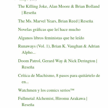
The Killing Joke, Alan Moore & Brian Bolland
| Reseña
The Ms. Marvel Years, Brian Reed | Reseña
Novelas gráficas que leí hace mucho
Algunos libros feministas que he leído
Runaways (Vol. 1), Brian K. Vaughan & Adrian
Alpho...
Doom Patrol, Gerard Way & Nick Derington |
Reseña
Crítica de Machismo, 8 pasos para quitártelo de
en...
Watchmen y los comics serios™
Fullmetal Alchemist, Hiromu Arakawa |
Reseña