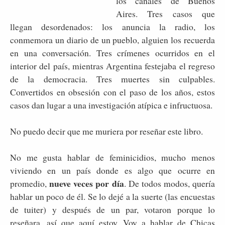
los canales de Buenos
Aires. Tres casos que
llegan desordenados: los anuncia la radio, los
conmemora un diario de un pueblo, alguien los recuerda
en una conversación. Tres crímenes ocurridos en el
interior del país, mientras Argentina festejaba el regreso
de la democracia. Tres muertes sin culpables.
Convertidos en obsesión con el paso de los años, estos
casos dan lugar a una investigación atípica e infructuosa.
No puedo decir que me muriera por reseñar este libro.
No me gusta hablar de feminicidios, mucho menos
viviendo en un país donde es algo que ocurre en
nueve veces por día
promedio,
. De todos modos, quería
hablar un poco de él. Se lo dejé a la suerte (las encuestas
de tuiter) y después de un par, votaron porque lo
reseñara, así que aquí estoy. Voy a hablar de Chicas