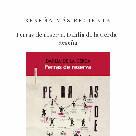
RESEÑA MÁS RECIENTE
Perras de reserva, Dahlia de la Cerda |
Reseña