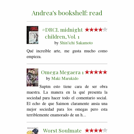
Andrea's bookshelf: read
#DRCL midnight
children, Vol. 1
by
Shin'ichi Sakamoto
Qué increíble arte, me gusta mucho como
empieza.
Omega Megaera 1
by
Maki Marukido
Suptm esto tiene cara de ser obra
maestra. La manera en la qué presenta la
sociedad para hacer todo el comentario social.
El echo de que Saimon claramente ansia una
mejor sociedad para los omegas pero esta
terriblemente enamorado de un h...
Worst Soulmate