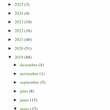
2025
(3)
►
2024
(4)
►
2023
(10)
►
2022
(16)
►
2021
(40)
►
2020
(51)
►
2019
(88)
▼
diciembre
(4)
►
noviembre
(1)
►
septiembre
(5)
►
julio
(8)
►
junio
(15)
►
mayo
(15)
▼