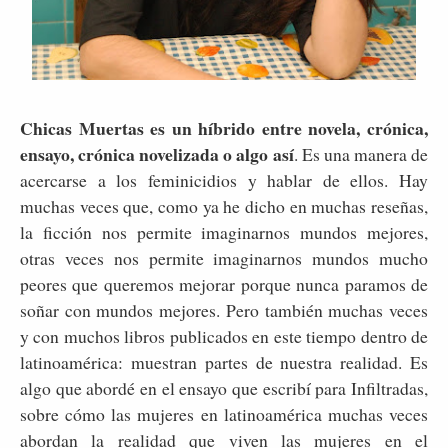
Chicas Muertas es un híbrido entre novela, crónica,
ensayo, crónica novelizada o algo así
. Es una manera de
acercarse a los feminicidios y hablar de ellos. Hay
muchas veces que, como ya he dicho en muchas reseñas,
la ficción nos permite imaginarnos mundos mejores,
otras veces nos permite imaginarnos mundos mucho
peores que queremos mejorar porque nunca paramos de
soñar con mundos mejores. Pero también muchas veces
y con muchos libros publicados en este tiempo dentro de
latinoamérica: muestran partes de nuestra realidad. Es
algo que abordé en el ensayo que escribí para Infiltradas,
sobre cómo las mujeres en latinoamérica muchas veces
abordan la realidad que viven las mujeres en el