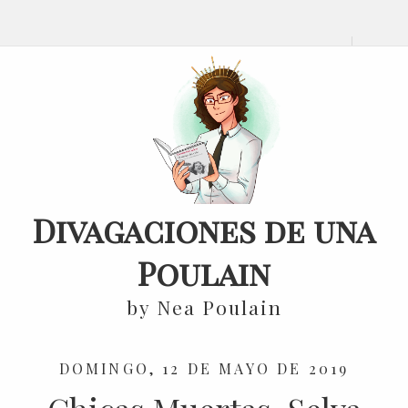
Divagaciones de una
Poulain
by Nea Poulain
DOMINGO, 12 DE MAYO DE 2019