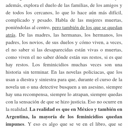
además, explora el duelo de las familias, de los amigos y
de todos los cercanos, lo que lo hace aún más difícil,
complicado y pesado. Habla de las mujeres muertas,
poniéndolas al centro,
pero también de los que se quedan
atrás
. De las madres, las hermanas, los hermanos, los
padres, los novios, de sus duelos y cómo viven, a veces,
el no saber si las desaparecidas están vivas o muertas,
como viven el no saber dónde están sus restos, si es que
hay restos. Los feminicidios muchas veces son una
historia sin terminar. En las novelas policiacas, que los
usan a diestra y siniestra para que, durante el curso de la
novela un o una detective busquen a un asesino, siempre
hay una recompensa, siempre lo atrapan, siempre quedas
con la sensación de que se hizo justicia. Eso no ocurre en
La realidad es que en México y también en
la realidad.
Argentina, la mayoría de los feminicidios quedan
impunes
. Y eso es algo que se ve en el libro, que se