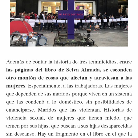
entre
Además de contar la historia de tres feminicidios,
las páginas del libro de Selva Almada, se esconden
otro montón de cosas que afectan y atraviesan a las
mujeres
. Especialmente, a las trabajadoras. Las mujeres
que dependen de sus maridos porque viven en un sistema
que las condenó a lo doméstico, sin posibilidades de
emanciparse. Maridos que las violentan. Historias de
violencia sexual, de mujeres que tienen miedo, que
temen por sus hijas, que buscan a sus hijas desaparecidas
sin descanso. Hay un fragmento en el libro en el que la