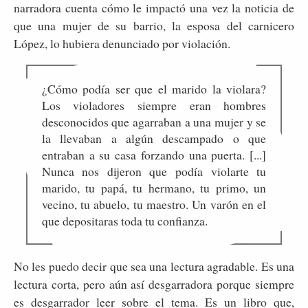
narradora cuenta cómo le impactó una vez la noticia de
que una mujer de su barrio, la esposa del carnicero
López, lo hubiera denunciado por violación.
¿Cómo podía ser que el marido la violara?
Los violadores siempre eran hombres
desconocidos que agarraban a una mujer y se
la llevaban a algún descampado o que
entraban a su casa forzando una puerta. [...]
Nunca nos dijeron que podía violarte tu
marido, tu papá, tu hermano, tu primo, un
vecino, tu abuelo, tu maestro. Un varón en el
que depositaras toda tu confianza.
No les puedo decir que sea una lectura agradable. Es una
lectura corta, pero aún así desgarradora porque siempre
es desgarrador leer sobre el tema. Es un libro que,