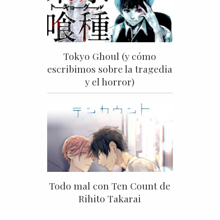
Tokyo Ghoul (y cómo
escribimos sobre la tragedia
y el horror)
Todo mal con Ten Count de
Rihito Takarai