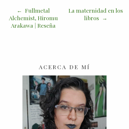
Fullmetal
La maternidad en los
Alchemist, Hiromu
libros
Arakawa | Reseña
ACERCA DE MÍ