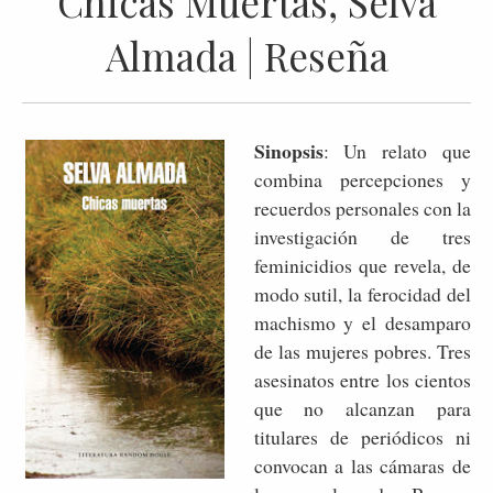
Chicas Muertas, Selva
Almada | Reseña
Sinopsis
: Un relato que
combina percepciones y
recuerdos personales con la
investigación de tres
feminicidios que revela, de
modo sutil, la ferocidad del
machismo y el desamparo
de las mujeres pobres. Tres
asesinatos entre los cientos
que no alcanzan para
titulares de periódicos ni
convocan a las cámaras de