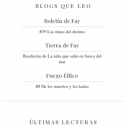
BLOGS QUE LEO
Boletín de Fay
#39 Las rimas del destino
Tierra de Fay
Reedición de La niña que salió en busca del
mar
Fuego Élfico
#8 De los muertos y las hadas
ÚLTIMAS LECTURAS