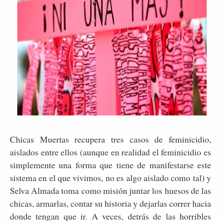
Chicas Muertas recupera tres casos de feminicidio,
aislados entre ellos (aunque en realidad el feminicidio es
simplemente una forma que tiene de manifestarse este
sistema en el que vivimos, no es algo aislado como tal) y
Selva Almada toma como misión juntar los huesos de las
chicas, armarlas, contar su historia y dejarlas correr hacia
donde tengan que ir. A veces, detrás de las horribles