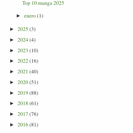
Top 10 manga 2025
enero
(1)
►
2025
(3)
►
2024
(4)
►
2023
(10)
►
2022
(16)
►
2021
(40)
►
2020
(51)
►
2019
(88)
►
2018
(61)
►
2017
(76)
►
2016
(81)
►