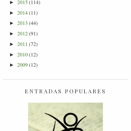
2015
(114)
►
2014
(11)
►
2013
(44)
►
2012
(91)
►
2011
(72)
►
2010
(12)
►
2009
(12)
►
ENTRADAS POPULARES