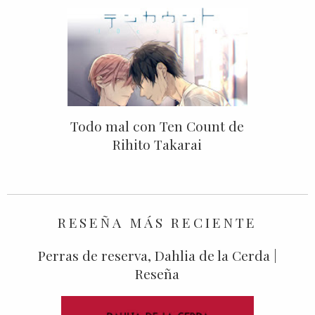
Todo mal con Ten Count de
Rihito Takarai
RESEÑA MÁS RECIENTE
Perras de reserva, Dahlia de la Cerda |
Reseña