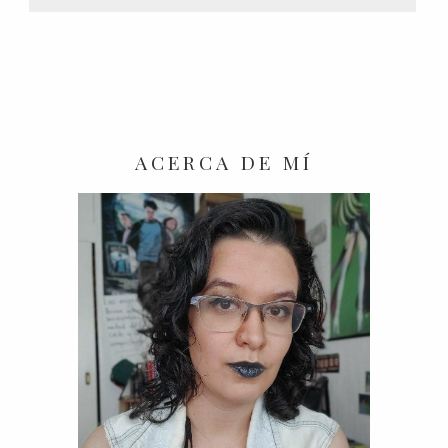
ACERCA DE MÍ