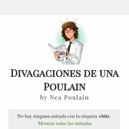
Divagaciones de una
Poulain
by Nea Poulain
+bits
No hay ninguna entrada con la etiqueta
.
Mostrar todas las entradas