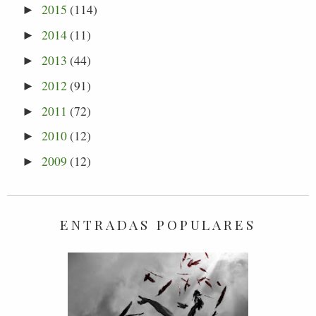
2015
(114)
►
2014
(11)
►
2013
(44)
►
2012
(91)
►
2011
(72)
►
2010
(12)
►
2009
(12)
►
ENTRADAS POPULARES