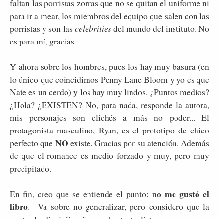
faltan las porristas zorras que no se quitan el uniforme ni
para ir a mear, los miembros del equipo que salen con las
porristas y son las
celebrities
del mundo del instituto. No
es para mí, gracias.
Y ahora sobre los hombres, pues los hay muy basura (en
lo único que coincidimos Penny Lane Bloom y yo es que
Nate es un cerdo) y los hay muy lindos. ¿Puntos medios?
¿Hola? ¿EXISTEN? No, para nada, responde la autora,
mis personajes son clichés a más no poder... El
protagonista masculino, Ryan, es el prototipo de chico
NO
perfecto que
existe. Gracias por su atención. Además
de que el romance es medio forzado y muy, pero muy
precipitado.
no me gustó el
En fin, creo que se entiende el punto:
libro
. Va sobre no generalizar, pero considero que la