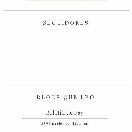
SEGUIDORES
BLOGS QUE LEO
Boletín de Fay
#39 Las rimas del destino