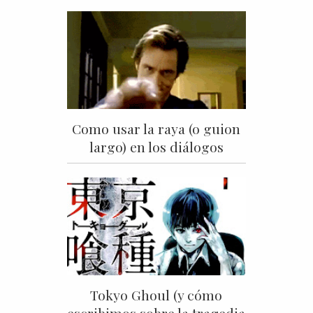
Como usar la raya (o guion
largo) en los diálogos
Tokyo Ghoul (y cómo