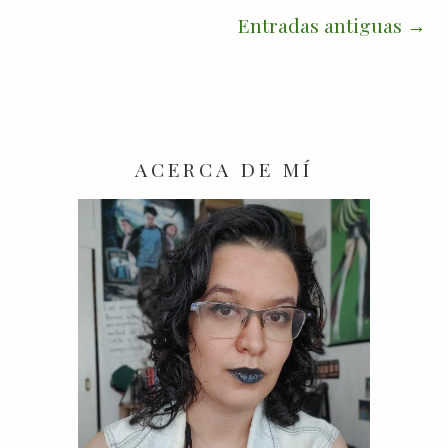
Entradas antiguas
ACERCA DE MÍ