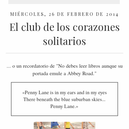
MIÉRCOLES, 26 DE FEBRERO DE 2014
El club de los corazones
solitarios
... o un recordatorio de "No debes leer libros aunque su
portada emule a Abbey Road."
«Penny Lane is in my ears and in my eyes
There beneath the blue suburban skies...
Penny Lane.»