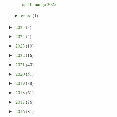
Top 10 manga 2025
enero
(1)
►
2025
(3)
►
2024
(4)
►
2023
(10)
►
2022
(16)
►
2021
(40)
►
2020
(51)
►
2019
(88)
►
2018
(61)
►
2017
(76)
►
2016
(81)
►