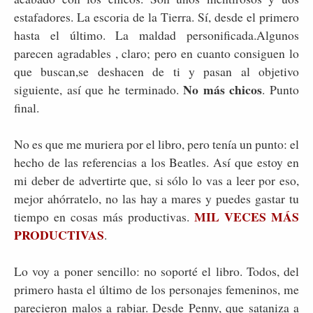
estafadores. La escoria de la Tierra. Sí, desde el primero
hasta el último. La maldad personificada.Algunos
parecen agradables , claro; pero en cuanto consiguen lo
que buscan,se deshacen de ti y pasan al objetivo
No más chicos
siguiente, así que he terminado.
. Punto
final.
No es que me muriera por el libro, pero tenía un punto: el
hecho de las referencias a los Beatles. Así que estoy en
mi deber de advertirte que, si sólo lo vas a leer por eso,
mejor ahórratelo, no las hay a mares y puedes gastar tu
MIL VECES MÁS
tiempo en cosas más productivas.
PRODUCTIVAS
.
Lo voy a poner sencillo: no soporté el libro. Todos, del
primero hasta el último de los personajes femeninos, me
parecieron malos a rabiar. Desde Penny, que sataniza a