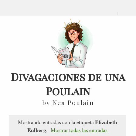
Divagaciones de una
Poulain
by Nea Poulain
Elizabeth
Mostrando entradas con la etiqueta
Eulberg
.
Mostrar todas las entradas