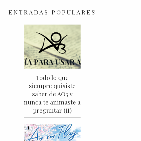
ENTRADAS POPULARES
Todo lo que
siempre quisiste
saber de AO3 y
nunca te animaste a
preguntar (II)