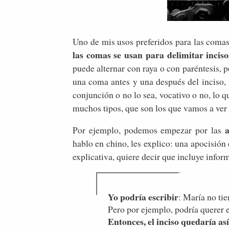
Uno de mis usos preferidos para las comas (
las comas se usan para delimitar inciso
puede alternar con raya o con paréntesis, 
una coma antes y una después del inciso, n
conjunción o no lo sea, vocativo o no, lo q
muchos tipos, que son los que vamos a ver 
a
Por ejemplo, podemos empezar por las
hablo en chino, les explico: una apocisión
explicativa, quiere decir que incluye info
Yo podría escribir
: María no tie
Pero por ejemplo, podría querer
Entonces, el inciso quedaría así