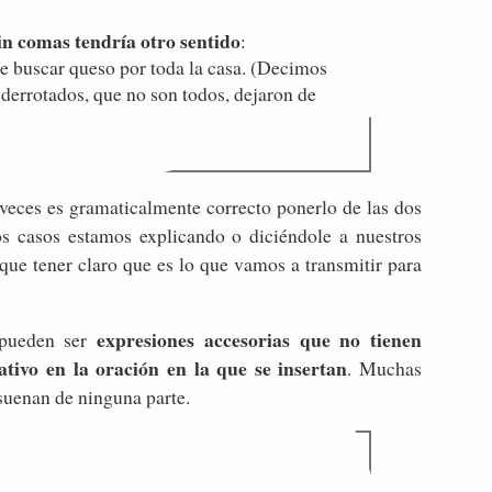
in comas tendría otro sentido
:
e buscar queso por toda la casa. (Decimos
s derrotados, que no son todos, dejaron de
eces es gramaticalmente correcto ponerlo de las dos
 casos estamos explicando o diciéndole a nuestros
 que tener claro que es lo que vamos a transmitir para
expresiones accesorias que no tienen
 pueden ser
ativo en la oración en la que se insertan
. Muchas
 suenan de ninguna parte.