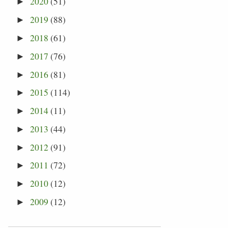
2020
(51)
►
2019
(88)
►
2018
(61)
►
2017
(76)
►
2016
(81)
►
2015
(114)
►
2014
(11)
►
2013
(44)
►
2012
(91)
►
2011
(72)
►
2010
(12)
►
2009
(12)
►