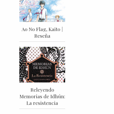
Ao No Flag, Kaito |
Reseña
Releyendo
Memorias de Idhún:
La resistencia