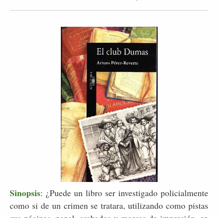
Sinopsis
: ¿Puede un libro ser investigado policialmente
como si de un crimen se tratara, utilizando como pistas