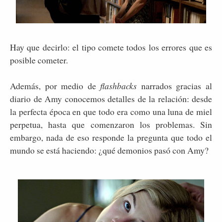
Hay que decirlo: el tipo comete todos los errores que es
posible cometer.
Además, por medio de
flashbacks
narrados gracias al
diario de Amy conocemos detalles de la relación: desde
la perfecta época en que todo era como una luna de miel
perpetua, hasta que comenzaron los problemas. Sin
embargo, nada de eso responde la pregunta que todo el
mundo se está haciendo: ¿qué demonios pasó con Amy?