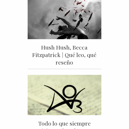
Hush Hush, Becca
Fitzpatrick | Qué leo, qué
reseño
Todo lo que siempre