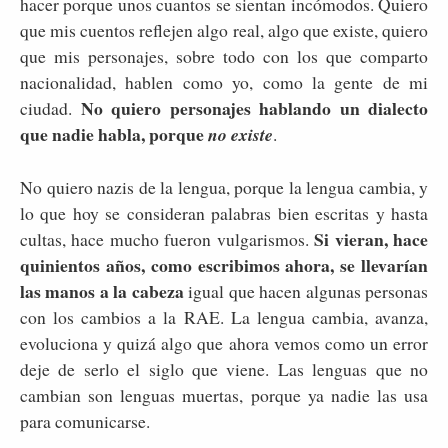
hacer porque unos cuantos se sientan incómodos. Quiero
que mis cuentos reflejen algo real, algo que existe, quiero
que mis personajes, sobre todo con los que comparto
nacionalidad, hablen como yo, como la gente de mi
No quiero personajes hablando un dialecto
ciudad.
que nadie habla, porque
no existe
.
No quiero nazis de la lengua, porque la lengua cambia, y
lo que hoy se consideran palabras bien escritas y hasta
Si vieran, hace
cultas, hace mucho fueron vulgarismos.
quinientos años, como escribimos ahora, se llevarían
las manos a la cabeza
igual que hacen algunas personas
con los cambios a la RAE. La lengua cambia, avanza,
evoluciona y quizá algo que ahora vemos como un error
deje de serlo el siglo que viene. Las lenguas que no
cambian son lenguas muertas, porque ya nadie las usa
para comunicarse.