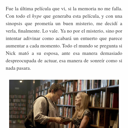
Fue la última película que vi, si la memoria no me falla.
Con todo el
hype
que generaba esta película, y con una
sinopsis que prometía un buen misterio, me decidí a
verla, finalmente. Lo vale. Ya no por el misterio, sino por
intentar adivinar como acabará un entuerto que parece
aumentar a cada momento. Todo el mundo se pregunta si
Nick mató a su esposa, ante esa manera demasiado
despreocupada de actuar, esa manera de sonreír como si
nada pasara.