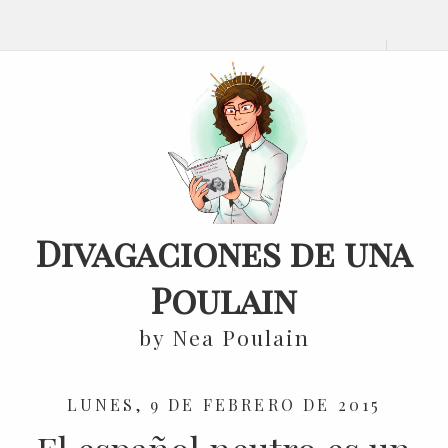
Divagaciones de una
Poulain
by Nea Poulain
LUNES, 9 DE FEBRERO DE 2015