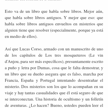
Esto va de un libro que habla sobre libros. Mejor aún,
que habla sobre libros antiguos. Y mejor que eso: que
habla sobre libros antiguos envueltos en misterios que
alguien tiene que resolver (especialmente, porque ya está
en medio de ellos).
Así que Lucas Corso, armado con un manuscrito de uno
de los capítulos de Los tres mosqueteros (Le vin
d'Anjou, para ser más específicos), presuntamente escrito
a puño y letra por Dumas, cosa que le falta demostrar, y
un libro que su dueño asegura que es falso, marcha por
Francia, España y Portugal intentando desentrañar el
misterio. Dos misterios son los que lo acompañan en su
viaje y hay tantas casualidades que él está seguro de que
se interconectan. Una historia de ocultismo y un folletín
de aventuras. ¿Lo hacen? Bueno, ustedes pueden leer el