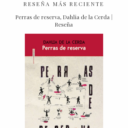
RESEÑA MÁS RECIENTE
Perras de reserva, Dahlia de la Cerda |
Reseña