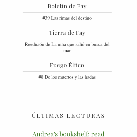
Boletín de Fay
#39 Las rimas del destino
Tierra de Fay
Reedición de La niña que salió en busca del
mar
Fuego Élfico
#8 De los muertos y las hadas
ÚLTIMAS LECTURAS
Andrea's bookshelf: read