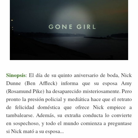
Sinopsis
: El día de su quinto aniversario de boda, Nick
Dunne (Ben Affleck) informa que su esposa Amy
(Rosamund Pike) ha desaparecido misteriosamente. Pero
pronto la presión policial y mediática hace que el retrato
de felicidad doméstica que ofrece Nick empiece a
tambalearse. Además, su extraña conducta lo convierte
en sospechoso, y todo el mundo comienza a preguntase
si Nick mató a su esposa...