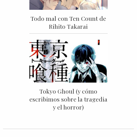
Todo mal con Ten Count de
Rihito Takarai
Tokyo Ghoul (y cómo
escribimos sobre la tragedia
y el horror)