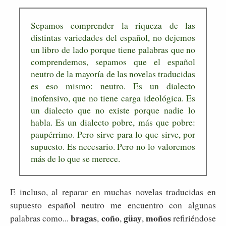
Sepamos comprender la riqueza de las
distintas variedades del español, no dejemos
un libro de lado porque tiene palabras que no
comprendemos, sepamos que el español
neutro de la mayoría de las novelas traducidas
es eso mismo: neutro. Es un dialecto
inofensivo, que no tiene carga ideológica. Es
un dialecto que no existe porque nadie lo
habla. Es un dialecto pobre, más que pobre:
paupérrimo. Pero sirve para lo que sirve, por
supuesto. Es necesario. Pero no lo valoremos
más de lo que se merece.
E incluso, al reparar en muchas novelas traducidas en
supuesto español neutro me encuentro con algunas
bragas
coño
güay
moños
palabras como...
,
,
,
refiriéndose