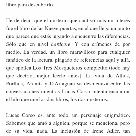
libro para descubrirlo.
He de decir que el misterio que cautivó más mi interés
fue el libro de las Nueve puertas, en el que llega un punto
que parece que estás jugando a encuentre las diferencias.
Sólo que en nivel
hardcore
. Y con crímenes de por
medio. La verdad, un libro maravilloso para cualquier
fanático de la lectura, plagado de referencias aquí y allá,
que spoilea Los Tres Mosqueteros completito (todo hay
que decirlo, mejor leerlo antes). La vida de Athos,
Porthos, Aramis y D'Artagnan se desmenuza entre las
conversaciones mientras Lucas Corso intenta encontrar
el hilo que une los dos libros, los dos misterios.
Lucas Corso es, ante todo, un personaje enigmático.
Sabemos que amó a alguien, porque se menciona, pero
de su vida, nada. La inclusión de Irene Adler, tan