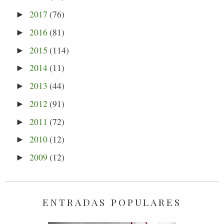
2017
(76)
►
2016
(81)
►
2015
(114)
►
2014
(11)
►
2013
(44)
►
2012
(91)
►
2011
(72)
►
2010
(12)
►
2009
(12)
►
ENTRADAS POPULARES