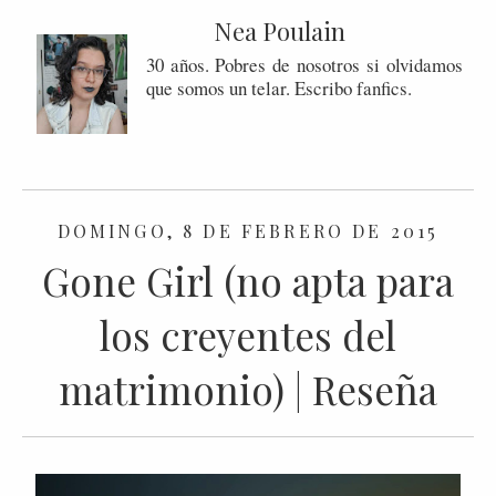
Nea Poulain
30 años. Pobres de nosotros si olvidamos
que somos un telar. Escribo fanfics.
DOMINGO, 8 DE FEBRERO DE 2015
Gone Girl (no apta para
los creyentes del
matrimonio) | Reseña