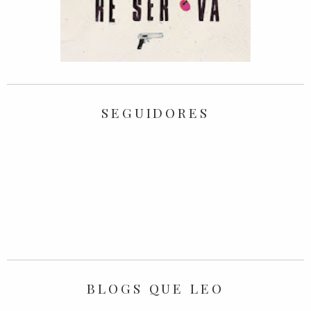
SEGUIDORES
BLOGS QUE LEO