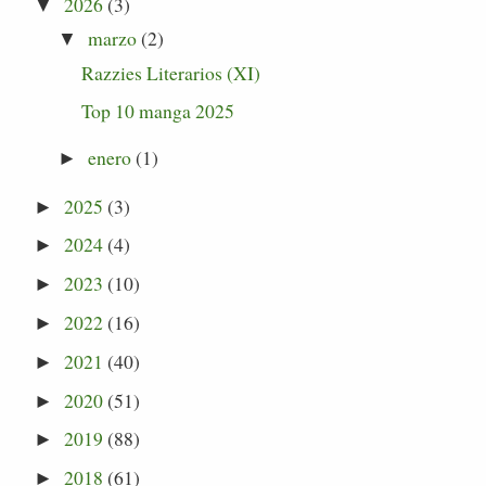
2026
(3)
▼
marzo
(2)
▼
Razzies Literarios (XI)
Top 10 manga 2025
enero
(1)
►
2025
(3)
►
2024
(4)
►
2023
(10)
►
2022
(16)
►
2021
(40)
►
2020
(51)
►
2019
(88)
►
2018
(61)
►