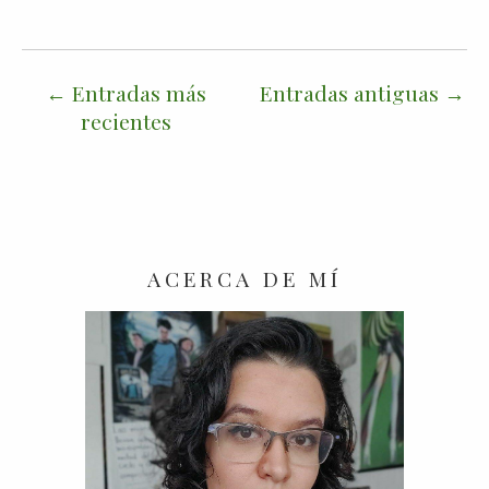
Entradas más
Entradas antiguas
recientes
ACERCA DE MÍ