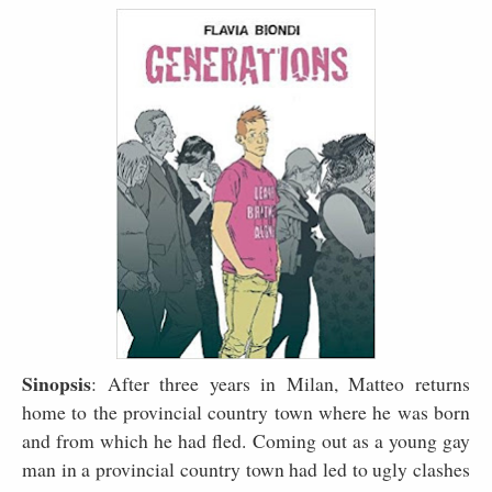
Sinopsis
: After three years in Milan, Matteo returns
home to the provincial country town where he was born
and from which he had fled. Coming out as a young gay
man in a provincial country town had led to ugly clashes