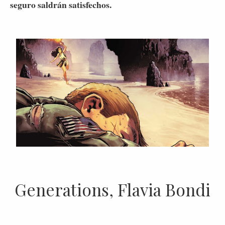
seguro saldrán satisfechos.
Generations, Flavia Bondi