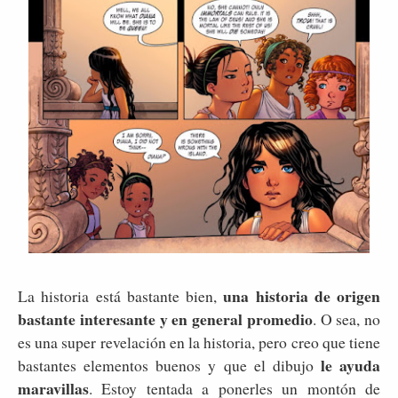
una historia de origen
La historia está bastante bien,
bastante interesante y en general promedio
. O sea, no
es una super revelación en la historia, pero creo que tiene
le ayuda
bastantes elementos buenos y que el dibujo
maravillas
. Estoy tentada a ponerles un montón de