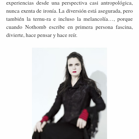
experiencias desde una perspectiva casi antropológica,
nunca exenta de ironía. La diversión está asegurada, pero
también la ternu-ra e incluso la melancolía…, porque
cuando Nothomb escribe en primera persona fascina,
divierte, hace pensar y hace reír.