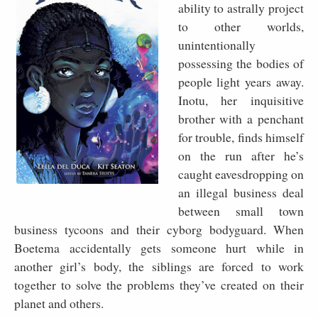
ability to astrally project
to other worlds,
unintentionally
possessing the bodies of
people light years away.
Inotu, her inquisitive
brother with a penchant
for trouble, finds himself
on the run after he’s
caught eavesdropping on
an illegal business deal
between small town
business tycoons and their cyborg bodyguard. When
Boetema accidentally gets someone hurt while in
another girl’s body, the siblings are forced to work
together to solve the problems they’ve created on their
planet and others.