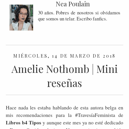
Nea Poulain
30 años. Pobres de nosotros si olvidamos
que somos un telar. Escribo fanfics.
MIÉRCOLES, 14 DE MARZO DE 2018
Amelie Nothomb | Mini
reseñas
Hace nada les estaba hablando de esta autora belga en
mis recomendaciones para la #TravesíaFeminista de
Libros b4 Tipos
y aunque este mes ya no esté dedicado