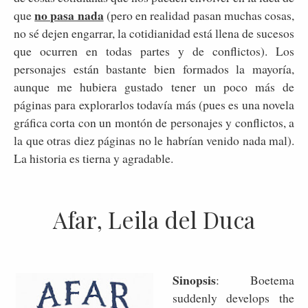
no pasa nada
que
(pero en realidad pasan muchas cosas,
no sé dejen engarrar, la cotidianidad está llena de sucesos
que ocurren en todas partes y de conflictos). Los
personajes están bastante bien formados la mayoría,
aunque me hubiera gustado tener un poco más de
páginas para explorarlos todavía más (pues es una novela
gráfica corta con un montón de personajes y conflictos, a
la que otras diez páginas no le habrían venido nada mal).
La historia es tierna y agradable.
Afar, Leila del Duca
Sinopsis
: Boetema
suddenly develops the