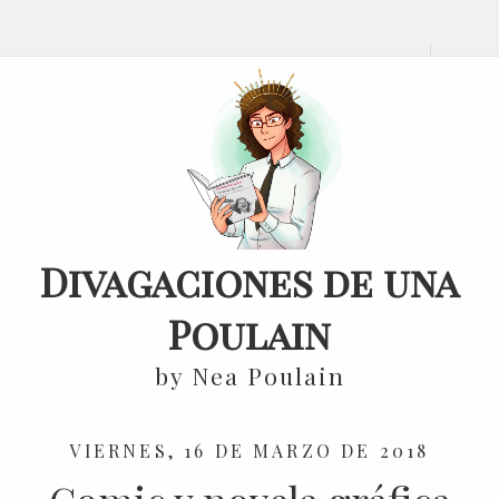
Divagaciones de una
Poulain
by Nea Poulain
VIERNES, 16 DE MARZO DE 2018