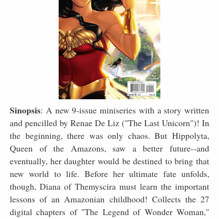
Sinopsis
: A new 9-issue miniseries with a story written
and pencilled by Renae De Liz ("The Last Unicorn")! In
the beginning, there was only chaos. But Hippolyta,
Queen of the Amazons, saw a better future--and
eventually, her daughter would be destined to bring that
new world to life. Before her ultimate fate unfolds,
though, Diana of Themyscira must learn the important
lessons of an Amazonian childhood! Collects the 27
digital chapters of "The Legend of Wonder Woman,"