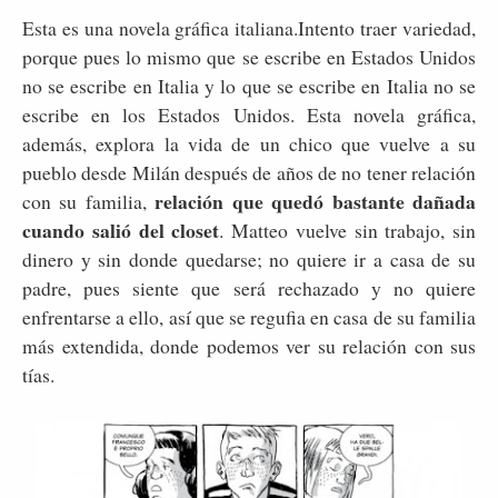
Esta es una novela gráfica italiana.Intento traer variedad,
porque pues lo mismo que se escribe en Estados Unidos
no se escribe en Italia y lo que se escribe en Italia no se
escribe en los Estados Unidos. Esta novela gráfica,
además, explora la vida de un chico que vuelve a su
pueblo desde Milán después de años de no tener relación
relación que quedó bastante dañada
con su familia,
cuando salió del closet
. Matteo vuelve sin trabajo, sin
dinero y sin donde quedarse; no quiere ir a casa de su
padre, pues siente que será rechazado y no quiere
enfrentarse a ello, así que se regufia en casa de su familia
más extendida, donde podemos ver su relación con sus
tías.