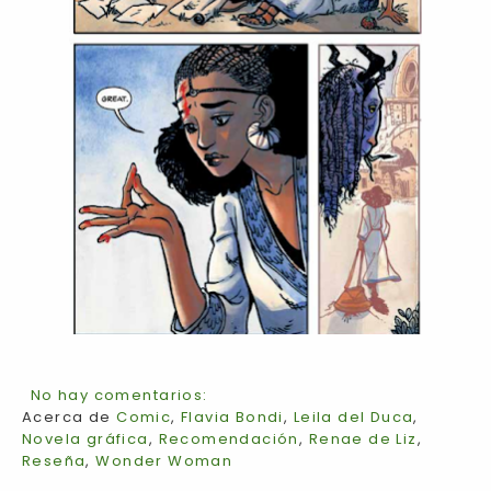
No hay comentarios:
Acerca de
Comic
,
Flavia Bondi
,
Leila del Duca
,
Novela gráfica
,
Recomendación
,
Renae de Liz
,
Reseña
,
Wonder Woman