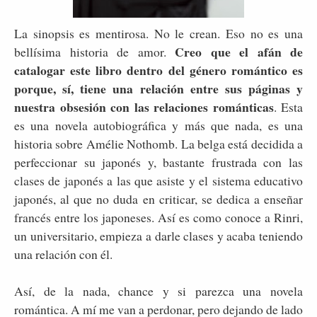
La sinopsis es mentirosa. No le crean. Eso no es una
Creo que el afán de
bellísima historia de amor.
catalogar este libro dentro del género romántico es
porque, sí, tiene una relación entre sus páginas y
nuestra obsesión con las relaciones románticas
. Esta
es una novela autobiográfica y más que nada, es una
historia sobre Amélie Nothomb. La belga está decidida a
perfeccionar su japonés y, bastante frustrada con las
clases de japonés a las que asiste y el sistema educativo
japonés, al que no duda en criticar, se dedica a enseñar
francés entre los japoneses. Así es como conoce a Rinri,
un universitario, empieza a darle clases y acaba teniendo
una relación con él.
Así, de la nada, chance y si parezca una novela
romántica. A mí me van a perdonar, pero dejando de lado