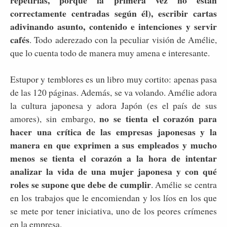
correctamente centradas según él), escribir cartas
adivinando asunto, contenido e intenciones y servir
cafés
. Todo aderezado con la peculiar visión de Amélie,
que lo cuenta todo de manera muy amena e interesante.
Estupor y temblores es un libro muy cortito: apenas pasa
de las 120 páginas. Además, se va volando. Amélie adora
la cultura japonesa y adora Japón (es el país de sus
no se tienta el corazón para
amores), sin embargo,
hacer una crítica de las empresas japonesas y la
manera en que exprimen a sus empleados y mucho
menos se tienta el corazón a la hora de intentar
analizar la vida de una mujer japonesa y con qué
roles se supone que debe de cumplir
. Amélie se centra
en los trabajos que le encomiendan y los líos en los que
se mete por tener iniciativa, uno de los peores crímenes
en la empresa.