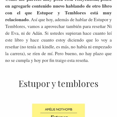
en agregarle contenido nuevo hablando de otro libro
con el que Estupor y Temblores está muy
relacionado
. Así que hoy, además de hablar de Estupor y
Temblores, vamos a aprovechar también para reseñar Ni
de Eva, ni de Adán. Si ustedes supieran hace cuanto leí
este libro y hace cuanto estoy diciendo que lo voy a
reseñar (no tenía ni kindle, es más, no había ni empezado
la carrera), se ríen de mí. Pero bueno, no hay plazo que
no se cumpla y hoy por fin traigo esta reseña.
Estupor y temblores