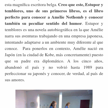
Creo que este, Estupor y
esta magnífica escritora belga.
temblores, uno de sus primeros libros, es el libro
perfecto para conocer a Amélie Nothomb y conocer
también su peculiar sentido del humor
. Estupor y
temblores es una novela autobiográfica en la que Amélie
narra sus aventuras trabajando en una empresa japonesa,
intentando adaptarse a un ambiente muy diferente al que
conoce. Para ponerlos en contexto, Amélie nació en
Japón (en la ciudad de Kobe, más concretamente) puesto
que su padre era diplomático. A los cinco años,
abandonó el país y no volvió hasta 1989 para
perfeccionar su japonés y conocer, de verdad, al país de
sus amores.