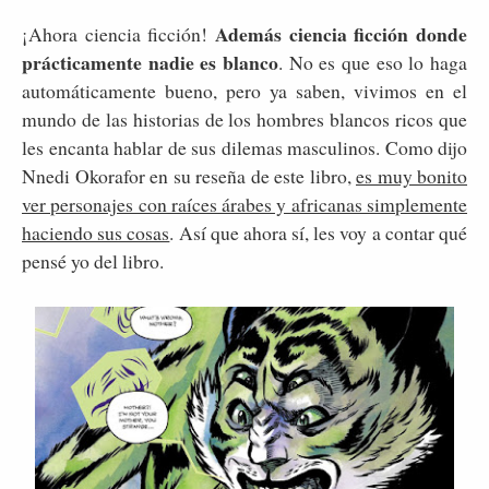
Además ciencia ficción donde
¡Ahora ciencia ficción!
prácticamente nadie es blanco
. No es que eso lo haga
automáticamente bueno, pero ya saben, vivimos en el
mundo de las historias de los hombres blancos ricos que
les encanta hablar de sus dilemas masculinos. Como dijo
Nnedi Okorafor en su reseña de este libro,
es muy bonito
ver personajes con raíces árabes y africanas simplemente
haciendo sus cosas
. Así que ahora sí, les voy a contar qué
pensé yo del libro.