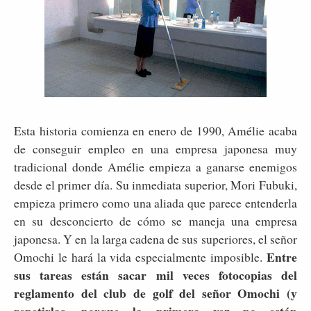
Esta historia comienza en enero de 1990, Amélie acaba
de conseguir empleo en una empresa japonesa muy
tradicional donde Amélie empieza a ganarse enemigos
desde el primer día. Su inmediata superior, Mori Fubuki,
empieza primero como una aliada que parece entenderla
en su desconcierto de cómo se maneja una empresa
japonesa. Y en la larga cadena de sus superiores, el señor
Entre
Omochi le hará la vida especialmente imposible.
sus tareas están sacar mil veces fotocopias del
reglamento del club de golf del señor Omochi (y
repetirlas, porque la primera vez no están