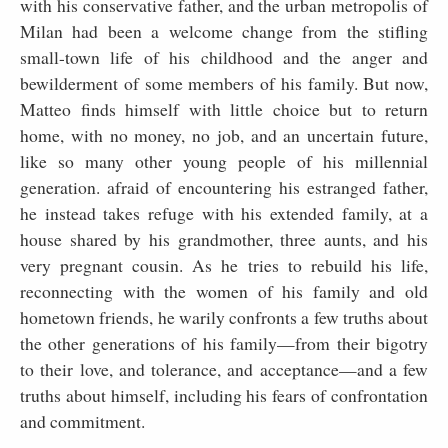
with his conservative father, and the urban metropolis of
Milan had been a welcome change from the stifling
small-town life of his childhood and the anger and
bewilderment of some members of his family. But now,
Matteo finds himself with little choice but to return
home, with no money, no job, and an uncertain future,
like so many other young people of his millennial
generation. afraid of encountering his estranged father,
he instead takes refuge with his extended family, at a
house shared by his grandmother, three aunts, and his
very pregnant cousin. As he tries to rebuild his life,
reconnecting with the women of his family and old
hometown friends, he warily confronts a few truths about
the other generations of his family—from their bigotry
to their love, and tolerance, and acceptance—and a few
truths about himself, including his fears of confrontation
and commitment.