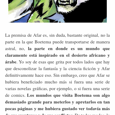
La premisa de Afar es, sin duda, bastante original, no la
parte en la que Boetema puede transportarse de manera
la parte en donde es un mundo que
astral, no,
claramente está inspirado en el desierto africano y
árabe
. Yo soy de esas que grita por todos lados que hay
que desconolizar la fantasía y la ciencia ficicón y Afar
definitivamente hace eso. Sin embargo, creo que Afar se
hubiera beneficiado mucho más si fuera una serie de
varias novelas gráficas, por ejemplo, o si fuera una serie
Los mundos que visita Boetema son algo
de comics.
demasiado grande para meterlos y apretarlos en tan
pocas páginas y me hubiera gustado ver todavía más