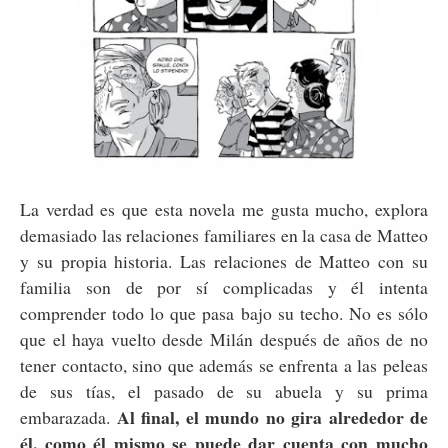
La verdad es que esta novela me gusta mucho, explora
demasiado las relaciones familiares en la casa de Matteo
y su propia historia. Las relaciones de Matteo con su
familia son de por sí complicadas y él intenta
comprender todo lo que pasa bajo su techo. No es sólo
que el haya vuelto desde Milán después de años de no
tener contacto, sino que además se enfrenta a las peleas
de sus tías, el pasado de su abuela y su prima
Al final, el mundo no gira alrededor de
embarazada.
él, como él mismo se puede dar cuenta con mucho