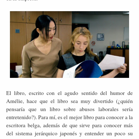
El libro, escrito con el agudo sentido del humor de
Amélie, hace que el libro sea muy divertido (¿quién
pensaría que un libro sobre abusos laborales sería
entretenido?). Para mí, es el mejor libro para conocer a la
escritora belga, además de que sirve para conocer más
del sistema jerárquico japonés y entender un poco su