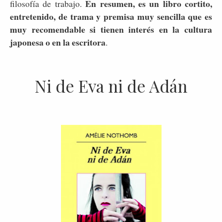
En resumen, es un libro cortito,
filosofía de trabajo.
entretenido, de trama y premisa muy sencilla que es
muy recomendable si tienen interés en la cultura
japonesa o en la escritora
.
Ni de Eva ni de Adán