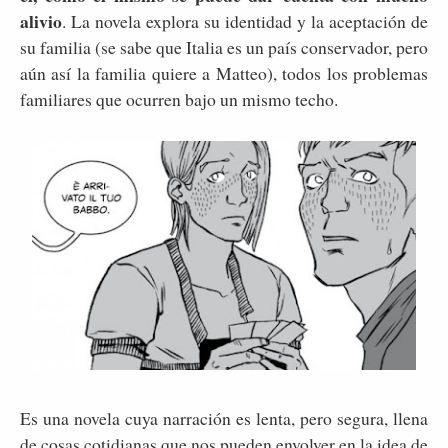
alivio
. La novela explora su identidad y la aceptación de
su familia (se sabe que Italia es un país conservador, pero
aún así la familia quiere a Matteo), todos los problemas
familiares que ocurren bajo un mismo techo.
Es una novela cuya narración es lenta, pero segura, llena
de cosas cotidianas que nos pueden envolver en la idea de