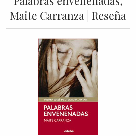
Palabras envenenadas,
Maite Carranza | Reseña