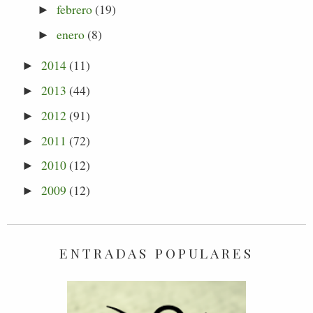
febrero
(19)
►
enero
(8)
►
2014
(11)
►
2013
(44)
►
2012
(91)
►
2011
(72)
►
2010
(12)
►
2009
(12)
►
ENTRADAS POPULARES