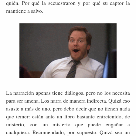
quién. Por qué la secuestraron y por qué su captor la
mantiene a salvo.
La narración apenas tiene diálogos, pero no los necesita
para ser amena. Los narra de manera indirecta. Quizá eso
asuste a más de uno, pero debo decir que no tienen nada
que temer: están ante un libro bastante entretenido, de
misterio, con un misterio que puede engañar a
cualquiera. Recomendado, por supuesto. Quizá sea un