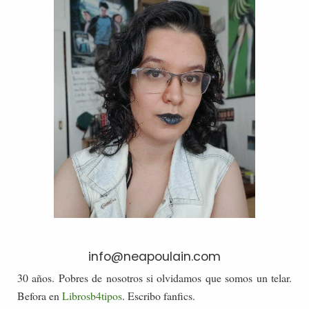
info@neapoulain.com
30 años. Pobres de nosotros si olvidamos que somos un telar.
Befora en
Librosb4tipos
. Escribo fanfics.