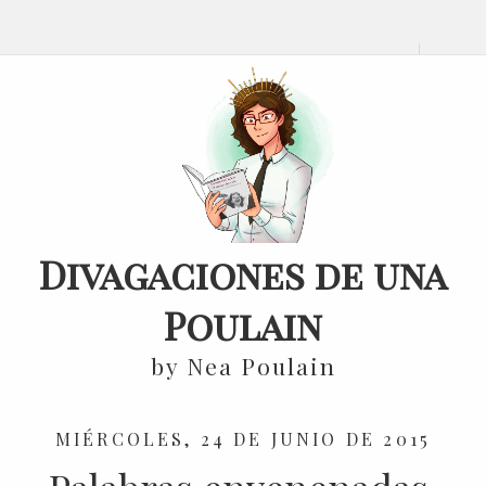
Divagaciones de una
Poulain
by Nea Poulain
MIÉRCOLES, 24 DE JUNIO DE 2015