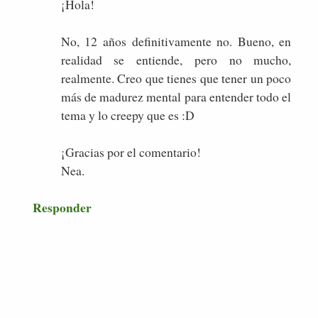
¡Hola!
No, 12 años definitivamente no. Bueno, en
realidad se entiende, pero no mucho,
realmente. Creo que tienes que tener un poco
más de madurez mental para entender todo el
tema y lo creepy que es :D
¡Gracias por el comentario!
Nea.
Responder