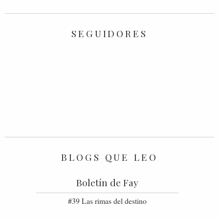
SEGUIDORES
BLOGS QUE LEO
Boletín de Fay
#39 Las rimas del destino