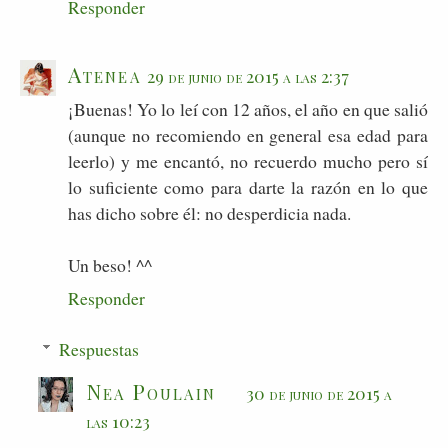
Responder
Atenea
29 de junio de 2015 a las 2:37
¡Buenas! Yo lo leí con 12 años, el año en que salió
(aunque no recomiendo en general esa edad para
leerlo) y me encantó, no recuerdo mucho pero sí
lo suficiente como para darte la razón en lo que
has dicho sobre él: no desperdicia nada.
Un beso! ^^
Responder
Respuestas
Nea Poulain
30 de junio de 2015 a
las 10:23