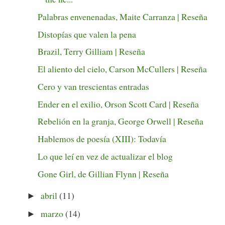
Palabras envenenadas, Maite Carranza | Reseña
Distopías que valen la pena
Brazil, Terry Gilliam | Reseña
El aliento del cielo, Carson McCullers | Reseña
Cero y van trescientas entradas
Ender en el exilio, Orson Scott Card | Reseña
Rebelión en la granja, George Orwell | Reseña
Hablemos de poesía (XIII): Todavía
Lo que leí en vez de actualizar el blog
Gone Girl, de Gillian Flynn | Reseña
abril
(11)
►
marzo
(14)
►