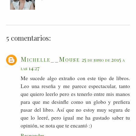
5 comentarios:
Michelle__Mouse
25 de junio de 2015 a
las 14:27
Me sucede algo extraño con este tipo de libros.
Leo una reseña y me parece espectacular, tanto
que quiero leerlo pero es tenerlo entre mis manos
para que me desinfle como un globo y prefiera
pasar del libro. Así que no estoy muy segura de
que lo leeré, pero igual me ha gustado saber tu
opinión, se nota que te encantó :)
Responder