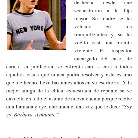
deshecha desde que
secuestraron a la hija
mayor. Su madre se ha
volcado en los
tranquilizantes y se ha
vuelto casi una momia
viviente. El inspector
encargado del caso, de
cara a su jubilación, se enfrenta cara a cara a todos
aquellos casos que nunca podrá resolver y este es uno
que, de hecho, lleva bastantes años en su escritorio. Y la
mejor amiga de la chica secuestrada de repente se ve
envuelta en todo el asunto de nueva cuenta porque recibe
una llamada y oye, claramente, una voz que le dice: "
Soy
yo, Bárbara. Ayúdame
."