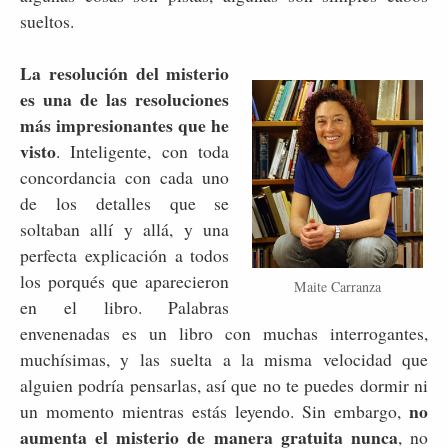
sueltos.
La resolución del misterio
es una de las resoluciones
más impresionantes que he
visto
. Inteligente, con toda
concordancia con cada uno
de los detalles que se
soltaban allí y allá, y una
perfecta explicación a todos
los porqués que aparecieron
Maite Carranza
en el libro. Palabras
envenenadas es un libro con muchas interrogantes,
muchísimas, y las suelta a la misma velocidad que
alguien podría pensarlas, así que no te puedes dormir ni
no
un momento mientras estás leyendo. Sin embargo,
aumenta el misterio de manera gratuita nunca
, no