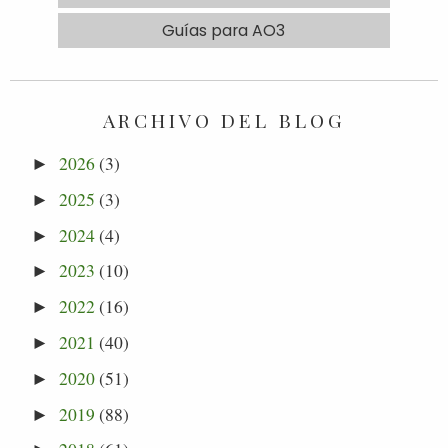
Guías para AO3
ARCHIVO DEL BLOG
2026
(3)
►
2025
(3)
►
2024
(4)
►
2023
(10)
►
2022
(16)
►
2021
(40)
►
2020
(51)
►
2019
(88)
►