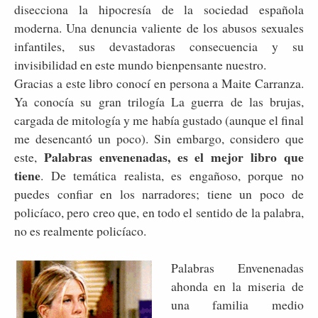
disecciona la hipocresía de la sociedad española
moderna. Una denuncia valiente de los abusos sexuales
infantiles, sus devastadoras consecuencia y su
invisibilidad en este mundo bienpensante nuestro.
Gracias a este libro conocí en persona a Maite Carranza.
Ya conocía su gran trilogía La guerra de las brujas,
cargada de mitología y me había gustado (aunque el final
me desencantó un poco). Sin embargo, considero que
Palabras envenenadas, es el mejor libro que
este,
tiene
. De temática realista, es engañoso, porque no
puedes confiar en los narradores; tiene un poco de
policíaco, pero creo que, en todo el sentido de la palabra,
no es realmente policíaco.
Palabras Envenenadas
ahonda en la miseria de
una familia medio