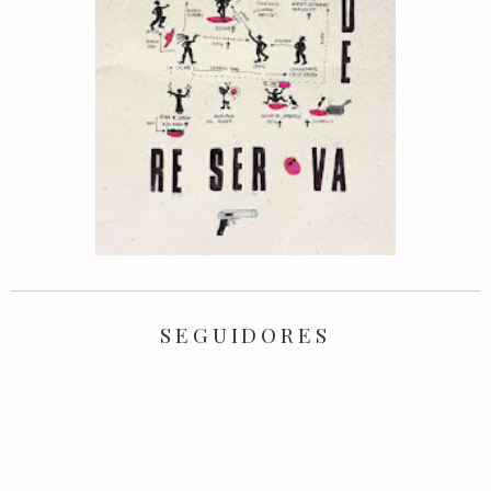
SEGUIDORES