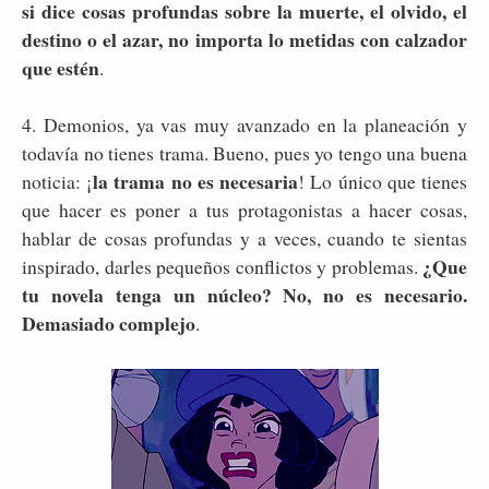
si dice cosas profundas sobre la muerte, el olvido, el
destino o el azar, no importa lo metidas con calzador
que estén
.
4. Demonios, ya vas muy avanzado en la planeación y
todavía no tienes trama. Bueno, pues yo tengo una buena
la trama no es necesaria
noticia: ¡
! Lo único que tienes
que hacer es poner a tus protagonistas a hacer cosas,
hablar de cosas profundas y a veces, cuando te sientas
¿Que
inspirado, darles pequeños conflictos y problemas.
tu novela tenga un núcleo? No, no es necesario.
Demasiado complejo
.