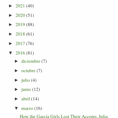
2021
(40)
►
2020
(51)
►
2019
(88)
►
2018
(61)
►
2017
(76)
►
2016
(81)
▼
diciembre
(7)
►
octubre
(7)
►
julio
(4)
►
junio
(12)
►
abril
(14)
►
marzo
(16)
▼
How the García Girls Lost Their Accents, Julia