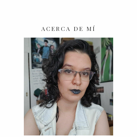
ACERCA DE MÍ