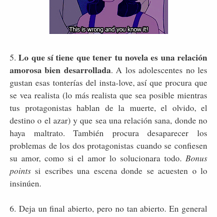
Lo que sí tiene que tener tu novela es una relación
5.
amorosa bien desarrollada
. A los adolescentes no les
gustan esas tonterías del insta-love, así que procura que
se vea realista (lo más realista que sea posible mientras
tus protagonistas hablan de la muerte, el olvido, el
destino o el azar) y que sea una relación sana, donde no
haya maltrato. También procura desaparecer los
problemas de los dos protagonistas cuando se confiesen
su amor, como si el amor lo solucionara todo.
Bonus
points
si escribes una escena donde se acuesten o lo
insinúen.
6. Deja un final abierto, pero no tan abierto. En general