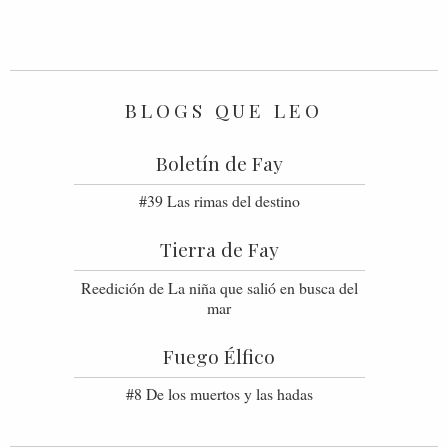
BLOGS QUE LEO
Boletín de Fay
#39 Las rimas del destino
Tierra de Fay
Reedición de La niña que salió en busca del
mar
Fuego Élfico
#8 De los muertos y las hadas