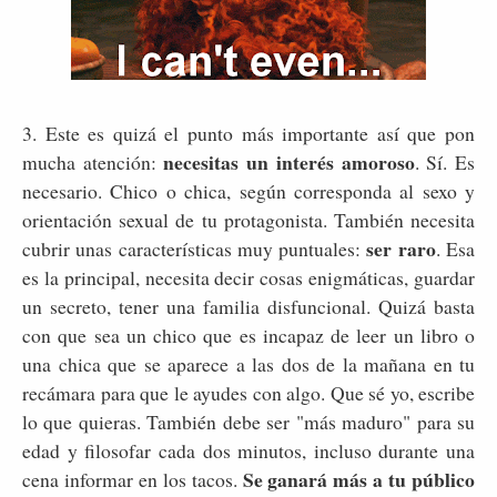
3. Este es quizá el punto más importante así que pon
necesitas un interés amoroso
mucha atención:
. Sí. Es
necesario. Chico o chica, según corresponda al sexo y
orientación sexual de tu protagonista. También necesita
ser raro
cubrir unas características muy puntuales:
. Esa
es la principal, necesita decir cosas enigmáticas, guardar
un secreto, tener una familia disfuncional. Quizá basta
con que sea un chico que es incapaz de leer un libro o
una chica que se aparece a las dos de la mañana en tu
recámara para que le ayudes con algo. Que sé yo, escribe
lo que quieras. También debe ser "más maduro" para su
edad y filosofar cada dos minutos, incluso durante una
Se ganará más a tu público
cena informar en los tacos.