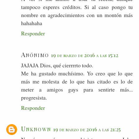
tampoco esperes créditos. Si al caso pongo tu
nombre en agradecimientos con un montón más
hahahaha
Responder
Anónimo
19 de marzo de 2016 a las 15:12
JAJAJA Dios, qué cierrrrto todo.
Me ha gustado muchísimo. Yo creo que lo que
más me molesta de lo que has citado es lo de
meter a amigos gays para sentirte más...
progresista.
Responder
Unknown
19 de marzo de 2016 a las 21:25