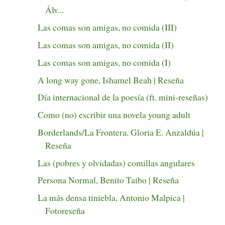
Álv...
Las comas son amigas, no comida (III)
Las comas son amigas, no comida (II)
Las comas son amigas, no comida (I)
A long way gone, Ishamel Beah | Reseña
Día internacional de la poesía (ft. mini-reseñas)
Como (no) escribir una novela young adult
Borderlands/La Frontera, Gloria E. Anzaldúa |
Reseña
Las (pobres y olvidadas) comillas angulares
Persona Normal, Benito Taibo | Reseña
La más densa tiniebla, Antonio Malpica |
Fotoreseña