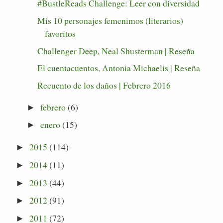
#BustleReads Challenge: Leer con diversidad
Mis 10 personajes femenimos (literarios)
favoritos
Challenger Deep, Neal Shusterman | Reseña
El cuentacuentos, Antonia Michaelis | Reseña
Recuento de los daños | Febrero 2016
febrero
(6)
►
enero
(15)
►
2015
(114)
►
2014
(11)
►
2013
(44)
►
2012
(91)
►
2011
(72)
►