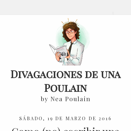
Divagaciones de una
Poulain
by Nea Poulain
SÁBADO, 19 DE MARZO DE 2016