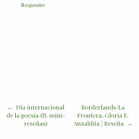
Responder
Día internacional
Borderlands/La
de la poesía (ft. mini-
Frontera, Gloria E.
reseñas)
Anzaldúa | Reseña