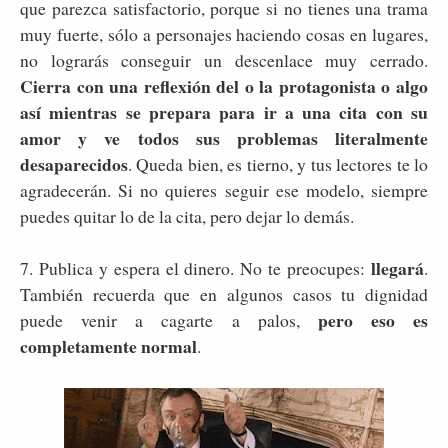
que parezca satisfactorio, porque si no tienes una trama
muy fuerte, sólo a personajes haciendo cosas en lugares,
no lograrás conseguir un descenlace muy cerrado.
Cierra con una reflexión del o la protagonista o algo
así mientras se prepara para ir a una cita con su
amor y ve todos sus problemas literalmente
desaparecidos
. Queda bien, es tierno, y tus lectores te lo
agradecerán. Si no quieres seguir ese modelo, siempre
puedes quitar lo de la cita, pero dejar lo demás.
llegará
7. Publica y espera el dinero. No te preocupes:
.
También recuerda que en algunos casos tu dignidad
pero eso es
puede venir a cagarte a palos,
completamente normal
.