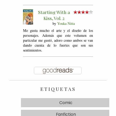
Starting With a
Kiss, Vol. 2
by
Youka Nitta
Me gusta mucho el arte y el diseño de los
personajes. Además que este volumen en
particular me gustó, adoro como ambos se van
dando cuenta de lo fuertes que son sus
sentimientos.
ETIQUETAS
Comic
Fanfiction