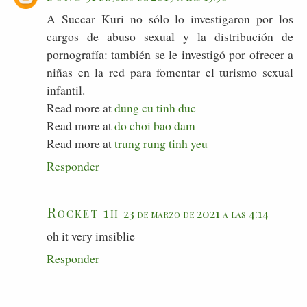
A Succar Kuri no sólo lo investigaron por los
cargos de abuso sexual y la distribución de
pornografía: también se le investigó por ofrecer a
niñas en la red para fomentar el turismo sexual
infantil.
Read more at
dung cu tinh duc
Read more at
do choi bao dam
Read more at
trung rung tinh yeu
Responder
Rocket 1h
23 de marzo de 2021 a las 4:14
oh it very imsiblie
Responder