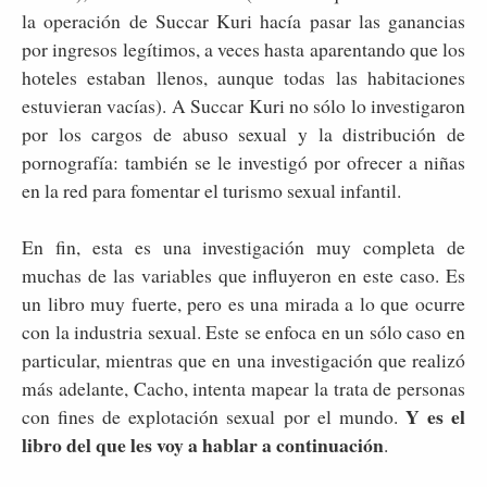
la operación de Succar Kuri hacía pasar las ganancias
por ingresos legítimos, a veces hasta aparentando que los
hoteles estaban llenos, aunque todas las habitaciones
estuvieran vacías). A Succar Kuri no sólo lo investigaron
por los cargos de abuso sexual y la distribución de
pornografía: también se le investigó por ofrecer a niñas
en la red para fomentar el turismo sexual infantil.
En fin, esta es una investigación muy completa de
muchas de las variables que influyeron en este caso. Es
un libro muy fuerte, pero es una mirada a lo que ocurre
con la industria sexual. Este se enfoca en un sólo caso en
particular, mientras que en una investigación que realizó
más adelante, Cacho, intenta mapear la trata de personas
Y es el
con fines de explotación sexual por el mundo.
libro del que les voy a hablar a continuación
.