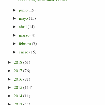
junio
(15)
►
mayo
(15)
►
abril
(14)
►
marzo
(4)
►
febrero
(7)
►
enero
(15)
►
2018
(61)
►
2017
(76)
►
2016
(81)
►
2015
(114)
►
2014
(11)
►
2013
(44)
►