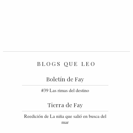
BLOGS QUE LEO
Boletín de Fay
#39 Las rimas del destino
Tierra de Fay
Reedición de La niña que salió en busca del
mar