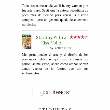
Toda escena escena de you'll be my woman ptm
fue arte puro. Sentí que la autora necesitaba un
poco más de tiempo para cerrar la historia
completa, pero en general quedé decentemente
satisfecha.
Starting With a
Kiss, Vol. 2
by
Youka Nitta
Me gusta mucho el arte y el diseño de los
personajes. Además que este volumen en
particular me gustó, adoro como ambos se van
dando cuenta de lo fuertes que son sus
sentimientos.
ETIQUETAS