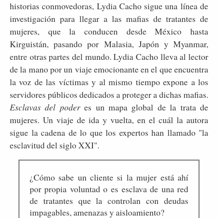
historias conmovedoras, Lydia Cacho sigue una línea de
investigación para llegar a las mafias de tratantes de
mujeres, que la conducen desde México hasta
Kirguistán, pasando por Malasia, Japón y Myanmar,
entre otras partes del mundo. Lydia Cacho lleva al lector
de la mano por un viaje emocionante en el que encuentra
la voz de las víctimas y al mismo tiempo expone a los
servidores públicos dedicados a proteger a dichas mafias.
Esclavas del poder
es un mapa global de la trata de
mujeres. Un viaje de ida y vuelta, en el cuál la autora
sigue la cadena de lo que los expertos han llamado "la
esclavitud del siglo XXI".
¿Cómo sabe un cliente si la mujer está ahí
por propia voluntad o es esclava de una red
de tratantes que la controlan con deudas
impagables, amenazas y aisloamiento?