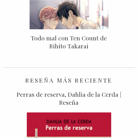
Todo mal con Ten Count de
Rihito Takarai
RESEÑA MÁS RECIENTE
Perras de reserva, Dahlia de la Cerda |
Reseña