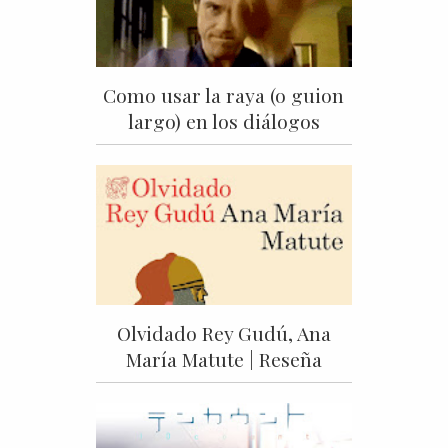
Como usar la raya (o guion
largo) en los diálogos
Olvidado Rey Gudú, Ana
María Matute | Reseña