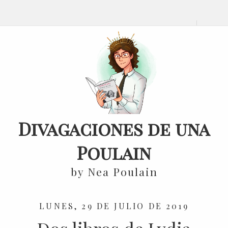
Divagaciones de una
Poulain
by Nea Poulain
LUNES, 29 DE JULIO DE 2019