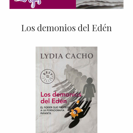
Los demonios del Edén