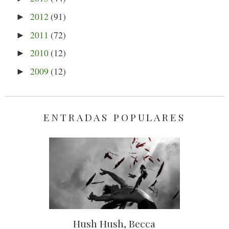
2012
(91)
►
2011
(72)
►
2010
(12)
►
2009
(12)
►
ENTRADAS POPULARES
Hush Hush, Becca