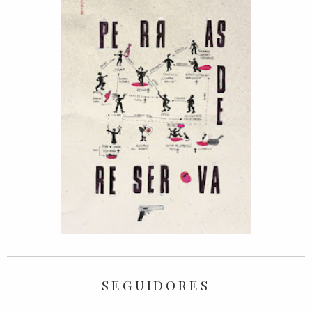
SEGUIDORES