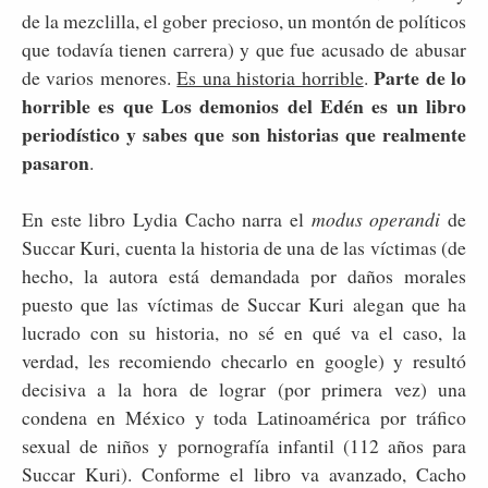
de la mezclilla, el gober precioso, un montón de políticos
que todavía tienen carrera) y que fue acusado de abusar
Parte de lo
de varios menores.
Es una historia horrible
.
horrible es que Los demonios del Edén es un libro
periodístico y sabes que son historias que realmente
pasaron
.
En este libro Lydia Cacho narra el
modus operandi
de
Succar Kuri, cuenta la historia de una de las víctimas (de
hecho, la autora está demandada por daños morales
puesto que las víctimas de Succar Kuri alegan que ha
lucrado con su historia, no sé en qué va el caso, la
verdad, les recomiendo checarlo en google) y resultó
decisiva a la hora de lograr (por primera vez) una
condena en México y toda Latinoamérica por tráfico
sexual de niños y pornografía infantil (112 años para
Succar Kuri). Conforme el libro va avanzado, Cacho