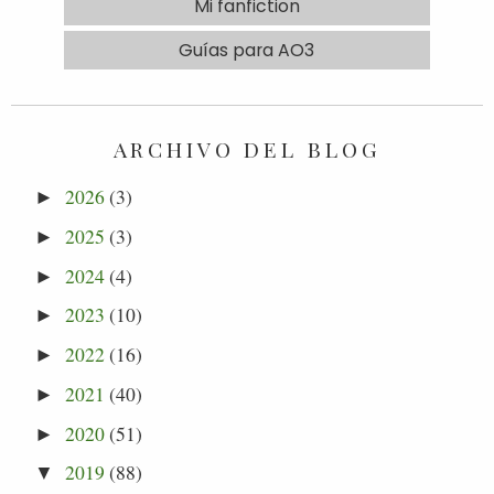
Mi fanfiction
Guías para AO3
ARCHIVO DEL BLOG
2026
(3)
►
2025
(3)
►
2024
(4)
►
2023
(10)
►
2022
(16)
►
2021
(40)
►
2020
(51)
►
2019
(88)
▼