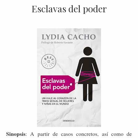
Esclavas del poder
Sinopsis
: A partir de casos concretos, así como de