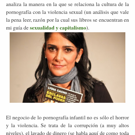
analiza la manera en la que se relaciona la cultura de la
pornografía con la violencia sexual (un análisis que vale
la pena leer, razón por la cual sus libros se encuentran en
sexualidad y capitalismo
mi guía de
).
El negocio de lo pornografía infantil no es sólo el horror
y la violencia. Se trata de la corrupción (a muy altos
niveles), el lavado de dinero (se habla aquí de como toda