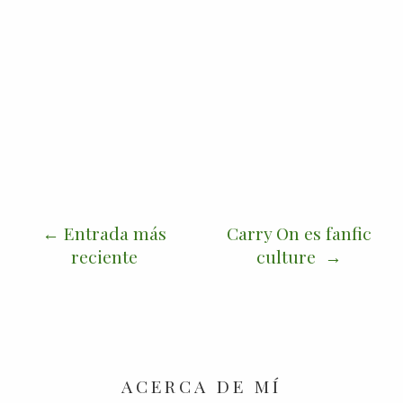
Entrada más
Carry On es fanfic
reciente
culture
ACERCA DE MÍ