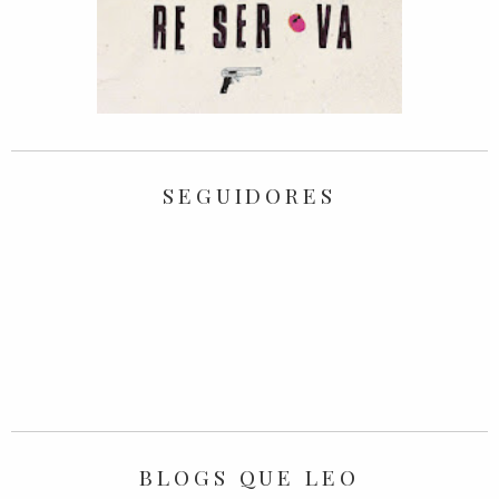
SEGUIDORES
BLOGS QUE LEO