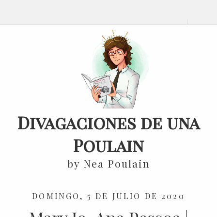
Divagaciones de una
Poulain
by Nea Poulain
DOMINGO, 5 DE JULIO DE 2020