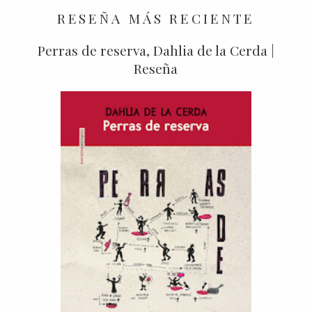
RESEÑA MÁS RECIENTE
Perras de reserva, Dahlia de la Cerda |
Reseña