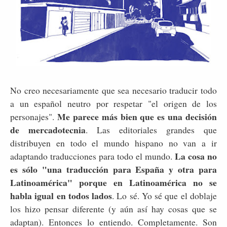
No creo necesariamente que sea necesario traducir todo
a un español neutro por respetar "el origen de los
Me parece más bien que es una decisión
personajes".
de mercadotecnia
. Las editoriales grandes que
distribuyen en todo el mundo hispano no van a ir
La cosa no
adaptando traducciones para todo el mundo.
es sólo "una traducción para España y otra para
Latinoamérica" porque en Latinoamérica no se
habla igual en todos lados
. Lo sé. Yo sé que el doblaje
los hizo pensar diferente (y aún así hay cosas que se
adaptan). Entonces lo entiendo. Completamente. Son