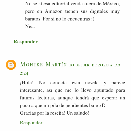
No sé si esa editorial venda fuera de México,
pero en Amazon tienen sus digitales muy
baratos. Por si no lo encuentras :).
Nea.
Responder
Montse Martín
10 de julio de 2020 a las
2:24
¡Hola! No conocía esta novela y parece
interesante, así que me lo llevo apuntado para
futuras lecturas, aunque tendrá que esperar un
poco a que mi pila de pendientes baje xD
Gracias por la reseña! Un saludo!
Responder