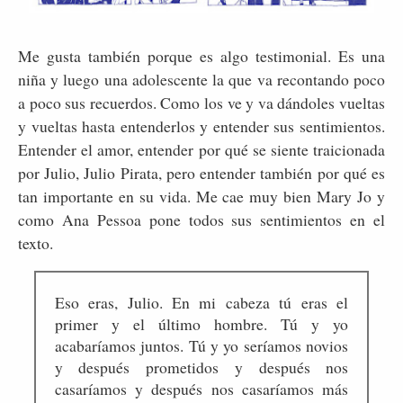
Me gusta también porque es algo testimonial. Es una
niña y luego una adolescente la que va recontando poco
a poco sus recuerdos. Como los ve y va dándoles vueltas
y vueltas hasta entenderlos y entender sus sentimientos.
Entender el amor, entender por qué se siente traicionada
por Julio, Julio Pirata, pero entender también por qué es
tan importante en su vida. Me cae muy bien Mary Jo y
como Ana Pessoa pone todos sus sentimientos en el
texto.
Eso eras, Julio. En mi cabeza tú eras el
primer y el último hombre. Tú y yo
acabaríamos juntos. Tú y yo seríamos novios
y después prometidos y después nos
casaríamos y después nos casaríamos más