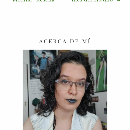
ACERCA DE MÍ