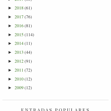
2018
(61)
►
2017
(76)
►
2016
(81)
►
2015
(114)
►
2014
(11)
►
2013
(44)
►
2012
(91)
►
2011
(72)
►
2010
(12)
►
2009
(12)
►
ENTRADAS POPULARES