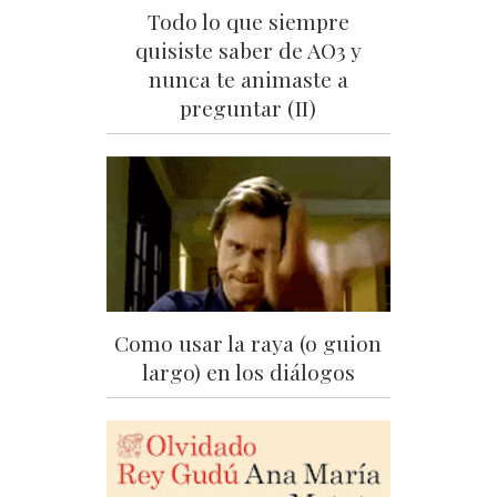
Todo lo que siempre
quisiste saber de AO3 y
nunca te animaste a
preguntar (II)
Como usar la raya (o guion
largo) en los diálogos