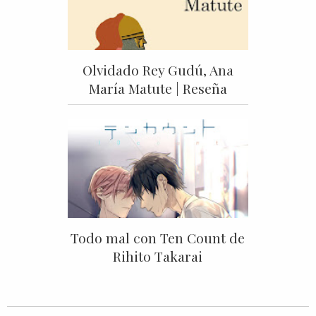
Olvidado Rey Gudú, Ana
María Matute | Reseña
Todo mal con Ten Count de
Rihito Takarai