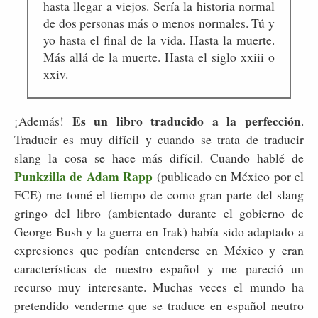
hasta llegar a viejos. Sería la historia normal
de dos personas más o menos normales. Tú y
yo hasta el final de la vida. Hasta la muerte.
Más allá de la muerte. Hasta el siglo xxiii o
xxiv.
Es un libro traducido a la perfección
¡Además!
.
Traducir es muy difícil y cuando se trata de traducir
slang la cosa se hace más difícil. Cuando hablé de
Punkzilla de Adam Rapp
(publicado en México por el
FCE) me tomé el tiempo de como gran parte del slang
gringo del libro (ambientado durante el gobierno de
George Bush y la guerra en Irak) había sido adaptado a
expresiones que podían entenderse en México y eran
características de nuestro español y me pareció un
recurso muy interesante. Muchas veces el mundo ha
pretendido venderme que se traduce en español neutro