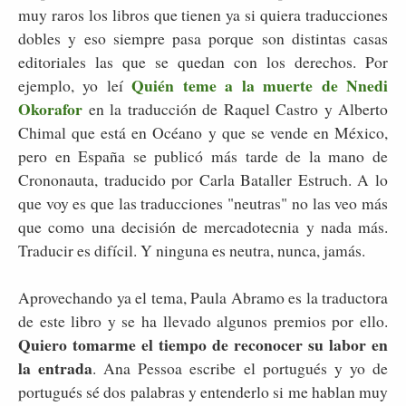
muy raros los libros que tienen ya si quiera traducciones
dobles y eso siempre pasa porque son distintas casas
editoriales las que se quedan con los derechos. Por
Quién teme a la muerte de Nnedi
ejemplo, yo leí
Okorafor
en la traducción de Raquel Castro y Alberto
Chimal que está en Océano y que se vende en México,
pero en España se publicó más tarde de la mano de
Crononauta, traducido por Carla Bataller Estruch. A lo
que voy es que las traducciones "neutras" no las veo más
que como una decisión de mercadotecnia y nada más.
Traducir es difícil. Y ninguna es neutra, nunca, jamás.
Aprovechando ya el tema, Paula Abramo es la traductora
de este libro y se ha llevado algunos premios por ello.
Quiero tomarme el tiempo de reconocer su labor en
la entrada
. Ana Pessoa escribe el portugués y yo de
portugués sé dos palabras y entenderlo si me hablan muy