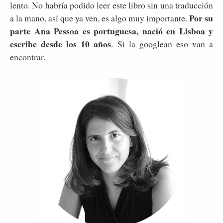
lento. No habría podido leer este libro sin una traducción
Por su
a la mano, así que ya ven, es algo muy importante.
parte Ana Pessoa es portuguesa, nació en Lisboa y
escribe desde los 10 años
. Si la googlean eso van a
encontrar.