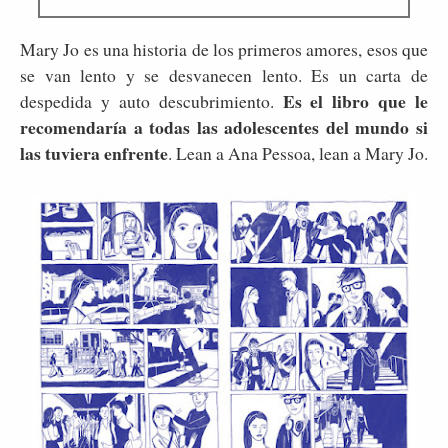
Mary Jo es una historia de los primeros amores, esos que
se van lento y se desvanecen lento. Es un carta de
Es el libro que le
despedida y auto descubrimiento.
recomendaría a todas las adolescentes del mundo si
las tuviera enfrente
. Lean a Ana Pessoa, lean a Mary Jo.