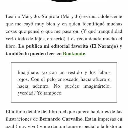
Lean a Mary Jo. Su prota (Mary Jo) es una adolescente
que me cayó muy bien y en quien identifiqué muchas
cosas que pensé o que me pasaron. (Y qué tranquilidad
verlo todo de lejos, en serio). Les recomiendo mucho el
Lo publica mi editorial favorita (El Naranjo) y
libro.
también lo pueden leer en
Bookmate
.
Imagínate: yo con un vestido y los labios
rojos. Con el pelo enroscado hacia afuera o
hacia adentro. No puedes imaginártelo,
¿verdad? Yo tampoco
El último detalle del libro del que quiero hablar es de las
Bernardo Carvalho
ilustraciones de
. Están impresas en
azul (muy vivo) y me dan un toque especial a la historia.