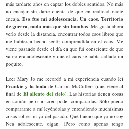
más tardarte años en captar los dobles sentidos. No más
no encajar sin darte cuenta de que en realidad nadie
Eso fue mi adolescencia. Un caos. Territorio
encaja.
de guerra, nada más que sin bombas
. Me gusta ahora
verlo desde la distancia, encontrar todos esos libros que
me hubieran hecho sentir comprendida en el caos. Me
viene pasando desde el día en que fui consciente de que
ya no era adolescente y que el caos se había callado un
poquito.
Leer Mary Jo me recordó a mi experiencia cuando leí
Frankie y la boda
de Carson McCullers (que viene al
El aliento del cielo
final de
). Las historias tienen cosas
en común pero no creo poder compararlas. Sólo puedo
compararme a mí leyéndolas y entendiendo muchísimas
cosas sobre mi yo del pasado. Qué bueno que ya no soy
Nea adolescente, oigan. (Pero como apenas tengo