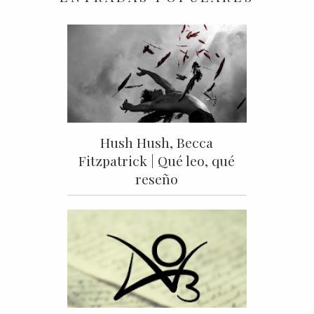
Hush Hush, Becca
Fitzpatrick | Qué leo, qué
reseño