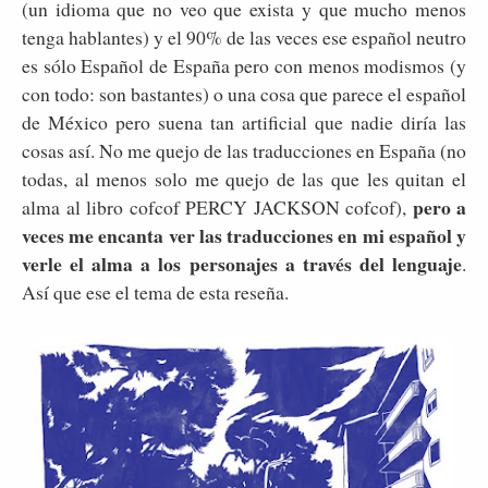
(un idioma que no veo que exista y que mucho menos
tenga hablantes) y el 90% de las veces ese español neutro
es sólo Español de España pero con menos modismos (y
con todo: son bastantes) o una cosa que parece el español
de México pero suena tan artificial que nadie diría las
cosas así. No me quejo de las traducciones en España (no
todas, al menos solo me quejo de las que les quitan el
pero a
alma al libro cofcof PERCY JACKSON cofcof),
veces me encanta ver las traducciones en mi español y
verle el alma a los personajes a través del lenguaje
.
Así que ese el tema de esta reseña.