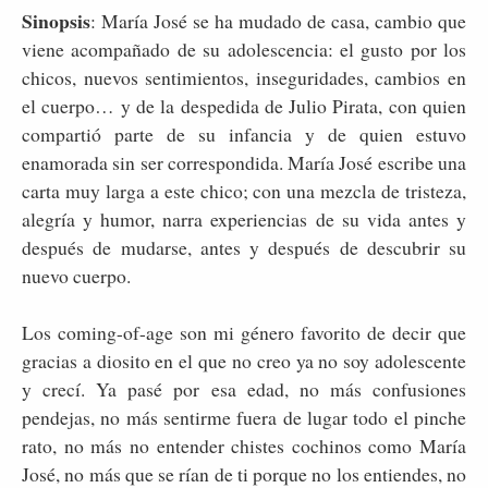
Sinopsis
: María José se ha mudado de casa, cambio que
viene acompañado de su adolescencia: el gusto por los
chicos, nuevos sentimientos, inseguridades, cambios en
el cuerpo… y de la despedida de Julio Pirata, con quien
compartió parte de su infancia y de quien estuvo
enamorada sin ser correspondida. María José escribe una
carta muy larga a este chico; con una mezcla de tristeza,
alegría y humor, narra experiencias de su vida antes y
después de mudarse, antes y después de descubrir su
nuevo cuerpo.
Los coming-of-age son mi género favorito de decir que
gracias a diosito en el que no creo ya no soy adolescente
y crecí. Ya pasé por esa edad, no más confusiones
pendejas, no más sentirme fuera de lugar todo el pinche
rato, no más no entender chistes cochinos como María
José, no más que se rían de ti porque no los entiendes, no