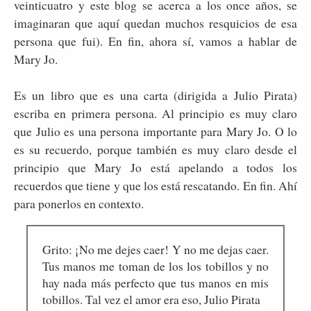
veinticuatro y este blog se acerca a los once años, se
imaginaran que aquí quedan muchos resquicios de esa
persona que fui). En fin, ahora sí, vamos a hablar de
Mary Jo.
Es un libro que es una carta (dirigida a Julio Pirata)
escriba en primera persona. Al principio es muy claro
que Julio es una persona importante para Mary Jo. O lo
es su recuerdo, porque también es muy claro desde el
principio que Mary Jo está apelando a todos los
recuerdos que tiene y que los está rescatando. En fin. Ahí
para ponerlos en contexto.
Grito: ¡No me dejes caer! Y no me dejas caer.
Tus manos me toman de los los tobillos y no
hay nada más perfecto que tus manos en mis
tobillos. Tal vez el amor era eso, Julio Pirata