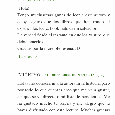
¡Hola!
Tengo muchísimas ganas de leer a esta autora y
estoy seguro que los libros que han traído al
español los leeré, bookmate es mi salvación.
La verdad desde el instante en que los vi supe que
debía tenerlos.
Gracias por la increíble reseña. :D
Responder
Anónimo
17 de septiembre de 2020 a las 3:25
Holaa, no conocía ni a la autora ni la historia, pero
por todo lo que cuentas creo que me va a gustar,
así que se va directo a mi lista de pendientes. Me
ha gustado mucho tu reseña y me alegro que tu
hayas disfrutado con esta lectura. Muchas gracias