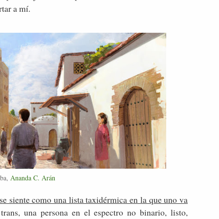
tar a mí.
ba,
Ananda C. Arán
se siente como una lista taxidérmica en la que uno va
trans, una persona en el espectro no binario, listo,