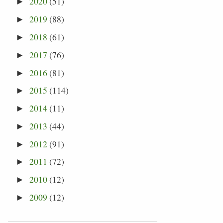
2020
(51)
►
2019
(88)
►
2018
(61)
►
2017
(76)
►
2016
(81)
►
2015
(114)
►
2014
(11)
►
2013
(44)
►
2012
(91)
►
2011
(72)
►
2010
(12)
►
2009
(12)
►