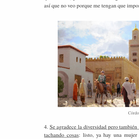
así que no veo porque me tengan que impor
Córdo
4.
Se agradece la diversidad pero también 
tachando cosas
: listo, ya hay una mujer 