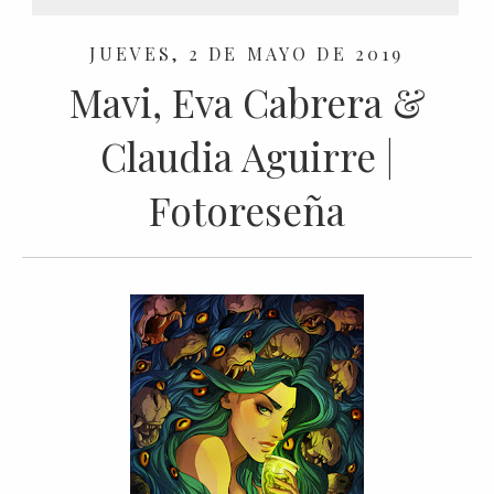
JUEVES, 2 DE MAYO DE 2019
Mavi, Eva Cabrera &
Claudia Aguirre |
Fotoreseña