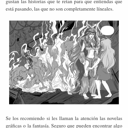
gustan las historias que te retan para que entiendas que
está pasando, las que no son completamente líneales.
Se los recomiendo si les llaman la atención las novelas
gráficas o la fantasía. Seguro que pueden encontrar algo