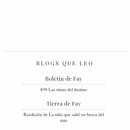
BLOGS QUE LEO
Boletín de Fay
#39 Las rimas del destino
Tierra de Fay
Reedición de La niña que salió en busca del
mar