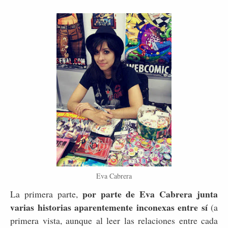
Eva Cabrera
por parte de Eva Cabrera junta
La primera parte,
varias historias aparentemente inconexas entre sí
(a
primera vista, aunque al leer las relaciones entre cada