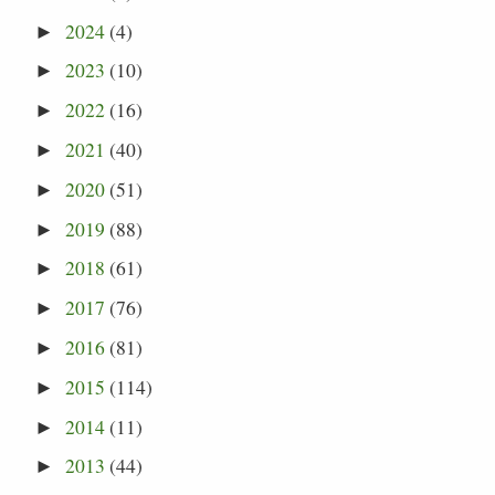
2024
(4)
►
2023
(10)
►
2022
(16)
►
2021
(40)
►
2020
(51)
►
2019
(88)
►
2018
(61)
►
2017
(76)
►
2016
(81)
►
2015
(114)
►
2014
(11)
►
2013
(44)
►