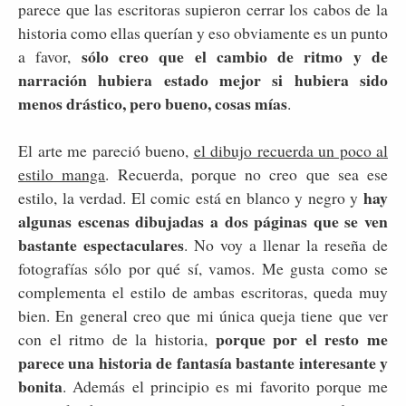
parece que las escritoras supieron cerrar los cabos de la
historia como ellas querían y eso obviamente es un punto
sólo creo que el cambio de ritmo y de
a favor,
narración hubiera estado mejor si hubiera sido
menos drástico, pero bueno, cosas mías
.
El arte me pareció bueno,
el dibujo recuerda un poco al
estilo manga
. Recuerda, porque no creo que sea ese
hay
estilo, la verdad. El comic está en blanco y negro y
algunas escenas dibujadas a dos páginas que se ven
bastante espectaculares
. No voy a llenar la reseña de
fotografías sólo por qué sí, vamos. Me gusta como se
complementa el estilo de ambas escritoras, queda muy
bien. En general creo que mi única queja tiene que ver
porque por el resto me
con el ritmo de la historia,
parece una historia de fantasía bastante interesante y
bonita
. Además el principio es mi favorito porque me