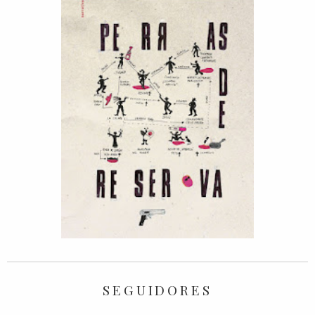
SEGUIDORES