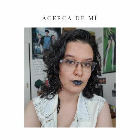
ACERCA DE MÍ