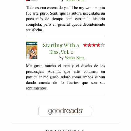
Toda escena escena de you'll be my woman ptm
fue arte puro. Sentí que la autora necesitaba un
poco más de tiempo para cerrar la historia
completa, pero en general quedé decentemente
satisfecha.
Starting With a
Kiss, Vol. 2
by
Youka Nitta
Me gusta mucho el arte y el diseño de los
personajes. Además que este volumen en
particular me gustó, adoro como ambos se van
dando cuenta de lo fuertes que son sus
sentimientos.