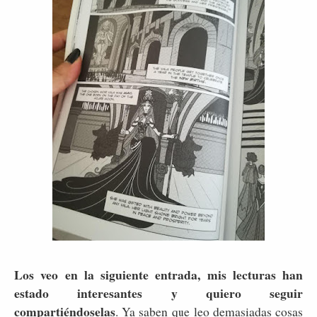
Los veo en la siguiente entrada, mis lecturas han
estado interesantes y quiero seguir
compartiéndoselas
. Ya saben que leo demasiadas cosas