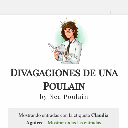
Divagaciones de una
Poulain
by Nea Poulain
Claudia
Mostrando entradas con la etiqueta
Aguirre
.
Mostrar todas las entradas