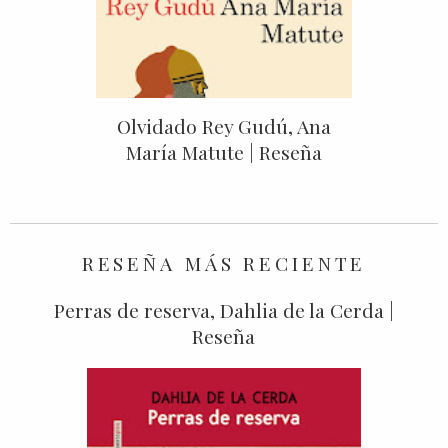
Olvidado Rey Gudú, Ana
María Matute | Reseña
RESEÑA MÁS RECIENTE
Perras de reserva, Dahlia de la Cerda |
Reseña