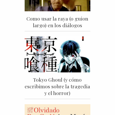
Como usar la raya (o guion
largo) en los diálogos
Tokyo Ghoul (y cómo
escribimos sobre la tragedia
y el horror)