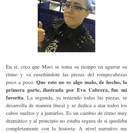
En sí, creo que Mavi se toma su tiempo en agarrar su
ritmo y va enseñándote las piezas del rompecabezas
Que esto no es algo malo, de hecho, la
poco a poco.
primera parte, ilustrada por Eva Cabrera, fue mi
favorita
. La segunda, ya teniendo todas las piezas, se
desarrolla de manera líneal y se dedica a atar todos los
cabos sueltos y a juntarlos. Es un cambio de ritmo muy
dramático y al principio no estaba segura de si quedaba
completamente con la historia. A nivel narrativo me