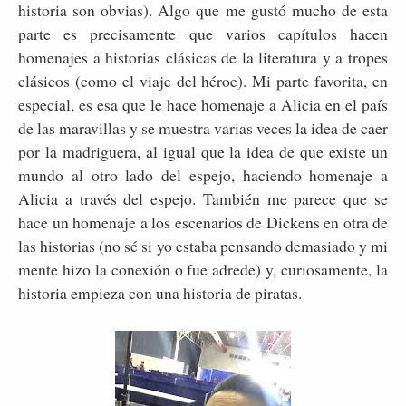
historia son obvias). Algo que me gustó mucho de esta
parte es precisamente que varios capítulos hacen
homenajes a historias clásicas de la literatura y a tropes
clásicos (como el viaje del héroe). Mi parte favorita, en
especial, es esa que le hace homenaje a Alicia en el país
de las maravillas y se muestra varias veces la idea de caer
por la madriguera, al igual que la idea de que existe un
mundo al otro lado del espejo, haciendo homenaje a
Alicia a través del espejo. También me parece que se
hace un homenaje a los escenarios de Dickens en otra de
las historias (no sé si yo estaba pensando demasiado y mi
mente hizo la conexión o fue adrede) y, curiosamente, la
historia empieza con una historia de piratas.