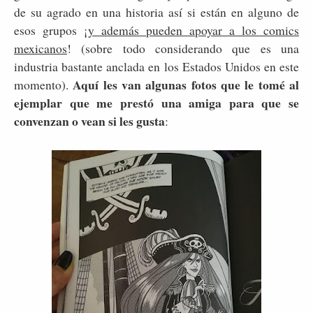
de su agrado en una historia así si están en alguno de
esos grupos ¡
y además pueden apoyar a los comics
mexicanos
! (sobre todo considerando que es una
industria bastante anclada en los Estados Unidos en este
Aquí les van algunas fotos que le tomé al
momento).
ejemplar que me prestó una amiga para que se
convenzan o vean si les gusta
: