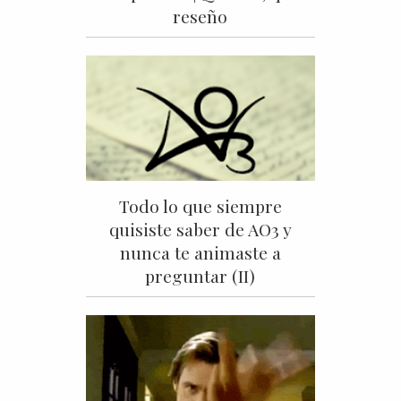
reseño
Todo lo que siempre
quisiste saber de AO3 y
nunca te animaste a
preguntar (II)