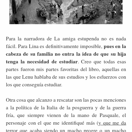
Para la narradora de La amiga estupenda no es nada
pues en la
fácil. Para Lina es definitivamente imposible,
cabeza de su familia no entra la idea de que su hija
tenga la necesidad de estudiar
. Creo que todas esas
partes fueron mis partes favoritas del libro, aquellas en
las que Lenu hablaba de sus estudios y los esfuerzos con
los que conseguía estudiar.
Otra cosa que alcanzo a rescatar son las pocas menciones
a la política de la Italia de la posguerra y de la guerra
fría, que siempre vienen de la mano de Pasquale, el
personaje con el que me identifiqué más (
y que me da
terror que acaba siendo un macho progre o un macho