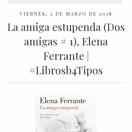
VIERNES, 2 DE MARZO DE 2018
La amiga estupenda (Dos
amigas # 1), Elena
Ferrante |
#Librosb4Tipos