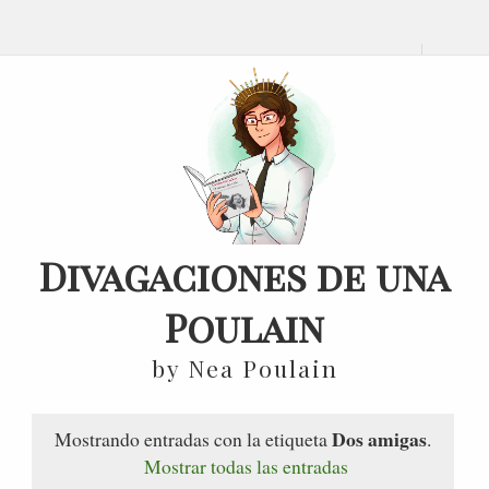
Divagaciones de una
Poulain
by Nea Poulain
Dos amigas
Mostrando entradas con la etiqueta
.
Mostrar todas las entradas