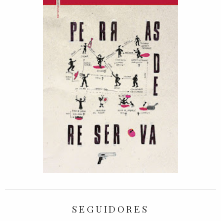
SEGUIDORES