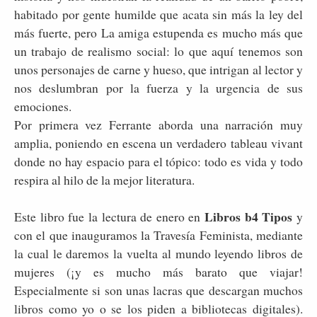
habitado por gente humilde que acata sin más la ley del
más fuerte, pero La amiga estupenda es mucho más que
un trabajo de realismo social: lo que aquí tenemos son
unos personajes de carne y hueso, que intrigan al lector y
nos deslumbran por la fuerza y la urgencia de sus
emociones.
Por primera vez Ferrante aborda una narración muy
amplia, poniendo en escena un verdadero tableau vivant
donde no hay espacio para el tópico: todo es vida y todo
respira al hilo de la mejor literatura.
Libros b4 Tipos
Este libro fue la lectura de enero en
y
con el que inauguramos la Travesía Feminista, mediante
la cual le daremos la vuelta al mundo leyendo libros de
mujeres (¡y es mucho más barato que viajar!
Especialmente si son unas lacras que descargan muchos
libros como yo o se los piden a bibliotecas digitales).