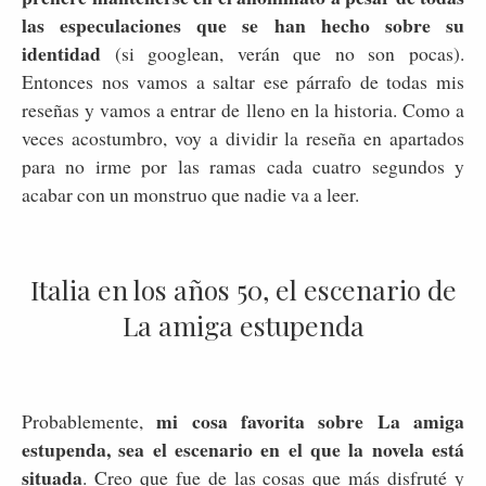
las especulaciones que se han hecho sobre su
identidad
(si googlean, verán que no son pocas).
Entonces nos vamos a saltar ese párrafo de todas mis
reseñas y vamos a entrar de lleno en la historia. Como a
veces acostumbro, voy a dividir la reseña en apartados
para no irme por las ramas cada cuatro segundos y
acabar con un monstruo que nadie va a leer.
Italia en los años 50, el escenario de
La amiga estupenda
mi cosa favorita sobre La amiga
Probablemente,
estupenda, sea el escenario en el que la novela está
situada
. Creo que fue de las cosas que más disfruté y