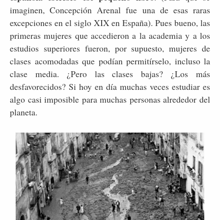
imaginen, Concepción Arenal fue una de esas raras
excepciones en el siglo XIX en España). Pues bueno, las
primeras mujeres que accedieron a la academia y a los
estudios superiores fueron, por supuesto, mujeres de
clases acomodadas que podían permitírselo, incluso la
clase media. ¿Pero las clases bajas? ¿Los más
desfavorecidos? Si hoy en día muchas veces estudiar es
algo casi imposible para muchas personas alrededor del
planeta.