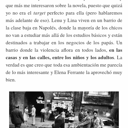
que más me interesaron sobre la novela, puesto que quizá
yo no era el
target
perfecto para ella (pero hablaremos
más adelante de eso). Lenu y Lina viven en un barrio de
la clase baja en Napolés, donde la mayoría de los chicos
no van a estudiar más allá de los estudios básicos y están
destinados a trabajar en los negocios de los papás. Un
en las
barrio donde la violencia aflora en todos lados,
casas y en las calles, entre los niños y los adultos
. La
verdad es que creo que toda esa ambientación me parecía
de lo más interesante y Elena Ferrante la aprovechó muy
bien.