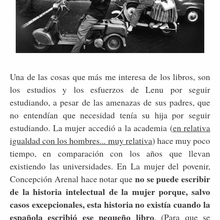
Una de las cosas que más me interesa de los libros, son
los estudios y los esfuerzos de Lenu por seguir
estudiando, a pesar de las amenazas de sus padres, que
no entendían que necesidad tenía su hija por seguir
estudiando. La mujer accedió a la academia (
en relativa
igualdad con los hombres... muy relativa
) hace muy poco
tiempo, en comparación con los años que llevan
existiendo las universidades. En La mujer del povenir,
no se puede escribir
Concepción Arenal hace notar que
de la historia intelectual de la mujer porque, salvo
casos excepcionales, esta historia no existía cuando la
española escribió ese pequeño libro
. (Para que se