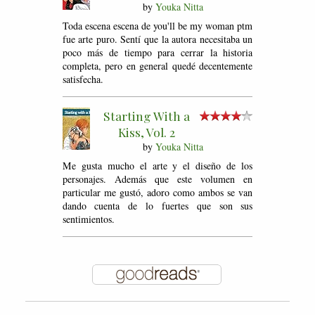
by
Youka Nitta
Toda escena escena de you'll be my woman ptm
fue arte puro. Sentí que la autora necesitaba un
poco más de tiempo para cerrar la historia
completa, pero en general quedé decentemente
satisfecha.
Starting With a
Kiss, Vol. 2
by
Youka Nitta
Me gusta mucho el arte y el diseño de los
personajes. Además que este volumen en
particular me gustó, adoro como ambos se van
dando cuenta de lo fuertes que son sus
sentimientos.