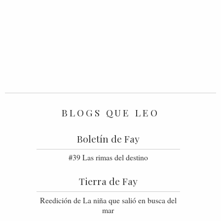
BLOGS QUE LEO
Boletín de Fay
#39 Las rimas del destino
Tierra de Fay
Reedición de La niña que salió en busca del
mar