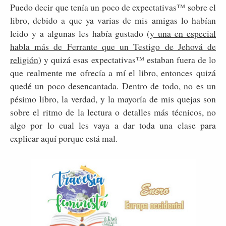
Puedo decir que tenía un poco de expectativas™ sobre el
libro, debido a que ya varias de mis amigas lo habían
leido y a algunas les había gustado (
y una en especial
habla más de Ferrante que un Testigo de Jehová de
religión
) y quizá esas expectativas™ estaban fuera de lo
que realmente me ofrecía a mí el libro, entonces quizá
quedé un poco desencantada. Dentro de todo, no es un
pésimo libro, la verdad, y la mayoría de mis quejas son
sobre el ritmo de la lectura o detalles más técnicos, no
algo por lo cual les vaya a dar toda una clase para
explicar aquí porque está mal.