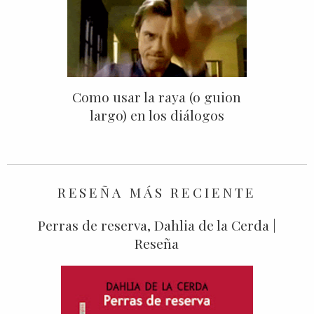
Como usar la raya (o guion
largo) en los diálogos
RESEÑA MÁS RECIENTE
Perras de reserva, Dahlia de la Cerda |
Reseña