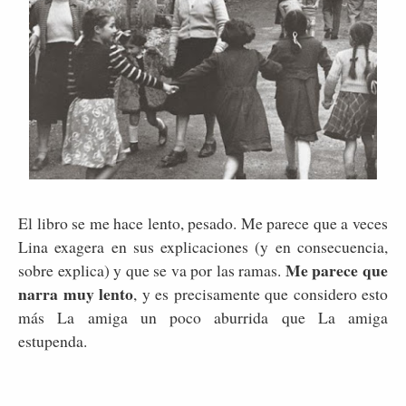
El libro se me hace lento, pesado. Me parece que a veces
Lina exagera en sus explicaciones (y en consecuencia,
Me parece que
sobre explica) y que se va por las ramas.
narra muy lento
, y es precisamente que considero esto
más La amiga un poco aburrida que La amiga
estupenda.