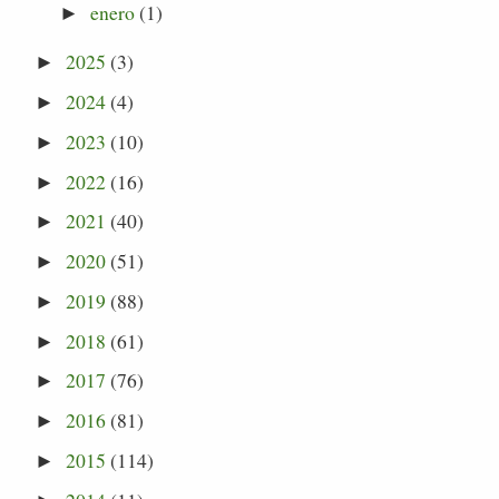
enero
(1)
►
2025
(3)
►
2024
(4)
►
2023
(10)
►
2022
(16)
►
2021
(40)
►
2020
(51)
►
2019
(88)
►
2018
(61)
►
2017
(76)
►
2016
(81)
►
2015
(114)
►