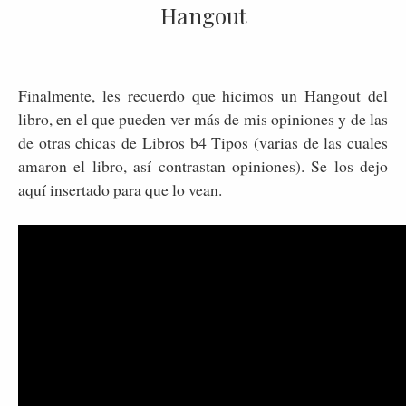
Hangout
Finalmente, les recuerdo que hicimos un Hangout del
libro, en el que pueden ver más de mis opiniones y de las
de otras chicas de Libros b4 Tipos (varias de las cuales
amaron el libro, así contrastan opiniones). Se los dejo
aquí insertado para que lo vean.