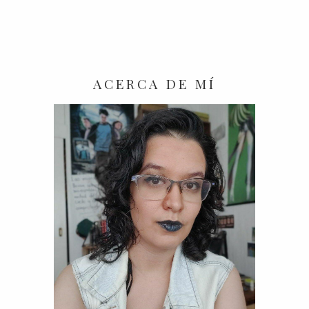
ACERCA DE MÍ