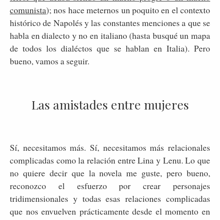
comunista
); nos hace meternos un poquito en el contexto
histórico de Napolés y las constantes menciones a que se
habla en dialecto y no en italiano (hasta busqué un mapa
de todos los dialéctos que se hablan en Italia). Pero
bueno, vamos a seguir.
Las amistades entre mujeres
Sí, necesitamos más. Sí, necesitamos más relacionales
complicadas como la relación entre Lina y Lenu. Lo que
no quiere decir que la novela me guste, pero bueno,
reconozco el esfuerzo por crear personajes
tridimensionales y todas esas relaciones complicadas
que nos envuelven prácticamente desde el momento en