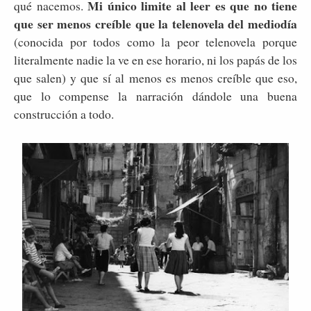
Mi único limite al leer es que no tiene
qué nacemos.
que ser menos creíble que la telenovela del mediodía
(conocida por todos como la peor telenovela porque
literalmente nadie la ve en ese horario, ni los papás de los
que salen) y que sí al menos es menos creíble que eso,
que lo compense la narración dándole una buena
construcción a todo.