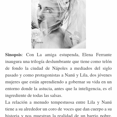
Sinopsis
: Con La amiga estupenda, Elena Ferrante
inaugura una trilogía deslumbrante que tiene como telón
de fondo la ciudad de Nápoles a mediados del siglo
pasado y como protagonistas a Nanú y Lila, dos jóvenes
mujeres que están aprendiendo a gobernar su vida en un
entorno donde la astucia, antes que la inteligencia, es el
ingrediente de todas las salsas.
La relación a menudo tempestuosa entre Lila y Nanú
tiene a su alrededor un coro de voces que dan cuerpo a su
historia y nos muestran la realidad de un barrio pobre,