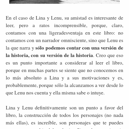
En el caso de Lina y Lenu, su amistad es interesante de
leer, pero a ratos incomprensible, porque, claro,
contamos con una ligeradesventaja en este libro: no
contamos con un narrador omnisciente, sino que Lenu es
sólo podemos contar con una versión de
la que narra y
la historia, con su versión de la historia
. Creo que eso
es un punto importante a considerar al leer el libro,
porque en muchas partes se siente que no conocemos en
lo más absoluto a Lina y a sus motivaciones y es,
probablemente, porque sólo la alcanzamos a ver desde lo
que Lenu nos cuenta y ella misma sabe o intuye.
Lina y Lenu definitivamente son un punto a favor del
libro, la construcción de todos los personajes (no nada
más ellas), es increíble, son personajes que te puedes